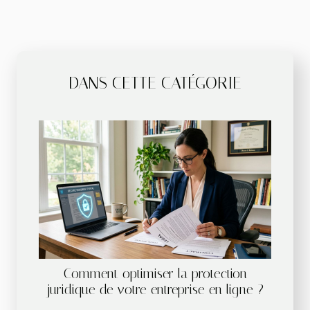
DANS CETTE CATÉGORIE
Comment optimiser la protection
juridique de votre entreprise en ligne ?