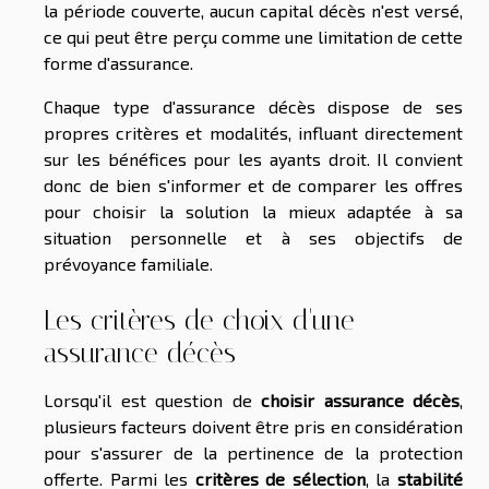
la période couverte, aucun capital décès n'est versé,
ce qui peut être perçu comme une limitation de cette
forme d'assurance.
Chaque type d'assurance décès dispose de ses
propres critères et modalités, influant directement
sur les bénéfices pour les ayants droit. Il convient
donc de bien s'informer et de comparer les offres
pour choisir la solution la mieux adaptée à sa
situation personnelle et à ses objectifs de
prévoyance familiale.
Les critères de choix d'une
assurance décès
Lorsqu'il est question de
choisir assurance décès
,
plusieurs facteurs doivent être pris en considération
pour s'assurer de la pertinence de la protection
offerte. Parmi les
critères de sélection
, la
stabilité