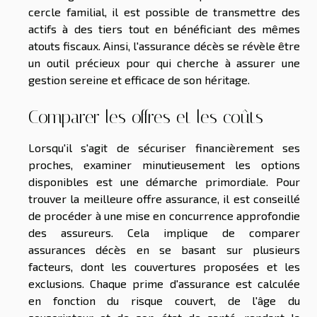
cercle familial, il est possible de transmettre des
actifs à des tiers tout en bénéficiant des mêmes
atouts fiscaux. Ainsi, l'assurance décès se révèle être
un outil précieux pour qui cherche à assurer une
gestion sereine et efficace de son héritage.
Comparer les offres et les coûts
Lorsqu'il s'agit de sécuriser financièrement ses
proches, examiner minutieusement les options
disponibles est une démarche primordiale. Pour
trouver la meilleure offre assurance, il est conseillé
de procéder à une mise en concurrence approfondie
des assureurs. Cela implique de comparer
assurances décès en se basant sur plusieurs
facteurs, dont les couvertures proposées et les
exclusions. Chaque prime d'assurance est calculée
en fonction du risque couvert, de l'âge du