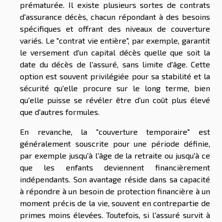
prématurée. Il existe plusieurs sortes de contrats
d'assurance décès, chacun répondant à des besoins
spécifiques et offrant des niveaux de couverture
variés. Le "contrat vie entière", par exemple, garantit
le versement d'un capital décès quelle que soit la
date du décès de l'assuré, sans limite d'âge. Cette
option est souvent privilégiée pour sa stabilité et la
sécurité qu'elle procure sur le long terme, bien
qu'elle puisse se révéler être d'un coût plus élevé
que d'autres formules.
En revanche, la "couverture temporaire" est
généralement souscrite pour une période définie,
par exemple jusqu'à l'âge de la retraite ou jusqu'à ce
que les enfants deviennent financièrement
indépendants. Son avantage réside dans sa capacité
à répondre à un besoin de protection financière à un
moment précis de la vie, souvent en contrepartie de
primes moins élevées. Toutefois, si l'assuré survit à