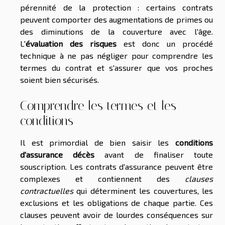
pérennité de la protection : certains contrats
peuvent comporter des augmentations de primes ou
des diminutions de la couverture avec l'âge.
L'
évaluation des risques
est donc un procédé
technique à ne pas négliger pour comprendre les
termes du contrat et s'assurer que vos proches
soient bien sécurisés.
Comprendre les termes et les
conditions
Il est primordial de bien saisir les
conditions
d'assurance décès
avant de finaliser toute
souscription. Les contrats d'assurance peuvent être
complexes et contiennent des
clauses
contractuelles
qui déterminent les couvertures, les
exclusions et les obligations de chaque partie. Ces
clauses peuvent avoir de lourdes conséquences sur