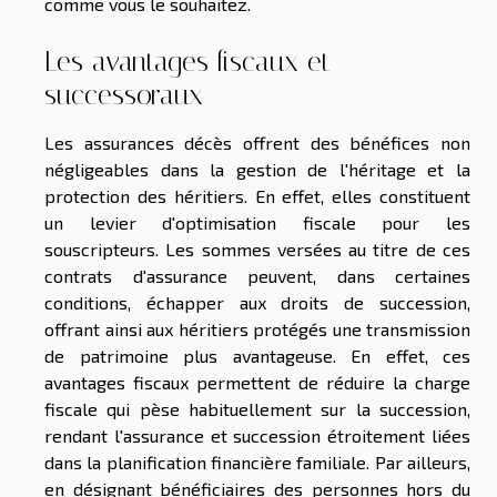
comme vous le souhaitez.
Les avantages fiscaux et
successoraux
Les assurances décès offrent des bénéfices non
négligeables dans la gestion de l'héritage et la
protection des héritiers. En effet, elles constituent
un levier d'optimisation fiscale pour les
souscripteurs. Les sommes versées au titre de ces
contrats d'assurance peuvent, dans certaines
conditions, échapper aux droits de succession,
offrant ainsi aux héritiers protégés une transmission
de patrimoine plus avantageuse. En effet, ces
avantages fiscaux permettent de réduire la charge
fiscale qui pèse habituellement sur la succession,
rendant l'assurance et succession étroitement liées
dans la planification financière familiale. Par ailleurs,
en désignant bénéficiaires des personnes hors du