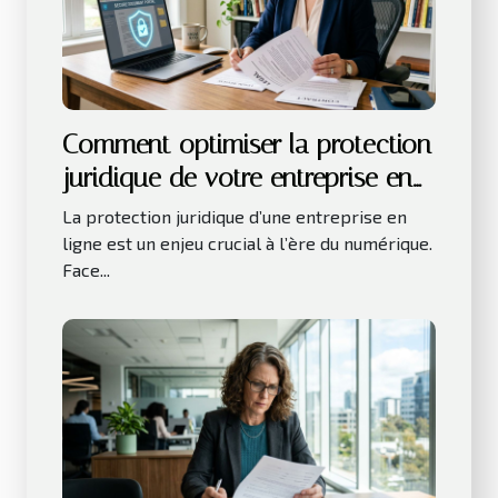
Comment optimiser la protection
juridique de votre entreprise en
ligne ?
La protection juridique d’une entreprise en
ligne est un enjeu crucial à l’ère du numérique.
Face...