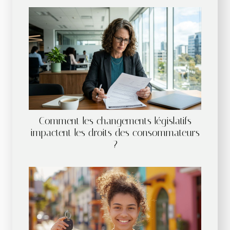
Comment les changements législatifs
impactent les droits des consommateurs
?