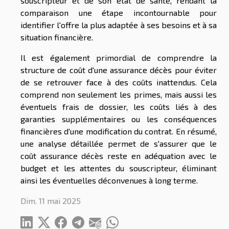
souscripteur et de son état de santé, rendant la
comparaison une étape incontournable pour
identifier l'offre la plus adaptée à ses besoins et à sa
situation financière.
Il est également primordial de comprendre la
structure de coût d'une assurance décès pour éviter
de se retrouver face à des coûts inattendus. Cela
comprend non seulement les primes, mais aussi les
éventuels frais de dossier, les coûts liés à des
garanties supplémentaires ou les conséquences
financières d'une modification du contrat. En résumé,
une analyse détaillée permet de s'assurer que le
coût assurance décès reste en adéquation avec le
budget et les attentes du souscripteur, éliminant
ainsi les éventuelles déconvenues à long terme.
Dim. 11 mai 2025