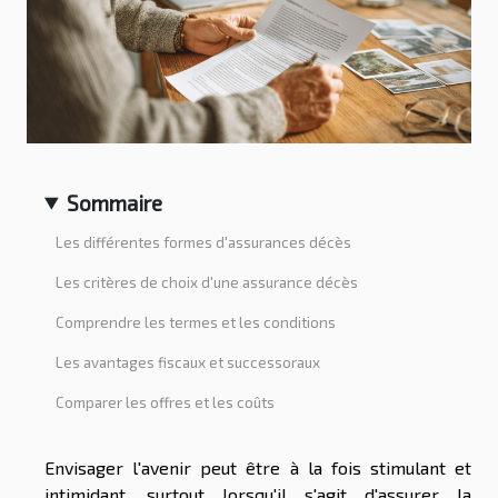
Sommaire
Les différentes formes d'assurances décès
Les critères de choix d'une assurance décès
Comprendre les termes et les conditions
Les avantages fiscaux et successoraux
Comparer les offres et les coûts
Envisager l'avenir peut être à la fois stimulant et
intimidant, surtout lorsqu'il s'agit d'assurer la