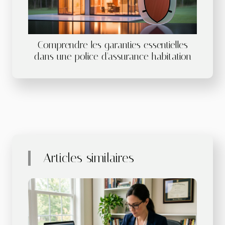
Comprendre les garanties essentielles
dans une police d'assurance habitation
Articles similaires