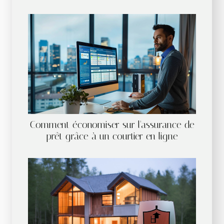
Comment économiser sur l'assurance de
prêt grâce à un courtier en ligne