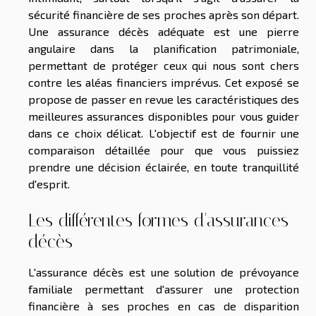
sécurité financière de ses proches après son départ.
Une assurance décès adéquate est une pierre
angulaire dans la planification patrimoniale,
permettant de protéger ceux qui nous sont chers
contre les aléas financiers imprévus. Cet exposé se
propose de passer en revue les caractéristiques des
meilleures assurances disponibles pour vous guider
dans ce choix délicat. L'objectif est de fournir une
comparaison détaillée pour que vous puissiez
prendre une décision éclairée, en toute tranquillité
d'esprit.
Les différentes formes d'assurances
décès
L'assurance décès est une solution de prévoyance
familiale permettant d'assurer une protection
financière à ses proches en cas de disparition