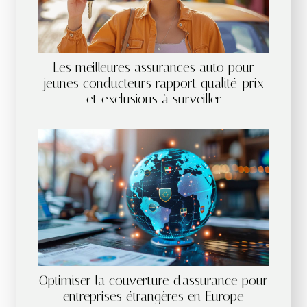
Les meilleures assurances auto pour
jeunes conducteurs rapport qualité-prix
et exclusions à surveiller
Optimiser la couverture d'assurance pour
entreprises étrangères en Europe