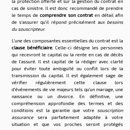
la protection offerte et sur la gestion du contrat en
cas de sinistre. Il est donc recommandé de prendre
le temps de
comprendre son contrat
en détail afin
de s'assurer qu'il répond précisément aux
besoins
du souscripteur
.
L'une des composantes essentielles du contrat est la
clause bénéficiaire
. Celle-ci désigne les personnes
qui recevront le capital ou la rente en cas de décès
de l'assuré. Il est capital de la rédiger avec clarté
pour éviter toute ambiguïté ou conflit lors de la
transmission du capital. Il est également sage de
vérifier régulièrement cette clause lors
d'événements de vie majeurs tels qu'un mariage, une
naissance ou un divorce. En définitive, une
compréhension approfondie des termes et des
conditions est la garantie que votre
souscription
assurance
sera parfaitement adaptée à votre
situation et que vos proches seront protégés