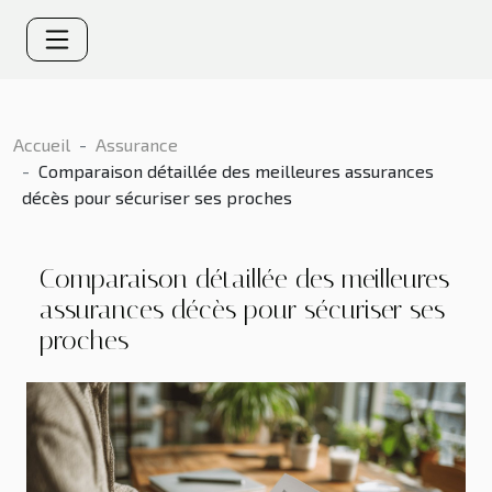
Accueil
Assurance
Comparaison détaillée des meilleures assurances
décès pour sécuriser ses proches
Comparaison détaillée des meilleures
assurances décès pour sécuriser ses
proches