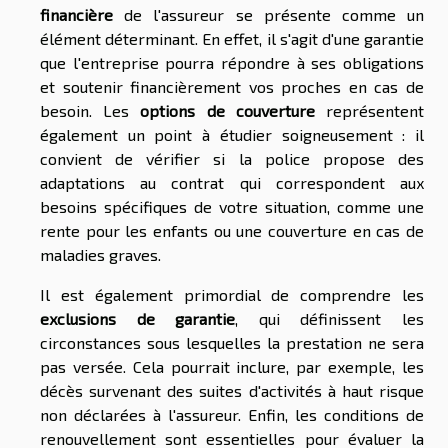
financière
de l'assureur se présente comme un
élément déterminant. En effet, il s'agit d'une garantie
que l'entreprise pourra répondre à ses obligations
et soutenir financièrement vos proches en cas de
besoin. Les
options de couverture
représentent
également un point à étudier soigneusement : il
convient de vérifier si la police propose des
adaptations au contrat qui correspondent aux
besoins spécifiques de votre situation, comme une
rente pour les enfants ou une couverture en cas de
maladies graves.
Il est également primordial de comprendre les
exclusions de garantie
, qui définissent les
circonstances sous lesquelles la prestation ne sera
pas versée. Cela pourrait inclure, par exemple, les
décès survenant des suites d'activités à haut risque
non déclarées à l'assureur. Enfin, les conditions de
renouvellement sont essentielles pour évaluer la