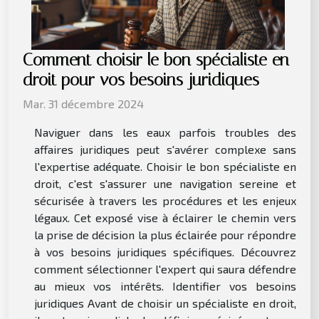
Comment choisir le bon spécialiste en
droit pour vos besoins juridiques
Mar. 31 décembre 2024
Naviguer dans les eaux parfois troubles des
affaires juridiques peut s'avérer complexe sans
l'expertise adéquate. Choisir le bon spécialiste en
droit, c'est s'assurer une navigation sereine et
sécurisée à travers les procédures et les enjeux
légaux. Cet exposé vise à éclairer le chemin vers
la prise de décision la plus éclairée pour répondre
à vos besoins juridiques spécifiques. Découvrez
comment sélectionner l'expert qui saura défendre
au mieux vos intérêts. Identifier vos besoins
juridiques Avant de choisir un spécialiste en droit,