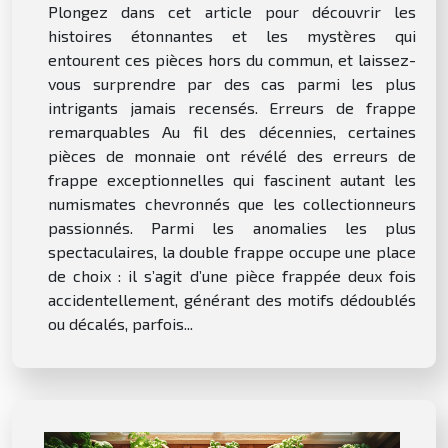
Plongez dans cet article pour découvrir les
histoires étonnantes et les mystères qui
entourent ces pièces hors du commun, et laissez-
vous surprendre par des cas parmi les plus
intrigants jamais recensés. Erreurs de frappe
remarquables Au fil des décennies, certaines
pièces de monnaie ont révélé des erreurs de
frappe exceptionnelles qui fascinent autant les
numismates chevronnés que les collectionneurs
passionnés. Parmi les anomalies les plus
spectaculaires, la double frappe occupe une place
de choix : il s’agit d’une pièce frappée deux fois
accidentellement, générant des motifs dédoublés
ou décalés, parfois...