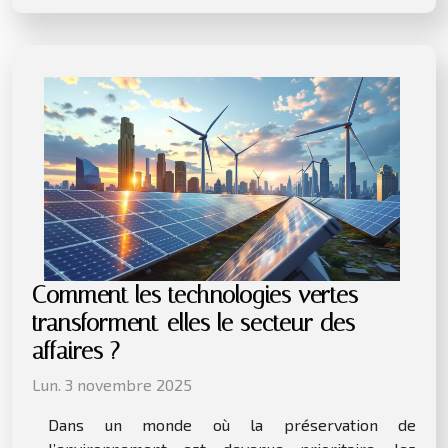
Comment les technologies vertes
transforment-elles le secteur des
affaires ?
Lun. 3 novembre 2025
Dans un monde où la préservation de