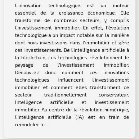
L’innovation technologique est un moteur
essentiel de la croissance économique. Elle
transforme de nombreux secteurs, y compris
l’investissement immobilier. En effet, l’évolution
technologique a un impact notable sur la manière
dont nous investissons dans l’immobilier et gère
ces investissements. De l’intelligence artificielle à
la blockchain, ces technologies révolutionnent le
paysage de l’investissement immobilier.
Découvrez donc comment ces innovations
technologiques influencent l’investissement
immobilier et comment elles transforment ce
secteur traditionnellement conservateur.
Intelligence artificielle et investissement
immobilier Au centre de la révolution numérique,
l’intelligence artificielle (IA) est en train de
remodeler le...