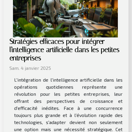
Stratégies efficaces pour intégrer
l'intelligence artificielle dans les petites
entreprises
Sam. 4 janvier 2025
L'intégration de l'intelligence artificielle dans les
opérations quotidiennes représente une
révolution pour les petites entreprises, leur
offrant des perspectives de croissance et
d'efficacité inédites. Face à une concurrence
toujours plus grande et à l'évolution rapide des
technologies, s'adapter devient non seulement
une option mais une nécessité stratégique. Cet