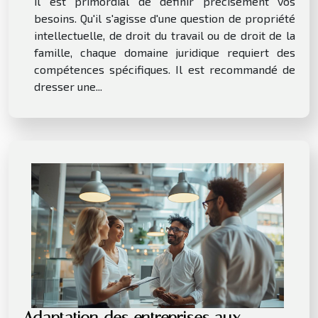
il est primordial de définir précisément vos
besoins. Qu'il s'agisse d'une question de propriété
intellectuelle, de droit du travail ou de droit de la
famille, chaque domaine juridique requiert des
compétences spécifiques. Il est recommandé de
dresser une...
Adaptation des entreprises aux