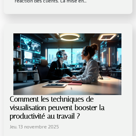
réaction des clients. La mise en...
Comment les techniques de
visualisation peuvent booster la
productivité au travail ?
Jeu. 13 novembre 2025