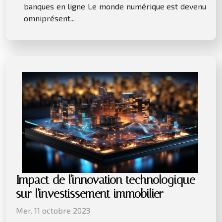
banques en ligne Le monde numérique est devenu
omniprésent...
Impact de l'innovation technologique
sur l'investissement immobilier
Mer. 11 octobre 2023