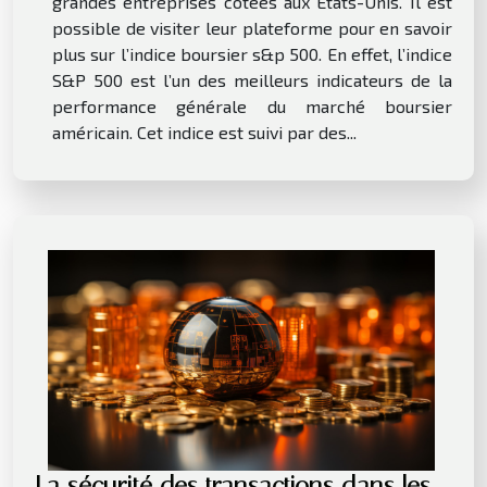
grandes entreprises cotées aux États-Unis. Il est
possible de visiter leur plateforme pour en savoir
plus sur l’indice boursier s&p 500. En effet, l’indice
S&P 500 est l’un des meilleurs indicateurs de la
performance générale du marché boursier
américain. Cet indice est suivi par des...
La sécurité des transactions dans les