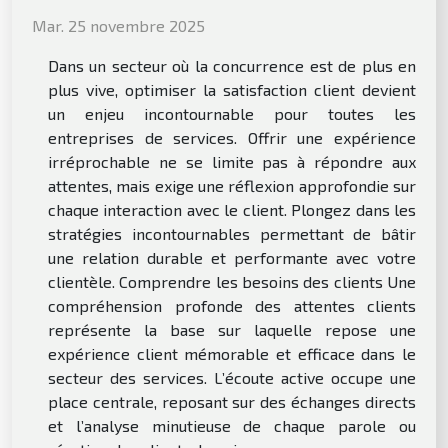
Mar. 25 novembre 2025
Dans un secteur où la concurrence est de plus en
plus vive, optimiser la satisfaction client devient
un enjeu incontournable pour toutes les
entreprises de services. Offrir une expérience
irréprochable ne se limite pas à répondre aux
attentes, mais exige une réflexion approfondie sur
chaque interaction avec le client. Plongez dans les
stratégies incontournables permettant de bâtir
une relation durable et performante avec votre
clientèle. Comprendre les besoins des clients Une
compréhension profonde des attentes clients
représente la base sur laquelle repose une
expérience client mémorable et efficace dans le
secteur des services. L’écoute active occupe une
place centrale, reposant sur des échanges directs
et l’analyse minutieuse de chaque parole ou