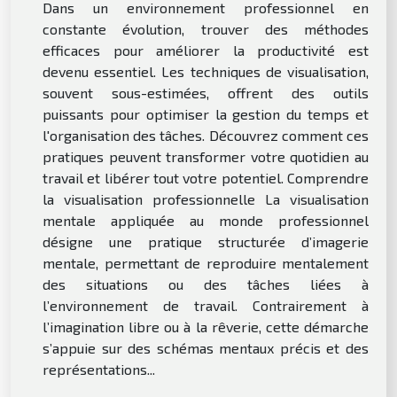
Dans un environnement professionnel en
constante évolution, trouver des méthodes
efficaces pour améliorer la productivité est
devenu essentiel. Les techniques de visualisation,
souvent sous-estimées, offrent des outils
puissants pour optimiser la gestion du temps et
l'organisation des tâches. Découvrez comment ces
pratiques peuvent transformer votre quotidien au
travail et libérer tout votre potentiel. Comprendre
la visualisation professionnelle La visualisation
mentale appliquée au monde professionnel
désigne une pratique structurée d’imagerie
mentale, permettant de reproduire mentalement
des situations ou des tâches liées à
l’environnement de travail. Contrairement à
l’imagination libre ou à la rêverie, cette démarche
s’appuie sur des schémas mentaux précis et des
représentations...