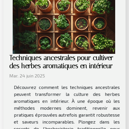
Techniques ancestrales pour cultiver
des herbes aromatiques en intérieur
Mar. 24 juin 2025
Découvrez comment les techniques ancestrales
peuvent transformer la culture des herbes
aromatiques en intérieur. À une époque où les
méthodes modernes dominent, revenir aux
pratiques éprouvées autrefois garantit robustesse
et saveurs incomparables. Plongez dans les
secrets de l’herboristerie traditionnelle pour