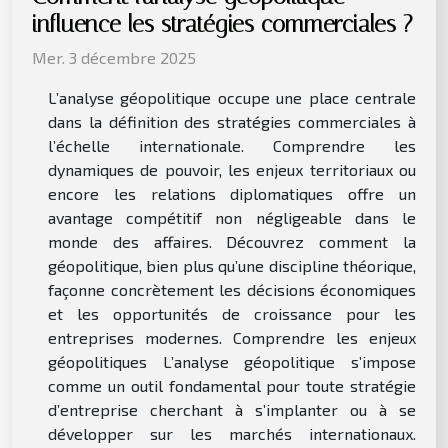
influence les stratégies commerciales ?
Mer. 3 décembre 2025
L’analyse géopolitique occupe une place centrale
dans la définition des stratégies commerciales à
l’échelle internationale. Comprendre les
dynamiques de pouvoir, les enjeux territoriaux ou
encore les relations diplomatiques offre un
avantage compétitif non négligeable dans le
monde des affaires. Découvrez comment la
géopolitique, bien plus qu’une discipline théorique,
façonne concrètement les décisions économiques
et les opportunités de croissance pour les
entreprises modernes. Comprendre les enjeux
géopolitiques L’analyse géopolitique s’impose
comme un outil fondamental pour toute stratégie
d’entreprise cherchant à s’implanter ou à se
développer sur les marchés internationaux.