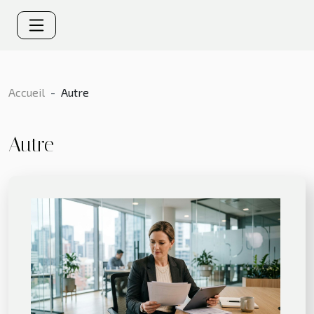
Accueil
Autre
Autre