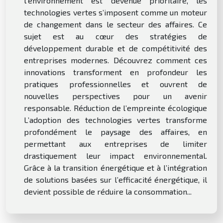
l’environnement est devenue prioritaire, les
technologies vertes s’imposent comme un moteur
de changement dans le secteur des affaires. Ce
sujet est au cœur des stratégies de
développement durable et de compétitivité des
entreprises modernes. Découvrez comment ces
innovations transforment en profondeur les
pratiques professionnelles et ouvrent de
nouvelles perspectives pour un avenir
responsable. Réduction de l’empreinte écologique
L’adoption des technologies vertes transforme
profondément le paysage des affaires, en
permettant aux entreprises de limiter
drastiquement leur impact environnemental.
Grâce à la transition énergétique et à l’intégration
de solutions basées sur l’efficacité énergétique, il
devient possible de réduire la consommation...