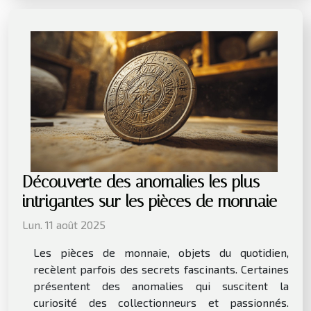
Découverte des anomalies les plus
intrigantes sur les pièces de monnaie
Lun. 11 août 2025
Les pièces de monnaie, objets du quotidien,
recèlent parfois des secrets fascinants. Certaines
présentent des anomalies qui suscitent la
curiosité des collectionneurs et passionnés.