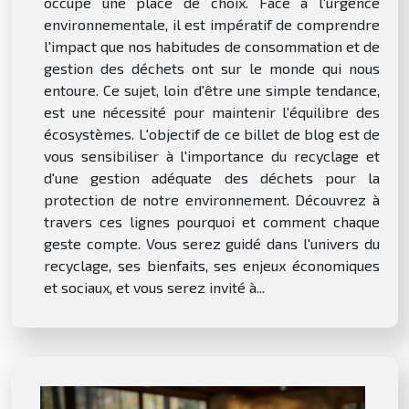
occupe une place de choix. Face à l'urgence
environnementale, il est impératif de comprendre
l'impact que nos habitudes de consommation et de
gestion des déchets ont sur le monde qui nous
entoure. Ce sujet, loin d'être une simple tendance,
est une nécessité pour maintenir l'équilibre des
écosystèmes. L'objectif de ce billet de blog est de
vous sensibiliser à l'importance du recyclage et
d'une gestion adéquate des déchets pour la
protection de notre environnement. Découvrez à
travers ces lignes pourquoi et comment chaque
geste compte. Vous serez guidé dans l'univers du
recyclage, ses bienfaits, ses enjeux économiques
et sociaux, et vous serez invité à...