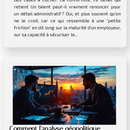
retient Un talent peut-il vraiment renoncer pour
un détail administratif ? Oui, et plus souvent qu’on
ne le croit, car ce qui ressemble à une “petite
friction” en dit long sur la maturité d’un employeur,
sur sa capacité à sécuriser le...
Comment l'analyse géopolitique