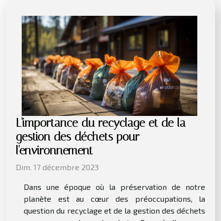
L'importance du recyclage et de la
gestion des déchets pour
l'environnement
Dim. 17 décembre 2023
Dans une époque où la préservation de notre
planète est au cœur des préoccupations, la
question du recyclage et de la gestion des déchets