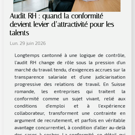
Audit RH : quand la conformité
devient levier d’attractivité pour les
talents
Lun. 29 juin 2026
Longtemps cantonné à une logique de contrôle,
l’audit RH change de rôle sous la pression d’un
marché du travail tendu, d’exigences accrues sur la
transparence salariale et d’une judiciarisation
progressive des relations de travail. En Suisse
romande, les entreprises qui traitent la
conformité comme un sujet vivant, relié aux
conditions d’emploi et à l’expérience
collaborateur, transforment une contrainte en
argument de recrutement, et parfois en véritable
avantage concurrentiel, à condition d’aller au-delà
des cases à cocher. La conformité, ce détail qui