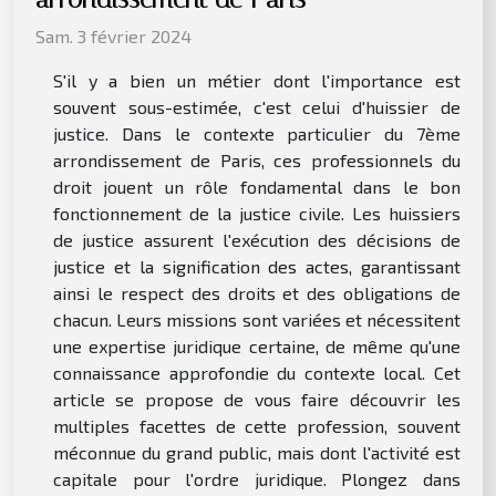
Sam. 3 février 2024
S'il y a bien un métier dont l'importance est
souvent sous-estimée, c'est celui d'huissier de
justice. Dans le contexte particulier du 7ème
arrondissement de Paris, ces professionnels du
droit jouent un rôle fondamental dans le bon
fonctionnement de la justice civile. Les huissiers
de justice assurent l'exécution des décisions de
justice et la signification des actes, garantissant
ainsi le respect des droits et des obligations de
chacun. Leurs missions sont variées et nécessitent
une expertise juridique certaine, de même qu'une
connaissance approfondie du contexte local. Cet
article se propose de vous faire découvrir les
multiples facettes de cette profession, souvent
méconnue du grand public, mais dont l'activité est
capitale pour l'ordre juridique. Plongez dans