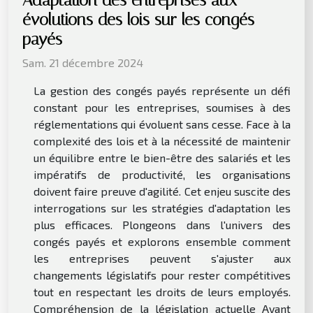
évolutions des lois sur les congés
payés
Sam. 21 décembre 2024
La gestion des congés payés représente un défi
constant pour les entreprises, soumises à des
réglementations qui évoluent sans cesse. Face à la
complexité des lois et à la nécessité de maintenir
un équilibre entre le bien-être des salariés et les
impératifs de productivité, les organisations
doivent faire preuve d'agilité. Cet enjeu suscite des
interrogations sur les stratégies d'adaptation les
plus efficaces. Plongeons dans l'univers des
congés payés et explorons ensemble comment
les entreprises peuvent s'ajuster aux
changements législatifs pour rester compétitives
tout en respectant les droits de leurs employés.
Compréhension de la législation actuelle Avant