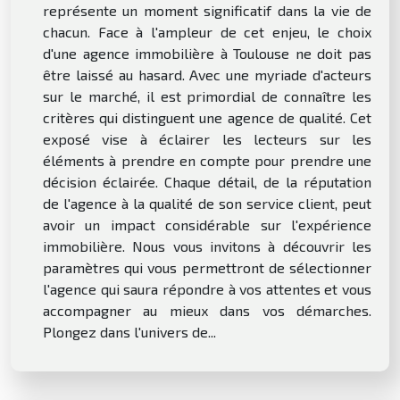
représente un moment significatif dans la vie de
chacun. Face à l'ampleur de cet enjeu, le choix
d'une agence immobilière à Toulouse ne doit pas
être laissé au hasard. Avec une myriade d'acteurs
sur le marché, il est primordial de connaître les
critères qui distinguent une agence de qualité. Cet
exposé vise à éclairer les lecteurs sur les
éléments à prendre en compte pour prendre une
décision éclairée. Chaque détail, de la réputation
de l'agence à la qualité de son service client, peut
avoir un impact considérable sur l'expérience
immobilière. Nous vous invitons à découvrir les
paramètres qui vous permettront de sélectionner
l'agence qui saura répondre à vos attentes et vous
accompagner au mieux dans vos démarches.
Plongez dans l'univers de...