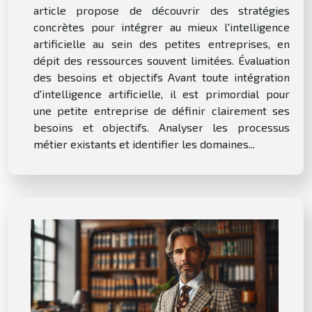
article propose de découvrir des stratégies
concrètes pour intégrer au mieux l'intelligence
artificielle au sein des petites entreprises, en
dépit des ressources souvent limitées. Évaluation
des besoins et objectifs Avant toute intégration
d'intelligence artificielle, il est primordial pour
une petite entreprise de définir clairement ses
besoins et objectifs. Analyser les processus
métier existants et identifier les domaines...