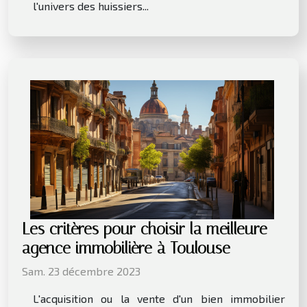
l'univers des huissiers...
Les critères pour choisir la meilleure
agence immobilière à Toulouse
Sam. 23 décembre 2023
L'acquisition ou la vente d'un bien immobilier