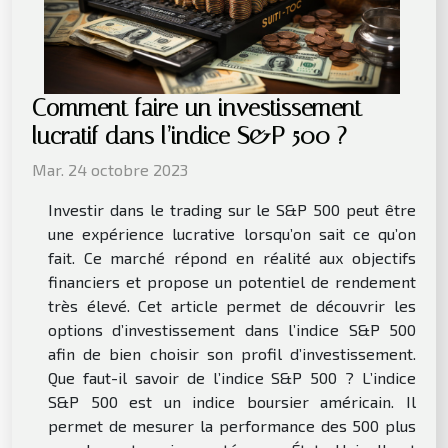
Comment faire un investissement
lucratif dans l’indice S&P 500 ?
Mar. 24 octobre 2023
Investir dans le trading sur le S&P 500 peut être
une expérience lucrative lorsqu’on sait ce qu’on
fait. Ce marché répond en réalité aux objectifs
financiers et propose un potentiel de rendement
très élevé. Cet article permet de découvrir les
options d’investissement dans l’indice S&P 500
afin de bien choisir son profil d’investissement.
Que faut-il savoir de l’indice S&P 500 ? L’indice
S&P 500 est un indice boursier américain. Il
permet de mesurer la performance des 500 plus