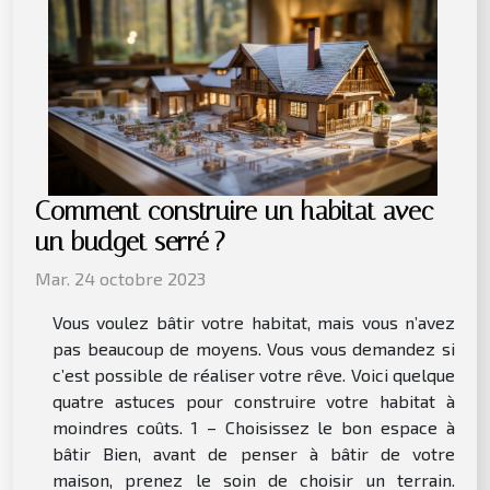
Comment construire un habitat avec
un budget serré ?
Mar. 24 octobre 2023
Vous voulez bâtir votre habitat, mais vous n’avez
pas beaucoup de moyens. Vous vous demandez si
c’est possible de réaliser votre rêve. Voici quelque
quatre astuces pour construire votre habitat à
moindres coûts. 1 – Choisissez le bon espace à
bâtir Bien, avant de penser à bâtir de votre
maison, prenez le soin de choisir un terrain.