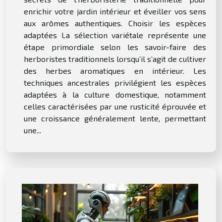
enrichir votre jardin intérieur et éveiller vos sens
aux arômes authentiques. Choisir les espèces
adaptées La sélection variétale représente une
étape primordiale selon les savoir-faire des
herboristes traditionnels lorsqu’il s’agit de cultiver
des herbes aromatiques en intérieur. Les
techniques ancestrales privilégient les espèces
adaptées à la culture domestique, notamment
celles caractérisées par une rusticité éprouvée et
une croissance généralement lente, permettant
une...