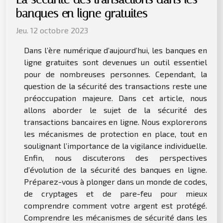
banques en ligne gratuites
Jeu. 12 octobre 2023
Dans l’ère numérique d’aujourd’hui, les banques en
ligne gratuites sont devenues un outil essentiel
pour de nombreuses personnes. Cependant, la
question de la sécurité des transactions reste une
préoccupation majeure. Dans cet article, nous
allons aborder le sujet de la sécurité des
transactions bancaires en ligne. Nous explorerons
les mécanismes de protection en place, tout en
soulignant l’importance de la vigilance individuelle.
Enfin, nous discuterons des perspectives
d’évolution de la sécurité des banques en ligne.
Préparez-vous à plonger dans un monde de codes,
de cryptages et de pare-feu pour mieux
comprendre comment votre argent est protégé.
Comprendre les mécanismes de sécurité dans les