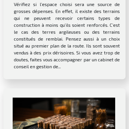
Vérifiez si l’espace choisi sera une source de
grosses dépenses. En effet, il existe des terrains
qui ne peuvent recevoir certains types de
construction à moins qu’ils soient renforcés. C’est
le cas des terres argileuses ou des terrains
constitués de remblai. Pensez aussi à un choix
situé au premier plan de la route. Ils sont souvent
vendus à des prix dérisoires. Si vous avez trop de
doutes, faites vous accompagner par un cabinet de
conseil en gestion de...