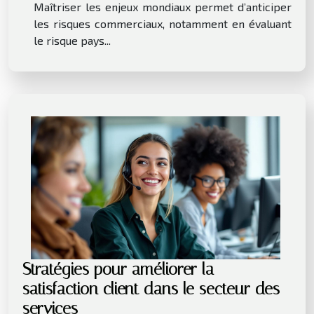
Maîtriser les enjeux mondiaux permet d’anticiper
les risques commerciaux, notamment en évaluant
le risque pays...
Stratégies pour améliorer la
satisfaction client dans le secteur des
services