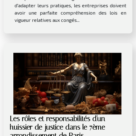
d'adapter leurs pratiques, les entreprises doivent
avoir une parfaite compréhension des lois en
vigueur relatives aux congés...
Les rôles et responsabilités d'un
huissier de justice dans le 7ème
arrondissement de Paris