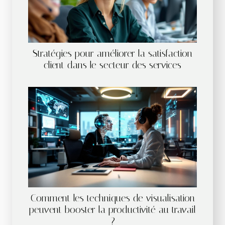
Stratégies pour améliorer la satisfaction
client dans le secteur des services
Comment les techniques de visualisation
peuvent booster la productivité au travail
?