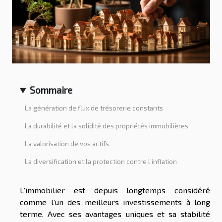
Sommaire
La génération de flux de trésorerie constants
La durabilité et la solidité des propriétés immobilières
La valorisation de vos actifs
La diversification et la protection contre l’inflation
L’immobilier est depuis longtemps considéré
comme l’un des meilleurs investissements à long
terme. Avec ses avantages uniques et sa stabilité