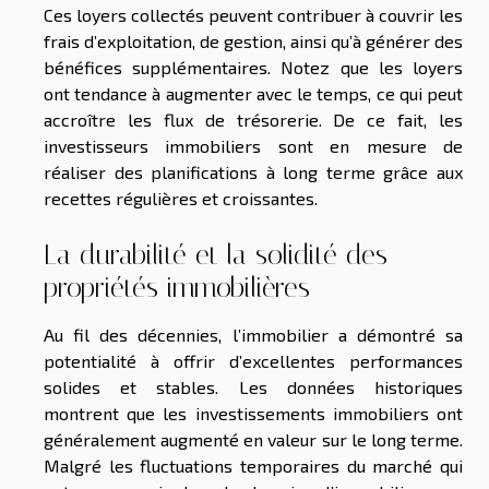
Ces loyers collectés peuvent contribuer à couvrir les
frais d’exploitation, de gestion, ainsi qu’à générer des
bénéfices supplémentaires. Notez que les loyers
ont tendance à augmenter avec le temps, ce qui peut
accroître les flux de trésorerie. De ce fait, les
investisseurs immobiliers sont en mesure de
réaliser des planifications à long terme grâce aux
recettes régulières et croissantes.
La durabilité et la solidité des
propriétés immobilières
Au fil des décennies, l’immobilier a démontré sa
potentialité à offrir d’excellentes performances
solides et stables. Les données historiques
montrent que les investissements immobiliers ont
généralement augmenté en valeur sur le long terme.
Malgré les fluctuations temporaires du marché qui