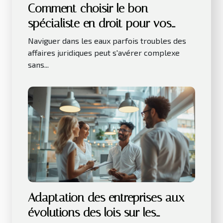
Comment choisir le bon
spécialiste en droit pour vos
besoins juridiques
Naviguer dans les eaux parfois troubles des
affaires juridiques peut s'avérer complexe
sans...
Adaptation des entreprises aux
évolutions des lois sur les