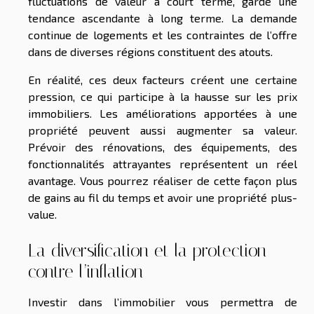
fluctuations de valeur à court terme, garde une
tendance ascendante à long terme. La demande
continue de logements et les contraintes de l’offre
dans de diverses régions constituent des atouts.
En réalité, ces deux facteurs créent une certaine
pression, ce qui participe à la hausse sur les prix
immobiliers. Les améliorations apportées à une
propriété peuvent aussi augmenter sa valeur.
Prévoir des rénovations, des équipements, des
fonctionnalités attrayantes représentent un réel
avantage. Vous pourrez réaliser de cette façon plus
de gains au fil du temps et avoir une propriété plus-
value.
La diversification et la protection
contre l’inflation
Investir dans l’immobilier vous permettra de