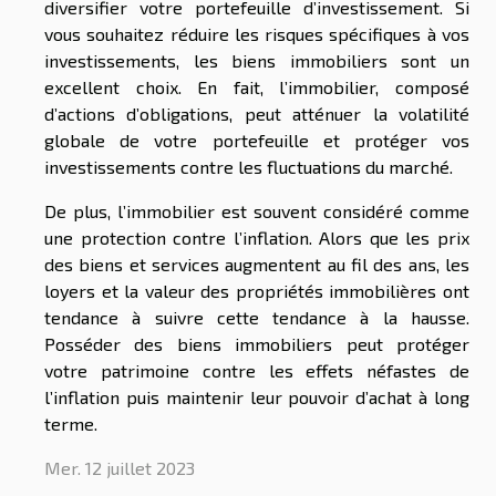
diversifier votre portefeuille d’investissement. Si
vous souhaitez réduire les risques spécifiques à vos
investissements, les biens immobiliers sont un
excellent choix. En fait, l’immobilier, composé
d’actions d’obligations, peut atténuer la volatilité
globale de votre portefeuille et protéger vos
investissements contre les fluctuations du marché.
De plus, l’immobilier est souvent considéré comme
une protection contre l’inflation. Alors que les prix
des biens et services augmentent au fil des ans, les
loyers et la valeur des propriétés immobilières ont
tendance à suivre cette tendance à la hausse.
Posséder des biens immobiliers peut protéger
votre patrimoine contre les effets néfastes de
l’inflation puis maintenir leur pouvoir d’achat à long
terme.
Mer. 12 juillet 2023