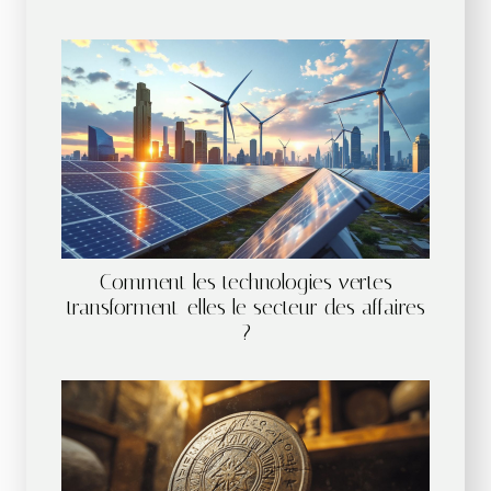
Comment les technologies vertes
transforment-elles le secteur des affaires
?