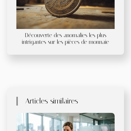
Découverte des anomalies les plus
intrigantes sur les pièces de monnaie
Articles similaires