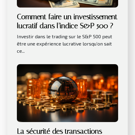
Comment faire un investissement
lucratif dans l’indice S&P 500 ?
Investir dans le trading sur le S&P 500 peut
être une expérience lucrative lorsqu’on sait
ce...
La sécurité des transactions