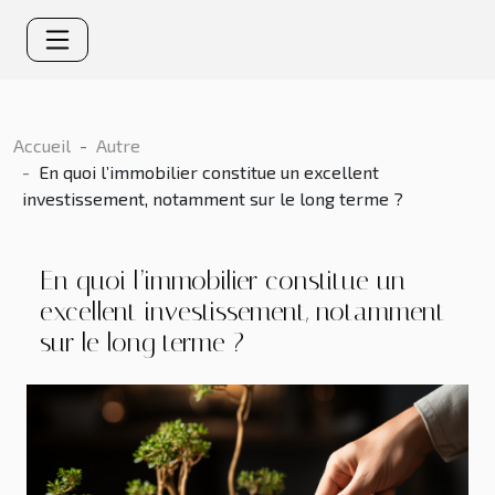
Accueil
Autre
En quoi l’immobilier constitue un excellent
investissement, notamment sur le long terme ?
En quoi l’immobilier constitue un
excellent investissement, notamment
sur le long terme ?