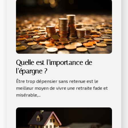
Quelle est l’importance de
l’épargne ?
Être trop dépensier sans retenue est le
meilleur moyen de vivre une retraite fade et
misérable,...