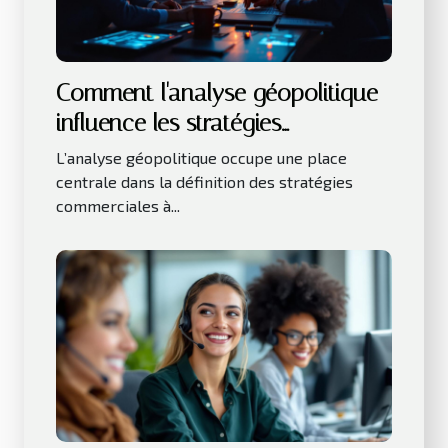
Comment l'analyse géopolitique
influence les stratégies
commerciales ?
L’analyse géopolitique occupe une place
centrale dans la définition des stratégies
commerciales à...