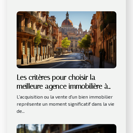
Les critères pour choisir la
meilleure agence immobilière à
Toulouse
L'acquisition ou la vente d'un bien immobilier
représente un moment significatif dans la vie
de...