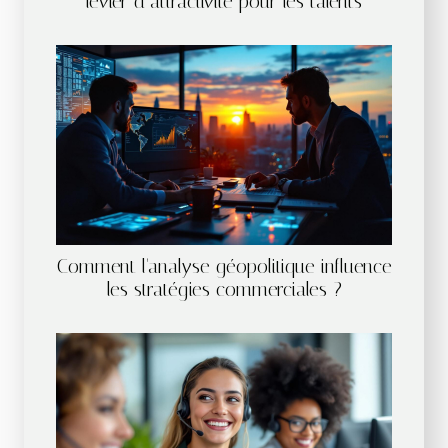
levier d’attractivité pour les talents
Comment l'analyse géopolitique influence
les stratégies commerciales ?