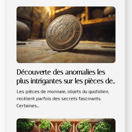
Découverte des anomalies les
plus intrigantes sur les pièces de
monnaie
Les pièces de monnaie, objets du quotidien,
recèlent parfois des secrets fascinants.
Certaines...