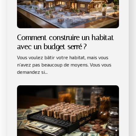
Comment construire un habitat
avec un budget serré ?
Vous voulez bâtir votre habitat, mais vous
n’avez pas beaucoup de moyens. Vous vous
demandez si...