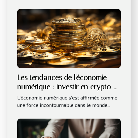
Les tendances de l'économie
numérique : investir en crypto-
monnaies
L’économie numérique s’est affirmée comme
une force incontournable dans le monde...