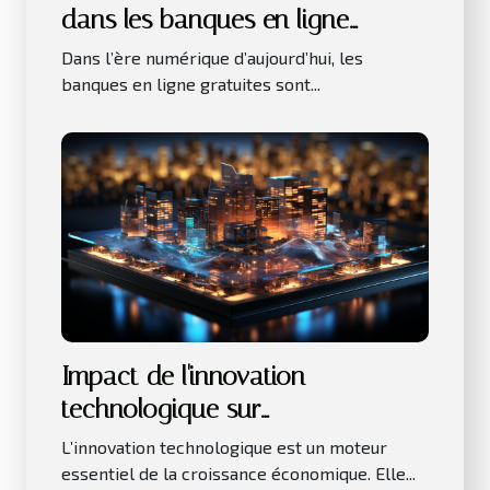
dans les banques en ligne
gratuites
Dans l’ère numérique d’aujourd’hui, les
banques en ligne gratuites sont...
Impact de l'innovation
technologique sur
l'investissement immobilier
L’innovation technologique est un moteur
essentiel de la croissance économique. Elle...