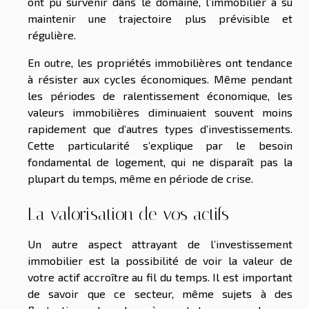
ont pu survenir dans le domaine, l’immobilier a su
maintenir une trajectoire plus prévisible et
régulière.
En outre, les propriétés immobilières ont tendance
à résister aux cycles économiques. Même pendant
les périodes de ralentissement économique, les
valeurs immobilières diminuaient souvent moins
rapidement que d’autres types d’investissements.
Cette particularité s’explique par le besoin
fondamental de logement, qui ne disparaît pas la
plupart du temps, même en période de crise.
La valorisation de vos actifs
Un autre aspect attrayant de l’investissement
immobilier est la possibilité de voir la valeur de
votre actif accroître au fil du temps. Il est important
de savoir que ce secteur, même sujets à des