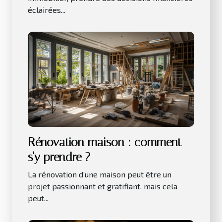
éclairées...
Rénovation maison : comment
s'y prendre ?
La rénovation d’une maison peut être un
projet passionnant et gratifiant, mais cela
peut...