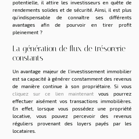
potentielle, il attire les investisseurs en quête de
rendements solides et de sécurité. Ainsi, il est plus
qu’indispensable de connaître ses différents
avantages afin de pourvoir en tirer profit
pleinement ?
La génération de flux de trésorerie
constants
Un avantage majeur de l’investissement immobilier
est sa capacité à générer constamment des revenus
de manière continue à son propriétaire. Si vous
cliquez sur ce lien maintenant
vous pourrez
effectuer aisément vos transactions immobilières.
En effet, lorsque vous possédez une propriété
locative, vous pouvez percevoir des revenus
réguliers provenant des loyers payés par les
locataires.