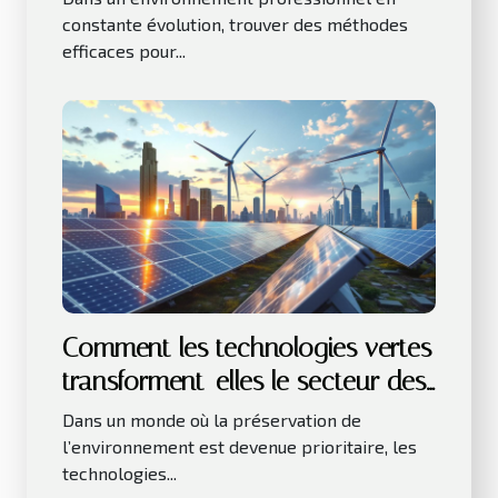
constante évolution, trouver des méthodes
efficaces pour...
Comment les technologies vertes
transforment-elles le secteur des
affaires ?
Dans un monde où la préservation de
l’environnement est devenue prioritaire, les
technologies...