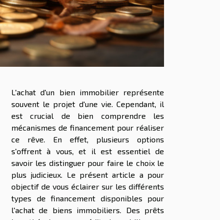
L'achat d'un bien immobilier représente
souvent le projet d'une vie. Cependant, il
est crucial de bien comprendre les
mécanismes de financement pour réaliser
ce rêve. En effet, plusieurs options
s'offrent à vous, et il est essentiel de
savoir les distinguer pour faire le choix le
plus judicieux. Le présent article a pour
objectif de vous éclairer sur les différents
types de financement disponibles pour
l'achat de biens immobiliers. Des prêts