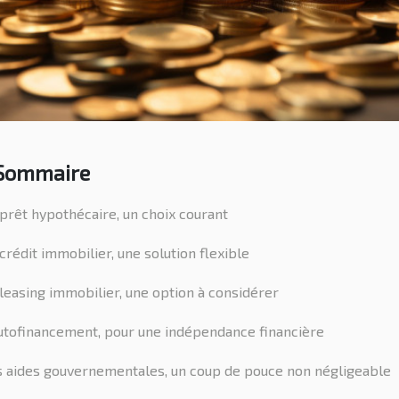
Sommaire
prêt hypothécaire, un choix courant
crédit immobilier, une solution flexible
leasing immobilier, une option à considérer
utofinancement, pour une indépendance financière
s aides gouvernementales, un coup de pouce non négligeable