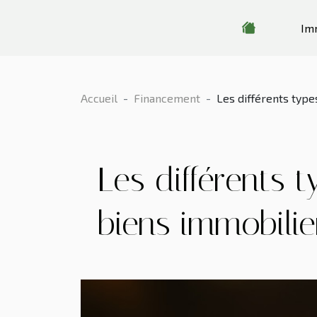
Im
Accueil
Financement
Les différents type
Les différents 
biens immobilie