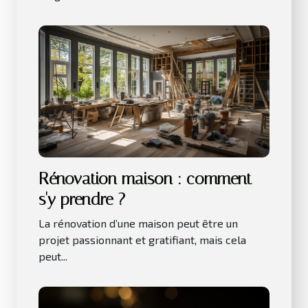
Rénovation maison : comment
s'y prendre ?
La rénovation d’une maison peut être un
projet passionnant et gratifiant, mais cela
peut...