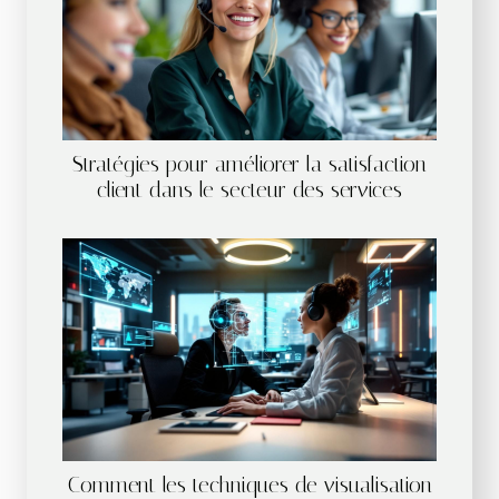
Stratégies pour améliorer la satisfaction
client dans le secteur des services
Comment les techniques de visualisation