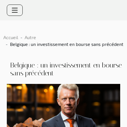
Accueil
Autre
Belgique : un investissement en bourse sans précédent
Belgique : un investissement en bourse
sans précédent