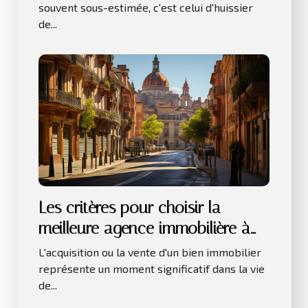
souvent sous-estimée, c'est celui d'huissier
de...
Les critères pour choisir la
meilleure agence immobilière à
Toulouse
L'acquisition ou la vente d'un bien immobilier
représente un moment significatif dans la vie
de...