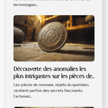
technologies...
Découverte des anomalies les
plus intrigantes sur les pièces de
monnaie
Les pièces de monnaie, objets du quotidien,
recèlent parfois des secrets fascinants.
Certaines...