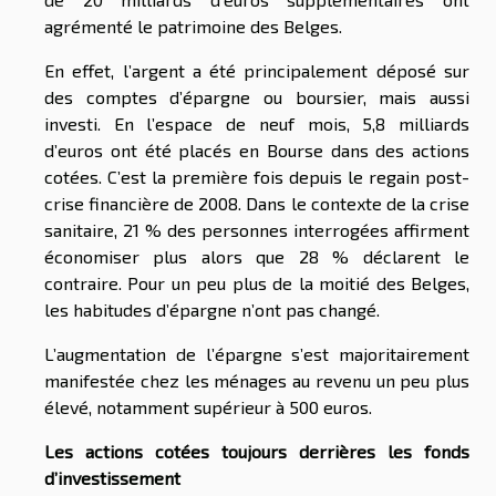
agrémenté le patrimoine des Belges.
En effet, l’argent a été principalement déposé sur
des comptes d’épargne ou boursier, mais aussi
investi. En l’espace de neuf mois, 5,8 milliards
d’euros ont été placés en Bourse dans des actions
cotées. C’est la première fois depuis le regain post-
crise financière de 2008. Dans le contexte de la crise
sanitaire, 21 % des personnes interrogées affirment
économiser plus alors que 28 % déclarent le
contraire. Pour un peu plus de la moitié des Belges,
les habitudes d’épargne n’ont pas changé.
L’augmentation de l’épargne s’est majoritairement
manifestée chez les ménages au revenu un peu plus
élevé, notamment supérieur à 500 euros.
Les actions cotées toujours derrières les fonds
d’investissement