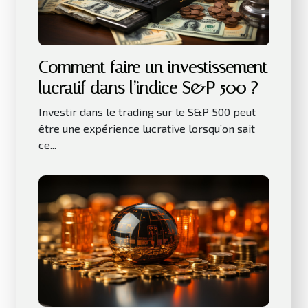
Comment faire un investissement
lucratif dans l’indice S&P 500 ?
Investir dans le trading sur le S&P 500 peut
être une expérience lucrative lorsqu’on sait
ce...