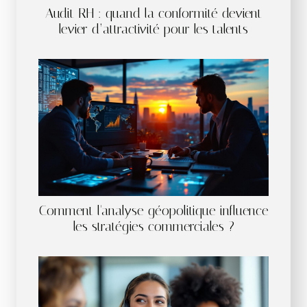
Audit RH : quand la conformité devient
levier d’attractivité pour les talents
Comment l'analyse géopolitique influence
les stratégies commerciales ?