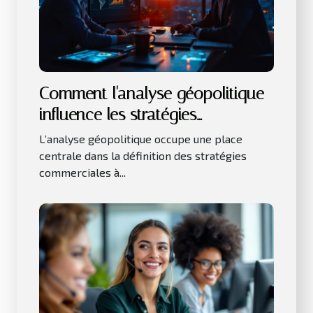
Comment l'analyse géopolitique
influence les stratégies
commerciales ?
L’analyse géopolitique occupe une place
centrale dans la définition des stratégies
commerciales à...