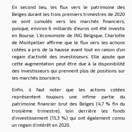
En second lieu, les flux vers le patrimoine des
Belges durant les trois premiers trimestres de 2020
se sont cumulés vers les marchés financiers,
puisque, environ 6 milliards d’euros ont été investis
en Bourse. L’économiste de ING Belgique, Charlotte
de Montpellier affirme que le flux vers les actions
cotées a pris de la hausse avant tout en raison d’un
regain d’activité des investisseurs. Elle ajoute que
cette augmentation peut être due à la disponibilité
des investisseurs qui prennent plus de positions sur
les marchés boursiers.
Enfin, il faut noter que les actions cotées
représentent toujours une infime partie du
patrimoine financier brut des Belges (4,7 % fin du
troisième trimestre), loin derrière les fonds
d’investissement (15,3 %) qui ont également connu
un regain d’intérêt en 2020.