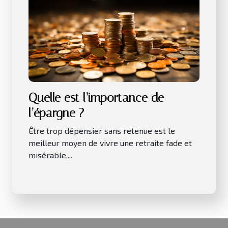
Quelle est l’importance de
l’épargne ?
Être trop dépensier sans retenue est le
meilleur moyen de vivre une retraite fade et
misérable,...