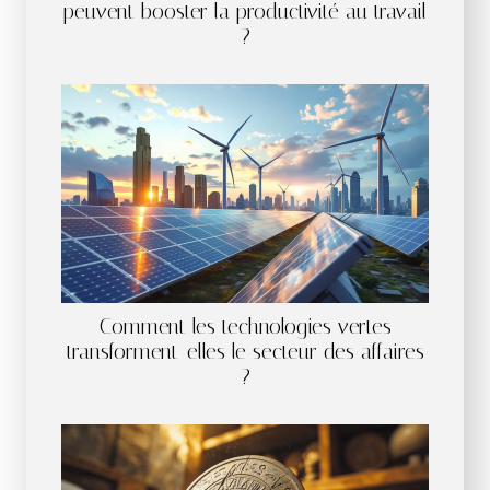
peuvent booster la productivité au travail
?
Comment les technologies vertes
transforment-elles le secteur des affaires
?