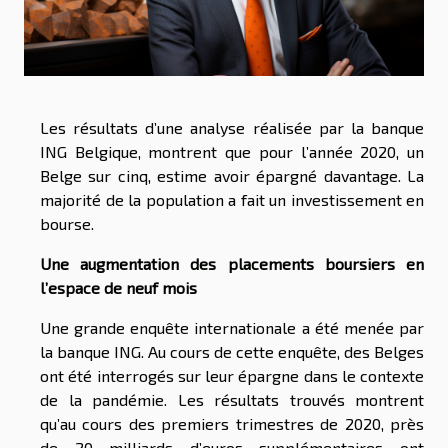
Les résultats d’une analyse réalisée par la banque
ING Belgique, montrent que pour l’année 2020, un
Belge sur cinq, estime avoir épargné davantage. La
majorité de la population a fait un investissement en
bourse.
Une augmentation des placements boursiers en
l’espace de neuf mois
Une grande enquête internationale a été menée par
la banque ING. Au cours de cette enquête, des Belges
ont été interrogés sur leur épargne dans le contexte
de la pandémie. Les résultats trouvés montrent
qu’au cours des premiers trimestres de 2020, près
de 20 milliards d’euros supplémentaires ont