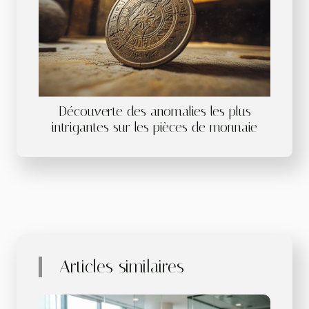
Découverte des anomalies les plus
intrigantes sur les pièces de monnaie
Articles similaires