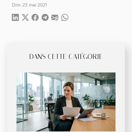
Dim. 23 mai 2021
DANS CETTE CATÉGORIE