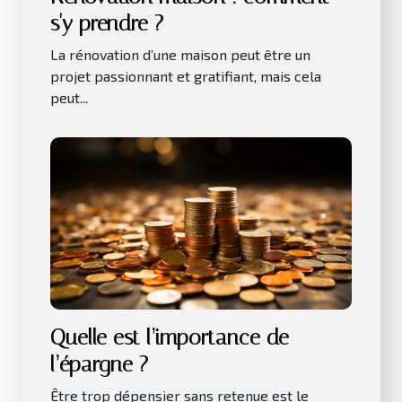
s'y prendre ?
La rénovation d’une maison peut être un
projet passionnant et gratifiant, mais cela
peut...
Quelle est l’importance de
l’épargne ?
Être trop dépensier sans retenue est le