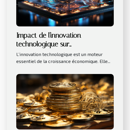
Impact de l'innovation
technologique sur
l'investissement immobilier
L’innovation technologique est un moteur
essentiel de la croissance économique. Elle...