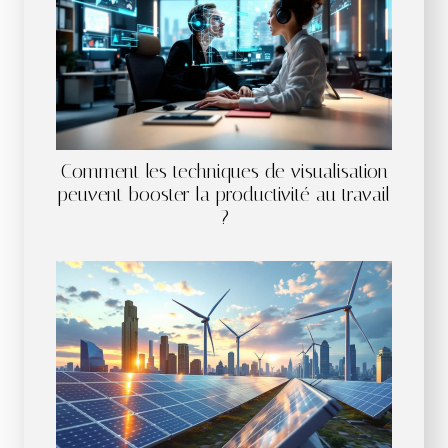
Comment les techniques de visualisation
peuvent booster la productivité au travail
?