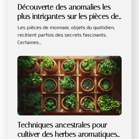
Découverte des anomalies les
plus intrigantes sur les pièces de
monnaie
Les pièces de monnaie, objets du quotidien,
recèlent parfois des secrets fascinants.
Certaines...
Techniques ancestrales pour
cultiver des herbes aromatiques