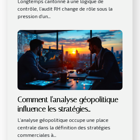
Longtemps cantonné à une logique de
contrôle, l’audit RH change de rôle sous la
pression d’un...
Comment l'analyse géopolitique
influence les stratégies
commerciales ?
L’analyse géopolitique occupe une place
centrale dans la définition des stratégies
commerciales à...