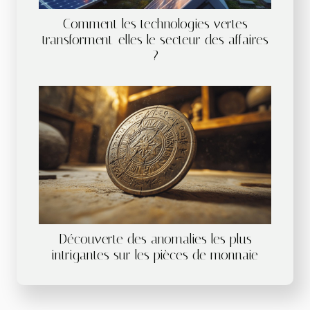
Comment les technologies vertes
transforment-elles le secteur des affaires
?
Découverte des anomalies les plus
intrigantes sur les pièces de monnaie