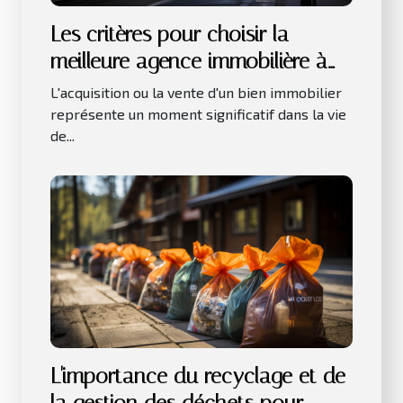
Les critères pour choisir la
meilleure agence immobilière à
Toulouse
L'acquisition ou la vente d'un bien immobilier
représente un moment significatif dans la vie
de...
L'importance du recyclage et de