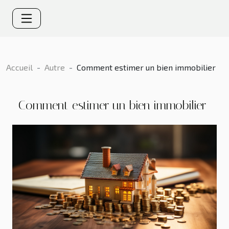
Accueil
Autre
Comment estimer un bien immobilier
Comment estimer un bien immobilier