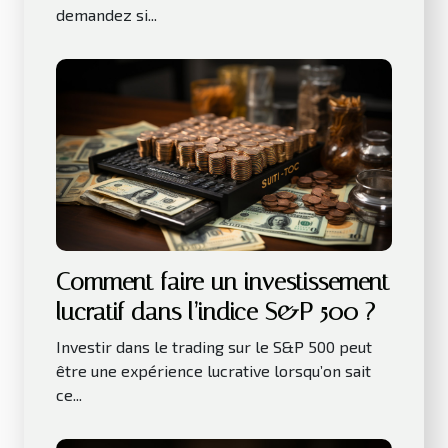
demandez si...
Comment faire un investissement
lucratif dans l’indice S&P 500 ?
Investir dans le trading sur le S&P 500 peut
être une expérience lucrative lorsqu’on sait
ce...