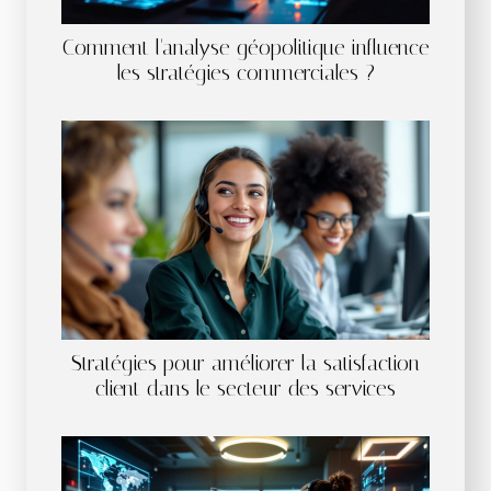
Comment l'analyse géopolitique influence
les stratégies commerciales ?
Stratégies pour améliorer la satisfaction
client dans le secteur des services