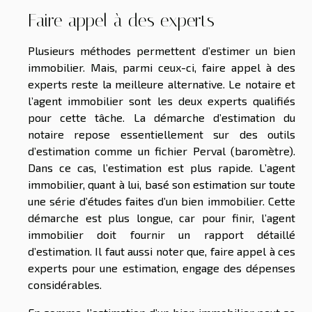
Faire appel à des experts
Plusieurs méthodes permettent d’estimer un bien
immobilier. Mais, parmi ceux-ci, faire appel à des
experts reste la meilleure alternative. Le notaire et
l’agent immobilier sont les deux experts qualifiés
pour cette tâche. La démarche d’estimation du
notaire repose essentiellement sur des outils
d’estimation comme un fichier Perval (baromètre).
Dans ce cas, l’estimation est plus rapide. L’agent
immobilier, quant à lui, basé son estimation sur toute
une série d’études faites d’un bien immobilier. Cette
démarche est plus longue, car pour finir, l’agent
immobilier doit fournir un rapport détaillé
d’estimation. Il faut aussi noter que, faire appel à ces
experts pour une estimation, engage des dépenses
considérables.