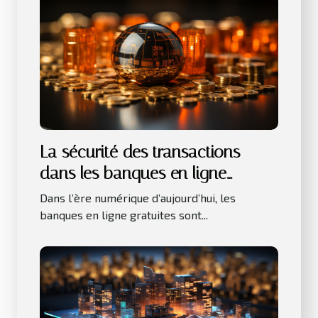
La sécurité des transactions
dans les banques en ligne
gratuites
Dans l’ère numérique d’aujourd’hui, les
banques en ligne gratuites sont...