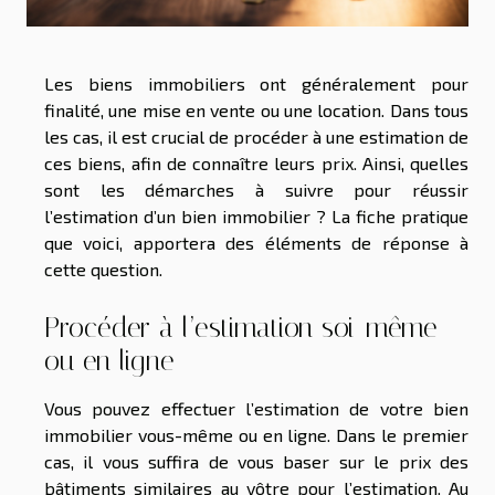
Les biens immobiliers ont généralement pour
finalité, une mise en vente ou une location. Dans tous
les cas, il est crucial de procéder à une estimation de
ces biens, afin de connaître leurs prix. Ainsi, quelles
sont les démarches à suivre pour réussir
l’estimation d’un bien immobilier ? La fiche pratique
que voici, apportera des éléments de réponse à
cette question.
Procéder à l’estimation soi-même
ou en ligne
Vous pouvez effectuer l’estimation de votre bien
immobilier vous-même ou en ligne. Dans le premier
cas, il vous suffira de vous baser sur le prix des
bâtiments similaires au vôtre pour l’estimation. Au