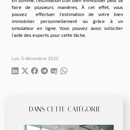
En somme, l’estimation d’un bien immobilier peut se
faire de plusieurs manières. À cet effet, vous
pouvez effectuer l’estimation de votre bien
immobilier personnellement ou grâce à un
simulateur en ligne. Vous pouvez aussi solliciter
l’aide des experts pour cette tâche.
Lun. 5 décembre 2022
DANS CETTE CATÉGORIE