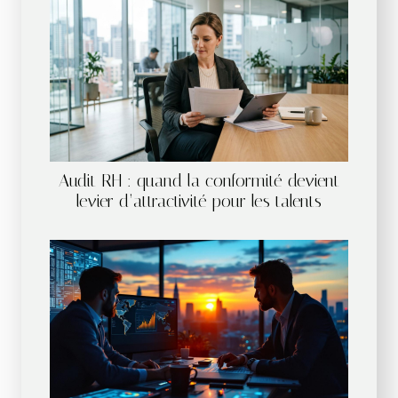
Audit RH : quand la conformité devient
levier d’attractivité pour les talents