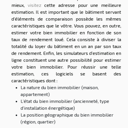
mieux,
visitez
cette adresse pour une meilleure
estimation. Il est important que le bâtiment servant
d’éléments de comparaison possède les mêmes
caractéristiques que le vôtre. Vous pouvez, en outre,
estimer votre bien immobilier en fonction de son
taux de rendement loué. Cela consiste à diviser la
totalité du loyer du bâtiment en un an par son taux
de rendement. Enfin, les simulateurs d’estimation en
ligne constituent une autre possibilité pour estimer
votre bien immobilier. Pour réussir une telle
estimation, ces logiciels se basent des
caractéristiques dont :
La nature du bien immobilier (maison,
appartement)
L’état du bien immobilier (ancienneté, type
d’installation énergétique)
La position géographique du bien immobilier
(région, quartier)