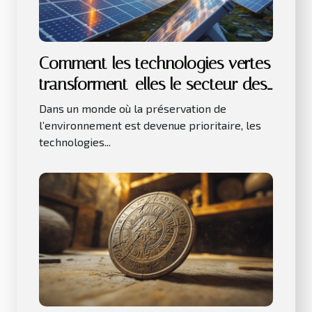
Comment les technologies vertes
transforment-elles le secteur des
affaires ?
Dans un monde où la préservation de
l’environnement est devenue prioritaire, les
technologies...