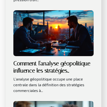
Comment l'analyse géopolitique
influence les stratégies
commerciales ?
L’analyse géopolitique occupe une place
centrale dans la définition des stratégies
commerciales à...