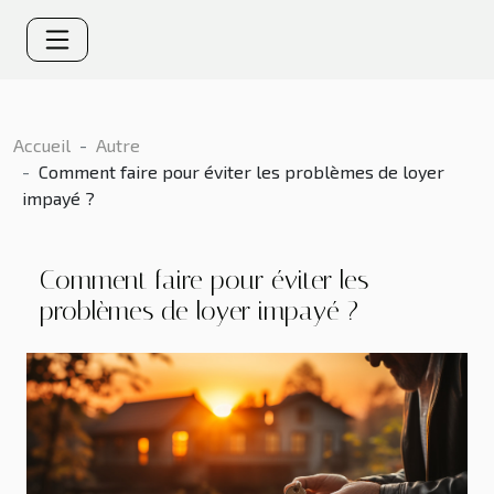
Accueil
Autre
Comment faire pour éviter les problèmes de loyer
impayé ?
Comment faire pour éviter les
problèmes de loyer impayé ?