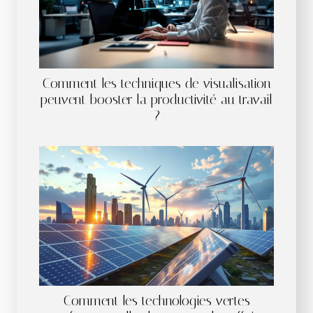
Comment les techniques de visualisation
peuvent booster la productivité au travail
?
Comment les technologies vertes