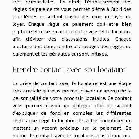
très primordiales. En effet, l’établissement des
règles de paiements vous permet d’être à l’abri des
problèmes et surtout d’avoir des mois impayés de
loyer. Chaque règle de paiement doit être bien
explicite et mise en accord entre vous et le locataire
afin d’éviter des discussions inutiles. Chaque
locataire doit comprendre les rouages des règles de
paiement et les pénalités qui sont infligés.
Prendre contact avec son locataire
La prise de contact avec le locataire est une étape
très cruciale qui vous permet d’avoir un aperçu de la
personnalité de votre prochain locataire. Ce contact
vous permet d’avoir un dialogue clair et surtout
d’expliquer de fond en combles les différentes
règles que régit la location de votre immobilier en
mettant un accent précieux sur le paiement. De
même, le contact avec le locataire vous donne une