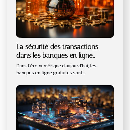
La sécurité des transactions
dans les banques en ligne
gratuites
Dans l’ère numérique d’aujourd’hui, les
banques en ligne gratuites sont...