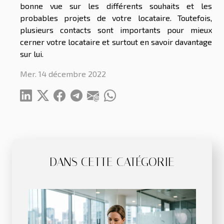
bonne vue sur les différents souhaits et les
probables projets de votre locataire. Toutefois,
plusieurs contacts sont importants pour mieux
cerner votre locataire et surtout en savoir davantage
sur lui.
Mer. 14 décembre 2022
DANS CETTE CATÉGORIE