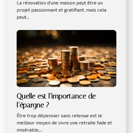
La rénovation d’une maison peut être un
projet passionnant et gratifiant, mais cela
peut...
Quelle est l’importance de
l’épargne ?
Être trop dépensier sans retenue est le
meilleur moyen de vivre une retraite fade et
misérable,...