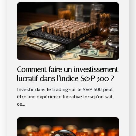
Comment faire un investissement
lucratif dans l’indice S&P 500 ?
Investir dans le trading sur le S&P 500 peut
être une expérience lucrative lorsqu’on sait
ce...