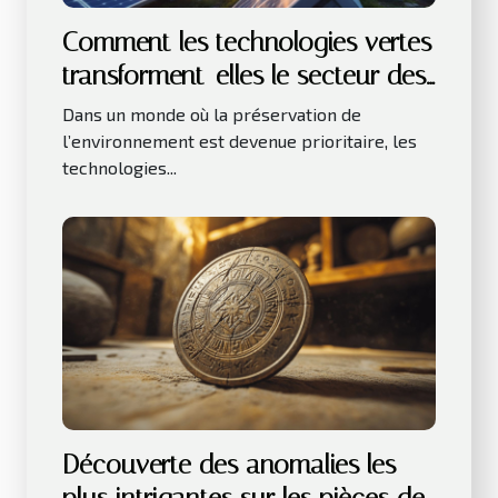
Comment les technologies vertes
transforment-elles le secteur des
affaires ?
Dans un monde où la préservation de
l’environnement est devenue prioritaire, les
technologies...
Découverte des anomalies les