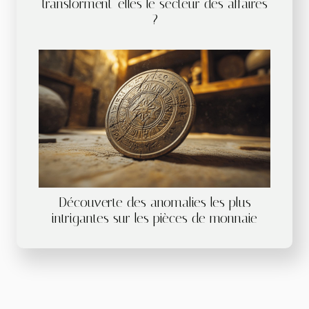
transforment-elles le secteur des affaires
?
Découverte des anomalies les plus
intrigantes sur les pièces de monnaie