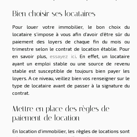
Bien choisir ses locataires
Pour louer votre immobilier, le bon choix du
locataire s’impose à vous afin d’avoir d’être sûr du
paiement des loyers de chaque fin du mois ou
trimestre selon le contrat de location établie. Pour
en savoir plus,
essayez ici
. En effet, un locataire
ayant un emploi stable ou une source de revenu
stable est susceptible de toujours bien payer les
loyers. A ce niveau, veillez bien vos renseigner sur le
type de locataire avant de passer à la signature du
contrat.
Mettre en place des règles de
paiement de location
En location d’immobilier, les règles de locations sont