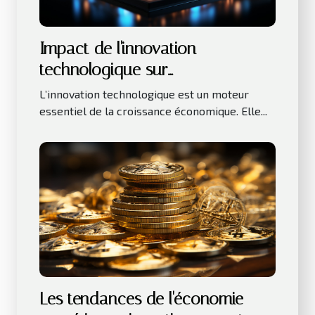
Impact de l'innovation
technologique sur
l'investissement immobilier
L’innovation technologique est un moteur
essentiel de la croissance économique. Elle...
Les tendances de l'économie