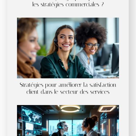
les stratégies commerciales ?
Stratégies pour améliorer la satisfaction
client dans le secteur des services