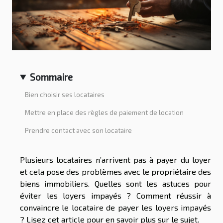
Sommaire
Bien choisir ses locataires
Mettre en place des règles de paiement de location
Prendre contact avec son locataire
Plusieurs locataires n’arrivent pas à payer du loyer
et cela pose des problèmes avec le propriétaire des
biens immobiliers. Quelles sont les astuces pour
éviter les loyers impayés ? Comment réussir à
convaincre le locataire de payer les loyers impayés
? Lisez cet article pour en savoir plus sur le sujet.