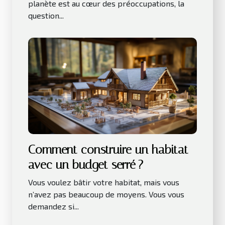
planète est au cœur des préoccupations, la
question...
Comment construire un habitat
avec un budget serré ?
Vous voulez bâtir votre habitat, mais vous
n’avez pas beaucoup de moyens. Vous vous
demandez si...