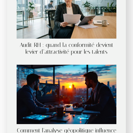
Audit RH : quand la conformité devient
levier d’attractivité pour les talents
Comment l'analyse géopolitique influence