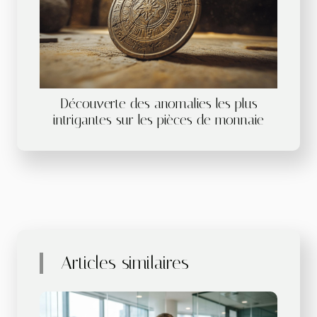
Découverte des anomalies les plus
intrigantes sur les pièces de monnaie
Articles similaires