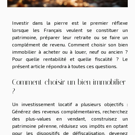
Investir dans la pierre est le premier réflexe
lorsque les Français veulent se constituer un
patrimoine, préparer leur retraite ou se faire un
complément de revenu. Comment choisir son bien
immobilier à acheter ou à louer, neuf ou ancien ?
Pour quelle rentabilité et quelle fiscalité ? Le
présent article répondra à toutes ces questions.
Comment choisir un bien immobilier
?
Un investissement locatif a plusieurs objectifs :
Générez des revenus complémentaires, recherchez
des plus-values ​​en vendant, construisez un
patrimoine pérenne, réduisez vos impôts en optant
pour les dispositifs de défiscalisation, devenez