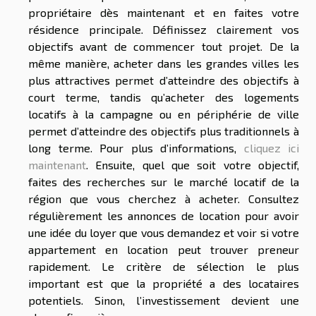
propriétaire dès maintenant et en faites votre
résidence principale. Définissez clairement vos
objectifs avant de commencer tout projet. De la
même manière, acheter dans les grandes villes les
plus attractives permet d’atteindre des objectifs à
court terme, tandis qu’acheter des logements
locatifs à la campagne ou en périphérie de ville
permet d’atteindre des objectifs plus traditionnels à
long terme. Pour plus d’informations,
cliquez ici
maintenant
. Ensuite, quel que soit votre objectif,
faites des recherches sur le marché locatif de la
région que vous cherchez à acheter. Consultez
régulièrement les annonces de location pour avoir
une idée du loyer que vous demandez et voir si votre
appartement en location peut trouver preneur
rapidement. Le critère de sélection le plus
important est que la propriété a des locataires
potentiels. Sinon, l’investissement devient une