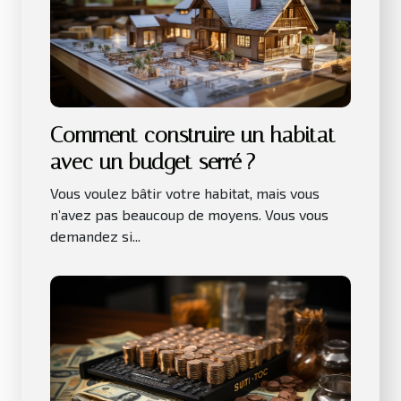
Comment construire un habitat
avec un budget serré ?
Vous voulez bâtir votre habitat, mais vous
n’avez pas beaucoup de moyens. Vous vous
demandez si...