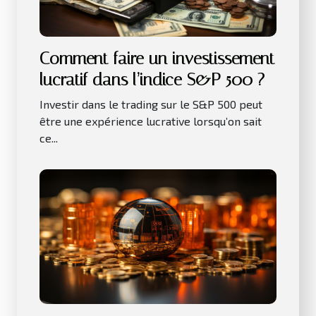
Comment faire un investissement
lucratif dans l’indice S&P 500 ?
Investir dans le trading sur le S&P 500 peut
être une expérience lucrative lorsqu’on sait
ce...