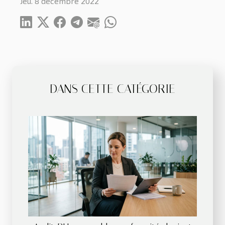
Jeu. 8 décembre 2022
DANS CETTE CATÉGORIE