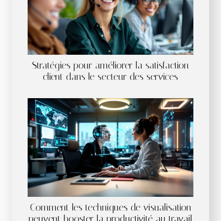
Stratégies pour améliorer la satisfaction
client dans le secteur des services
Comment les techniques de visualisation
peuvent booster la productivité au travail