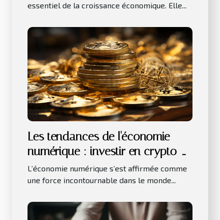
essentiel de la croissance économique. Elle...
Les tendances de l'économie
numérique : investir en crypto-
monnaies
L’économie numérique s’est affirmée comme
une force incontournable dans le monde...