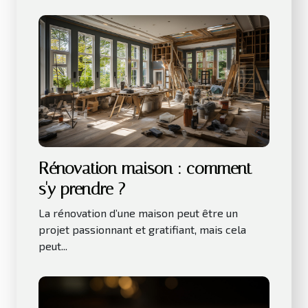
Rénovation maison : comment
s'y prendre ?
La rénovation d’une maison peut être un
projet passionnant et gratifiant, mais cela
peut...