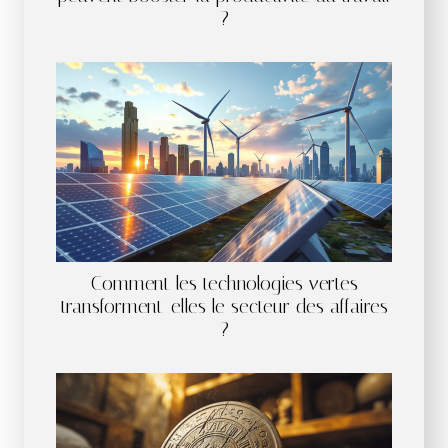
?
Comment les technologies vertes
transforment-elles le secteur des affaires
?