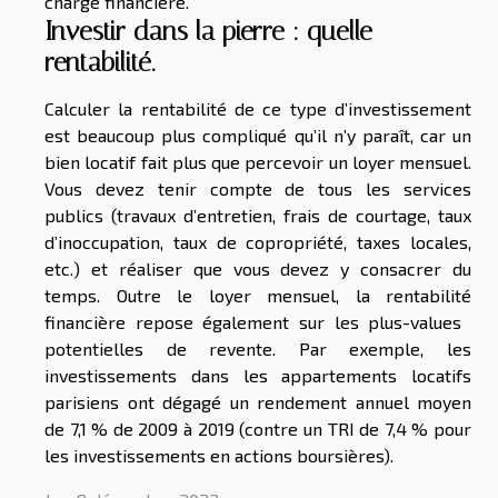
charge financière.
Investir dans la pierre : quelle
rentabilité.
Calculer la rentabilité de ce type d’investissement
est beaucoup plus compliqué qu’il n’y paraît, car un
bien locatif fait plus que percevoir un loyer mensuel.
Vous devez tenir compte de tous les services
publics (travaux d’entretien, frais de courtage, taux
d’inoccupation, taux de copropriété, taxes locales,
etc.) et réaliser que vous devez y consacrer du
temps. Outre le loyer mensuel, la rentabilité
financière repose également sur les plus-values ​​
potentielles de revente. Par exemple, les
investissements dans les appartements locatifs
parisiens ont dégagé un rendement annuel moyen
de 7,1 % de 2009 à 2019 (contre un TRI de 7,4 % pour
les investissements en actions boursières).