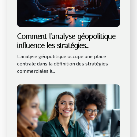
Comment l'analyse géopolitique
influence les stratégies
commerciales ?
L’analyse géopolitique occupe une place
centrale dans la définition des stratégies
commerciales à...