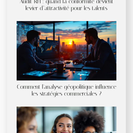
Audit RH : quand la conformité devient
levier d’attractivité pour les talents
Comment l'analyse géopolitique influence
les stratégies commerciales ?