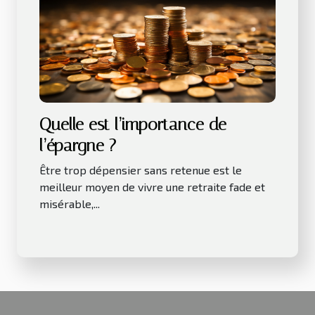
Quelle est l’importance de
l’épargne ?
Être trop dépensier sans retenue est le
meilleur moyen de vivre une retraite fade et
misérable,...