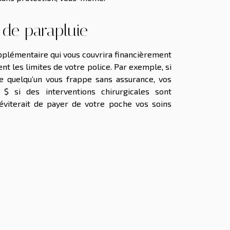
 de parapluie
pplémentaire qui vous couvrira financièrement
t les limites de votre police. Par exemple, si
e quelqu’un vous frappe sans assurance, vos
$ si des interventions chirurgicales sont
 éviterait de payer de votre poche vos soins