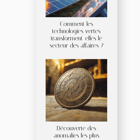
Comment les
technologies vertes
transforment-elles le
secteur des affaires ?
Découverte des
anomalies les plus