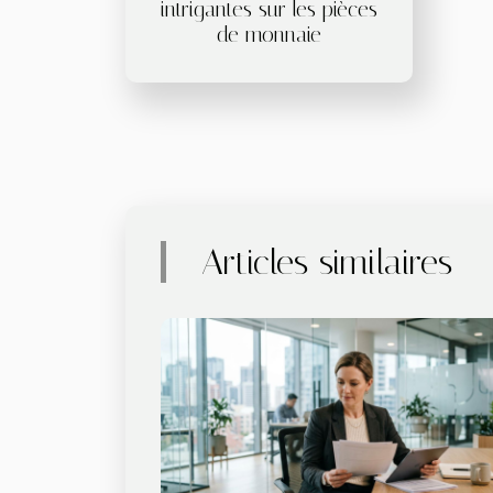
intrigantes sur les pièces
de monnaie
Articles similaires