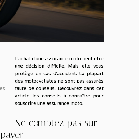
L’achat d’une assurance moto peut être
une décision difficile. Mais elle vous
protège en cas d’accident. La plupart
des motocyclistes ne sont pas assurés
mes
faute de conseils. Découvrez dans cet
article les conseils à connaître pour
souscrire une assurance moto.
Ne comptez pas sur
 payer