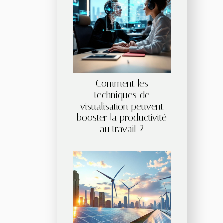
Comment les
techniques de
visualisation peuvent
booster la productivité
au travail ?