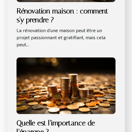
Rénovation maison : comment
s'y prendre ?
La rénovation d’une maison peut être un
projet passionnant et gratifiant, mais cela
peut...
Quelle est l’importance de
l’épargne ?