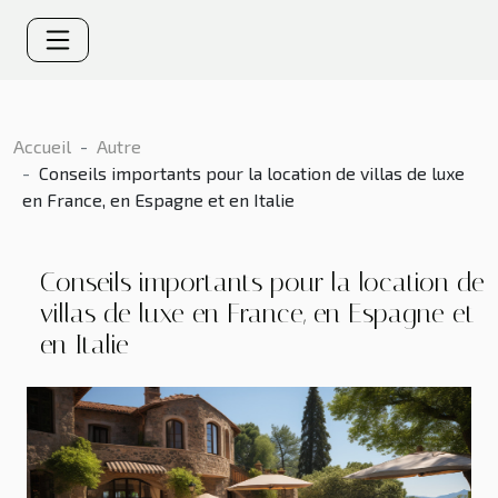
Accueil
Autre
Conseils importants pour la location de villas de luxe
en France, en Espagne et en Italie
Conseils importants pour la location de
villas de luxe en France, en Espagne et
en Italie