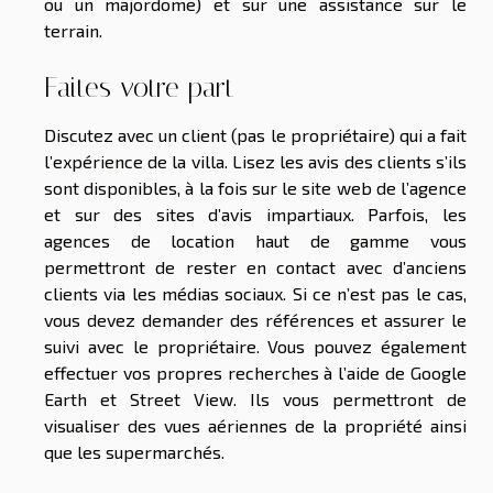
ou un majordome) et sur une assistance sur le
terrain.
Faites votre part
Discutez avec un client (pas le propriétaire) qui a fait
l’expérience de la villa. Lisez les avis des clients s’ils
sont disponibles, à la fois sur le site web de l’agence
et sur des sites d’avis impartiaux. Parfois, les
agences de location haut de gamme vous
permettront de rester en contact avec d’anciens
clients via les médias sociaux. Si ce n’est pas le cas,
vous devez demander des références et assurer le
suivi avec le propriétaire. Vous pouvez également
effectuer vos propres recherches à l’aide de Google
Earth et Street View. Ils vous permettront de
visualiser des vues aériennes de la propriété ainsi
que les supermarchés.