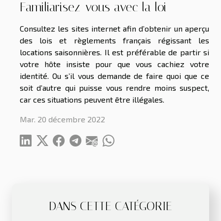
Familiarisez-vous avec la loi
Consultez les sites internet afin d’obtenir un aperçu
des lois et règlements français régissant les
locations saisonnières. Il est préférable de partir si
votre hôte insiste pour que vous cachiez votre
identité. Ou s’il vous demande de faire quoi que ce
soit d’autre qui puisse vous rendre moins suspect,
car ces situations peuvent être illégales.
Mar. 20 décembre 2022
DANS CETTE CATÉGORIE