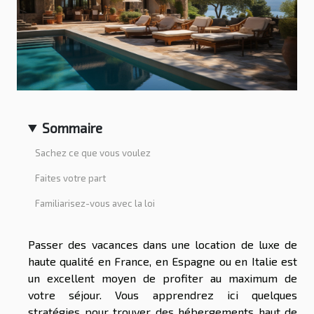
Sommaire
Sachez ce que vous voulez
Faites votre part
Familiarisez-vous avec la loi
Passer des vacances dans une location de luxe de
haute qualité en France, en Espagne ou en Italie est
un excellent moyen de profiter au maximum de
votre séjour. Vous apprendrez ici quelques
stratégies pour trouver des hébergements haut de