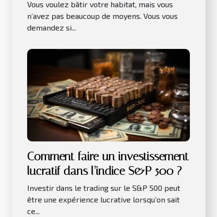
Vous voulez bâtir votre habitat, mais vous
n’avez pas beaucoup de moyens. Vous vous
demandez si...
Comment faire un investissement
lucratif dans l’indice S&P 500 ?
Investir dans le trading sur le S&P 500 peut
être une expérience lucrative lorsqu’on sait
ce...