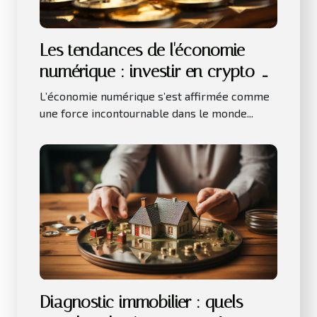
Les tendances de l'économie
numérique : investir en crypto-
monnaies
L’économie numérique s’est affirmée comme
une force incontournable dans le monde...
Diagnostic immobilier : quels