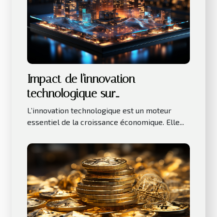
Impact de l'innovation
technologique sur
l'investissement immobilier
L’innovation technologique est un moteur
essentiel de la croissance économique. Elle...