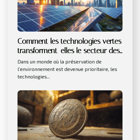
Comment les technologies vertes
transforment-elles le secteur des
affaires ?
Dans un monde où la préservation de
l’environnement est devenue prioritaire, les
technologies...