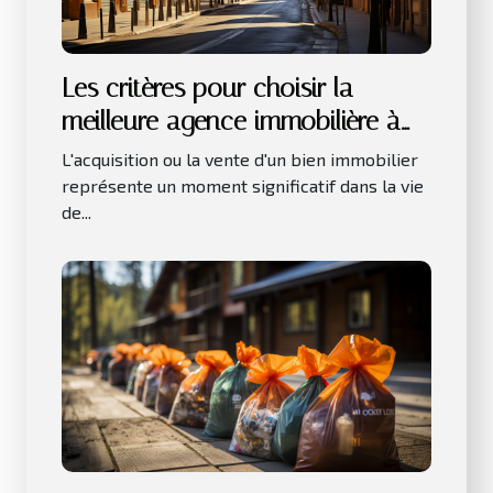
Les critères pour choisir la
meilleure agence immobilière à
Toulouse
L'acquisition ou la vente d'un bien immobilier
représente un moment significatif dans la vie
de...