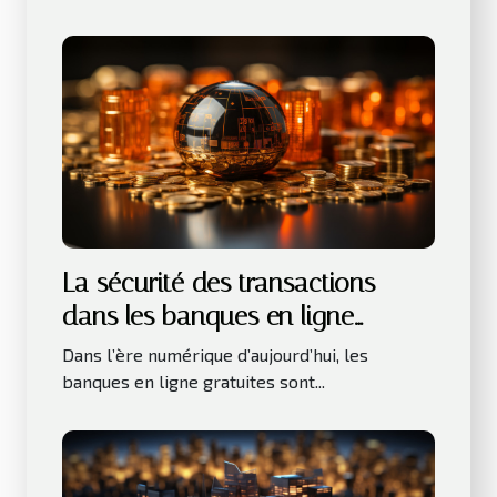
La sécurité des transactions
dans les banques en ligne
gratuites
Dans l’ère numérique d’aujourd’hui, les
banques en ligne gratuites sont...