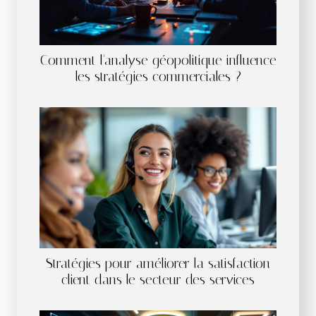
Comment l'analyse géopolitique influence
les stratégies commerciales ?
Stratégies pour améliorer la satisfaction
client dans le secteur des services