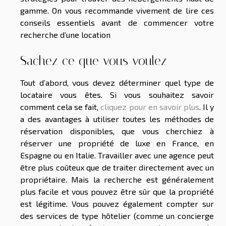
gamme. On vous recommande vivement de lire ces
conseils essentiels avant de commencer votre
recherche d’une location
Sachez ce que vous voulez
Tout d’abord, vous devez déterminer quel type de
locataire vous êtes. Si vous souhaitez savoir
comment cela se fait,
cliquez pour en savoir plus
. Il y
a des avantages à utiliser toutes les méthodes de
réservation disponibles, que vous cherchiez à
réserver une propriété de luxe en France, en
Espagne ou en Italie. Travailler avec une agence peut
être plus coûteux que de traiter directement avec un
propriétaire. Mais la recherche est généralement
plus facile et vous pouvez être sûr que la propriété
est légitime. Vous pouvez également compter sur
des services de type hôtelier (comme un concierge