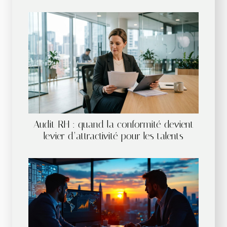
Audit RH : quand la conformité devient
levier d’attractivité pour les talents