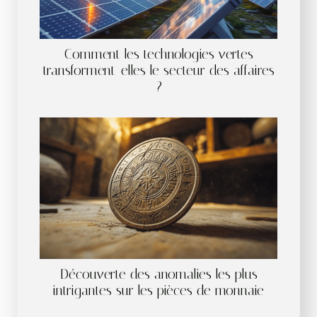
Comment les technologies vertes
transforment-elles le secteur des affaires
?
Découverte des anomalies les plus
intrigantes sur les pièces de monnaie