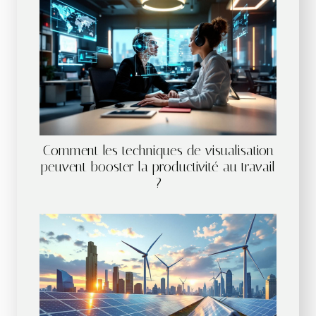
Comment les techniques de visualisation
peuvent booster la productivité au travail
?