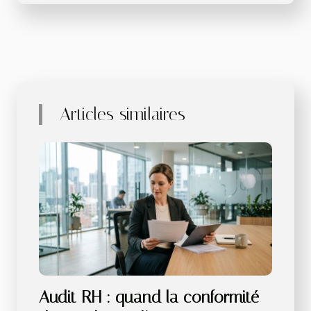
Articles similaires
Audit RH : quand la conformité