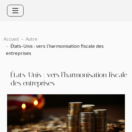
Accueil
Autre
États-Unis : vers l’harmonisation fiscale des
entreprises
États-Unis : vers l’harmonisation fiscale
des entreprises