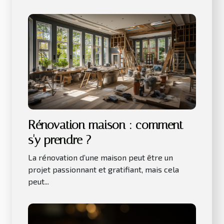
Rénovation maison : comment
s'y prendre ?
La rénovation d’une maison peut être un
projet passionnant et gratifiant, mais cela
peut...