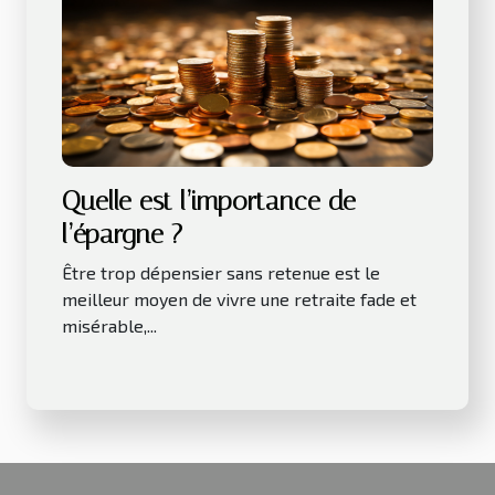
Quelle est l’importance de
l’épargne ?
Être trop dépensier sans retenue est le
meilleur moyen de vivre une retraite fade et
misérable,...