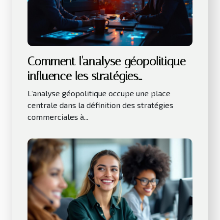
Comment l'analyse géopolitique
influence les stratégies
commerciales ?
L’analyse géopolitique occupe une place
centrale dans la définition des stratégies
commerciales à...