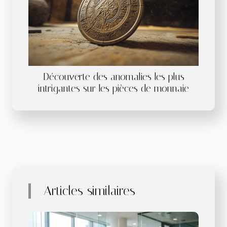
Découverte des anomalies les plus
intrigantes sur les pièces de monnaie
Articles similaires