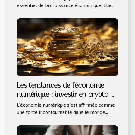
essentiel de la croissance économique. Elle...
Les tendances de l'économie
numérique : investir en crypto-
monnaies
L’économie numérique s’est affirmée comme
une force incontournable dans le monde...