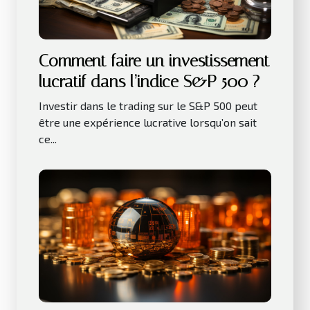
Comment faire un investissement
lucratif dans l’indice S&P 500 ?
Investir dans le trading sur le S&P 500 peut
être une expérience lucrative lorsqu’on sait
ce...