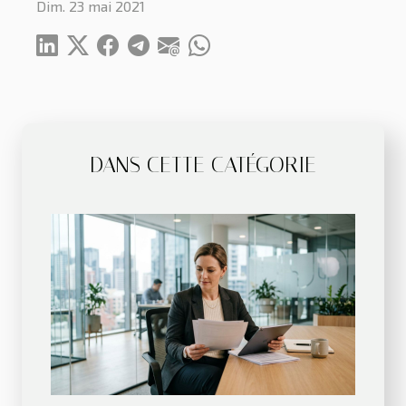
Dim. 23 mai 2021
DANS CETTE CATÉGORIE