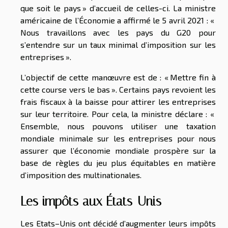
que soit le pays » d’accueil de celles-ci. La ministre
américaine de l’Économie a affirmé le 5 avril 2021 : «
Nous travaillons avec les pays du G20 pour
s’entendre sur un taux minimal d’imposition sur les
entreprises ».
L’objectif de cette manœuvre est de : « Mettre fin à
cette course vers le bas ». Certains pays revoient les
frais fiscaux à la baisse pour attirer les entreprises
sur leur territoire. Pour cela, la ministre déclare : «
Ensemble, nous pouvons utiliser une taxation
mondiale minimale sur les entreprises pour nous
assurer que l’économie mondiale prospère sur la
base de règles du jeu plus équitables en matière
d’imposition des multinationales.
Les impôts aux États-Unis
Les Etats–Unis ont décidé d’augmenter leurs impôts