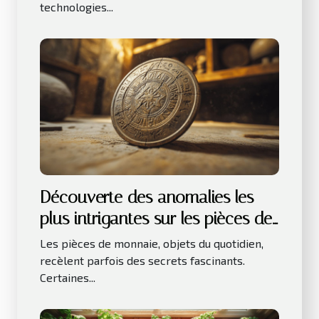
technologies...
Découverte des anomalies les
plus intrigantes sur les pièces de
monnaie
Les pièces de monnaie, objets du quotidien,
recèlent parfois des secrets fascinants.
Certaines...