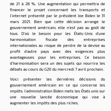
de 21 à 28 %. Une augmentation qui permettra de
financer le projet concernant les transports et
l’internet présenté par le président Joe Biden le 31
mars 2021. Bien que cette décision arrange le
gouvernement américain, elle n’est pas au goût de
tous. D’où le besoin pour les États-Unis d’une
harmonisation fiscale des entreprises
internationales au risque de perdre de la devise au
profit d’autre pays avec des exigences plus
avantageuses pour les entreprises. Ce besoin
d’harmonisation sera un des sujets qui nourrira les
débats au cours du G20 du mercredi 7 avril prochain.
Voici présenter les dernières décisions du
gouvernement américain en ce qui concerne les
impôts. l’administration Biden mets les États unis sur
une nouvelle lancée économique qui vise à
augmenter les impôts des plus riches.