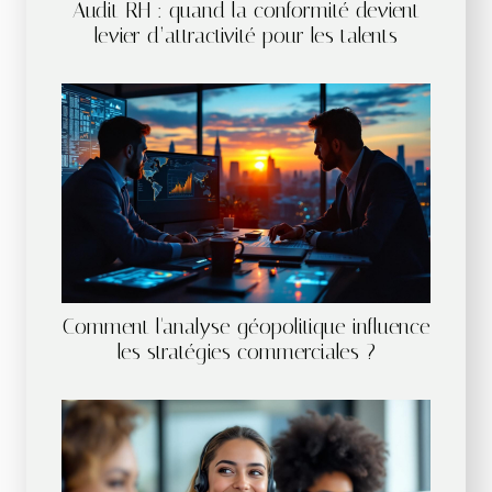
Audit RH : quand la conformité devient
levier d’attractivité pour les talents
Comment l'analyse géopolitique influence
les stratégies commerciales ?