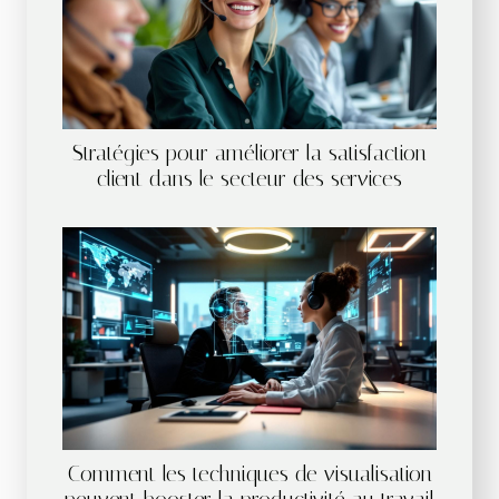
Stratégies pour améliorer la satisfaction
client dans le secteur des services
Comment les techniques de visualisation