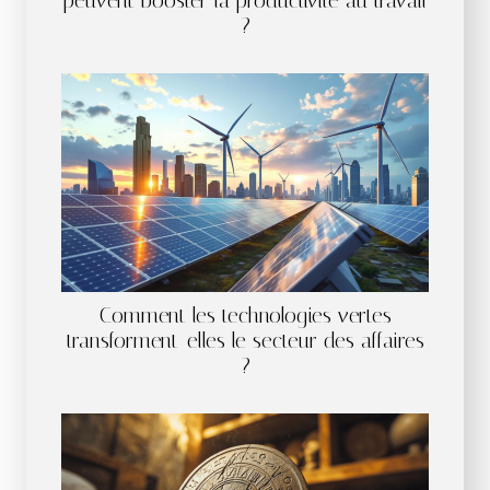
peuvent booster la productivité au travail
?
Comment les technologies vertes
transforment-elles le secteur des affaires
?