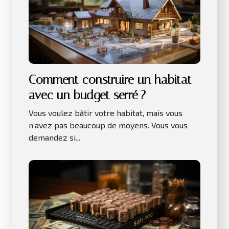
Comment construire un habitat
avec un budget serré ?
Vous voulez bâtir votre habitat, mais vous
n’avez pas beaucoup de moyens. Vous vous
demandez si...