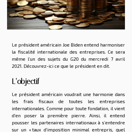
Le président américain Joe Biden entend harmoniser
la fiscalité internationale des entreprises. Ce sera
même l’un des sujets du G20 du mercredi 7 avril
2021. Découvrez-ici ce que le président en dit.
L’objectif
Le président américain voudrait une harmonie dans
les frais fiscaux de toutes les entreprises
internationales. Comme pour toute fondation, il vient
d’en poser la première pierre. Ainsi, il entend
pousser les partenaires internationaux à s’entendre
sur un « taux d’imposition minimal entrepris, quel