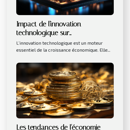
Impact de l'innovation
technologique sur
l'investissement immobilier
L’innovation technologique est un moteur
essentiel de la croissance économique. Elle...
Les tendances de l'économie