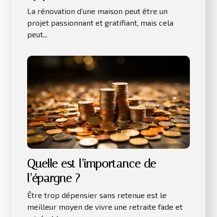
La rénovation d’une maison peut être un
projet passionnant et gratifiant, mais cela
peut...
Quelle est l’importance de
l’épargne ?
Être trop dépensier sans retenue est le
meilleur moyen de vivre une retraite fade et