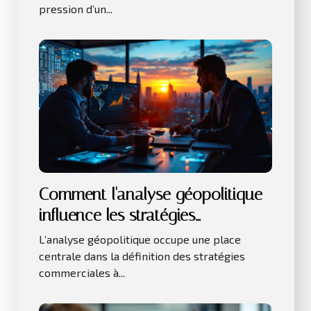
pression d’un...
Comment l'analyse géopolitique
influence les stratégies
commerciales ?
L’analyse géopolitique occupe une place
centrale dans la définition des stratégies
commerciales à...