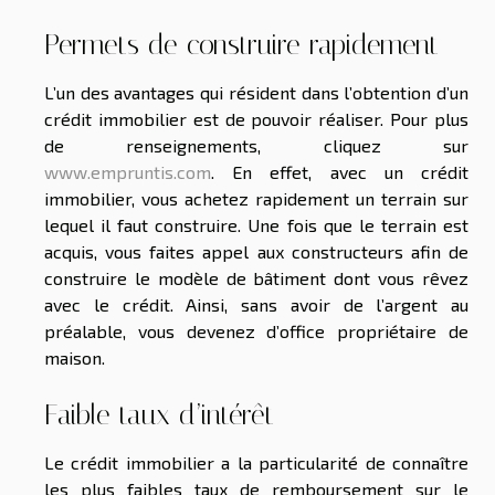
Permets de construire rapidement
L’un des avantages qui résident dans l’obtention d’un
crédit immobilier est de pouvoir réaliser. Pour plus
de renseignements, cliquez sur
www.empruntis.com
. En effet, avec un crédit
immobilier, vous achetez rapidement un terrain sur
lequel il faut construire. Une fois que le terrain est
acquis, vous faites appel aux constructeurs afin de
construire le modèle de bâtiment dont vous rêvez
avec le crédit. Ainsi, sans avoir de l’argent au
préalable, vous devenez d’office propriétaire de
maison.
Faible taux d’intérêt
Le crédit immobilier a la particularité de connaître
les plus faibles taux de remboursement sur le