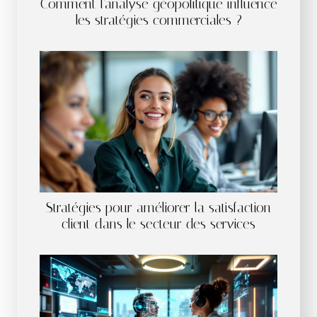
Comment l'analyse géopolitique influence
les stratégies commerciales ?
Stratégies pour améliorer la satisfaction
client dans le secteur des services