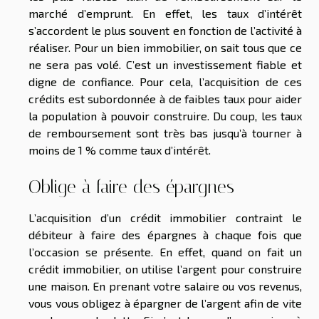
marché d’emprunt. En effet, les taux d’intérêt
s’accordent le plus souvent en fonction de l’activité à
réaliser. Pour un bien immobilier, on sait tous que ce
ne sera pas volé. C’est un investissement fiable et
digne de confiance. Pour cela, l’acquisition de ces
crédits est subordonnée à de faibles taux pour aider
la population à pouvoir construire. Du coup, les taux
de remboursement sont très bas jusqu’à tourner à
moins de 1 % comme taux d’intérêt.
Oblige à faire des épargnes
L’acquisition d’un crédit immobilier contraint le
débiteur à faire des épargnes à chaque fois que
l’occasion se présente. En effet, quand on fait un
crédit immobilier, on utilise l’argent pour construire
une maison. En prenant votre salaire ou vos revenus,
vous vous obligez à épargner de l’argent afin de vite