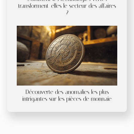
transforment-elles le secteur des affaires
?
Découverte des anomalies les plus
intrigantes sur les pièces de monnaie