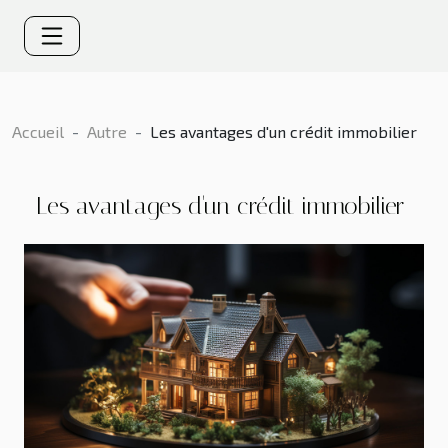
Accueil
Autre
Les avantages d'un crédit immobilier
Les avantages d'un crédit immobilier