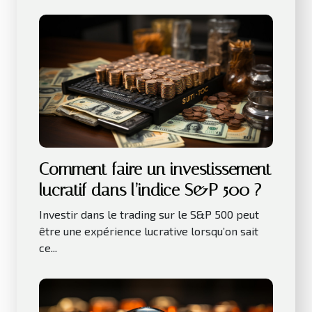
Comment faire un investissement
lucratif dans l’indice S&P 500 ?
Investir dans le trading sur le S&P 500 peut
être une expérience lucrative lorsqu’on sait
ce...