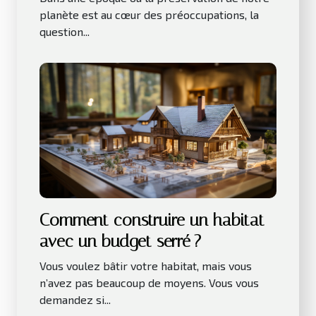
planète est au cœur des préoccupations, la
question...
Comment construire un habitat
avec un budget serré ?
Vous voulez bâtir votre habitat, mais vous
n’avez pas beaucoup de moyens. Vous vous
demandez si...