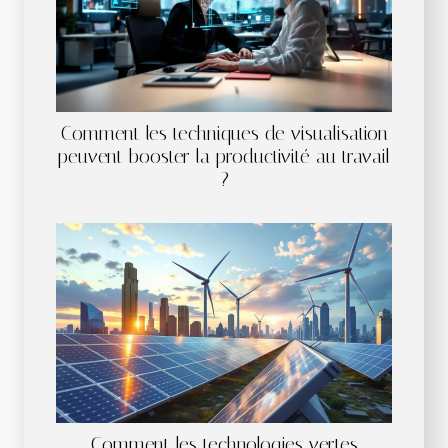
Comment les techniques de visualisation
peuvent booster la productivité au travail
?
Comment les technologies vertes