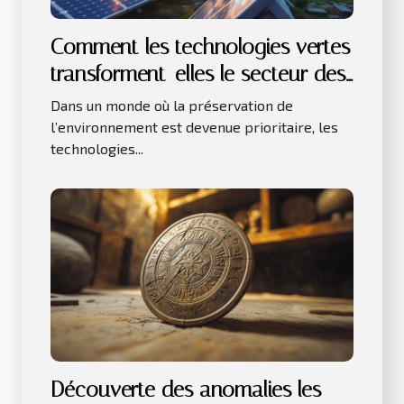
Comment les technologies vertes
transforment-elles le secteur des
affaires ?
Dans un monde où la préservation de
l’environnement est devenue prioritaire, les
technologies...
Découverte des anomalies les