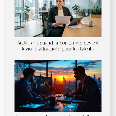
Audit RH : quand la conformité devient
levier d’attractivité pour les talents