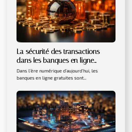
La sécurité des transactions
dans les banques en ligne
gratuites
Dans l’ère numérique d’aujourd’hui, les
banques en ligne gratuites sont...