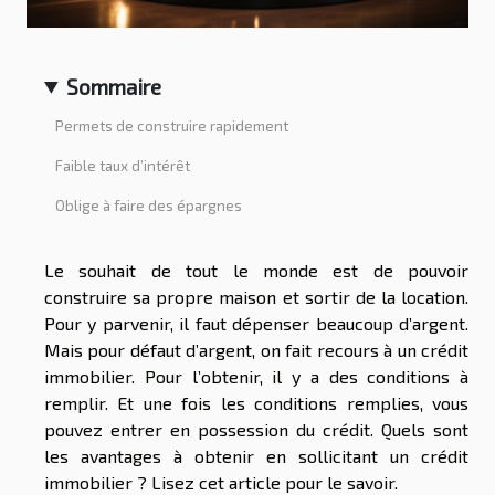
Sommaire
Permets de construire rapidement
Faible taux d’intérêt
Oblige à faire des épargnes
Le souhait de tout le monde est de pouvoir
construire sa propre maison et sortir de la location.
Pour y parvenir, il faut dépenser beaucoup d’argent.
Mais pour défaut d’argent, on fait recours à un crédit
immobilier. Pour l’obtenir, il y a des conditions à
remplir. Et une fois les conditions remplies, vous
pouvez entrer en possession du crédit. Quels sont
les avantages à obtenir en sollicitant un crédit
immobilier ? Lisez cet article pour le savoir.