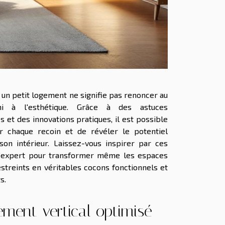
 un petit logement ne signifie pas renoncer au
ni à l'esthétique. Grâce à des astuces
s et des innovations pratiques, il est possible
er chaque recoin et de révéler le potentiel
son intérieur. Laissez-vous inspirer par ces
d’expert pour transformer même les espaces
estreints en véritables cocons fonctionnels et
s.
ment vertical optimisé