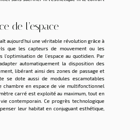
ce de l’espace
ît aujourd’hui une véritable révolution grâce à
tels que les capteurs de mouvement ou les
l’optimisation de l’espace au quotidien. Par
adapter automatiquement la disposition des
ment, libérant ainsi des zones de passage et
gente se dote aussi de modules escamotables
ne chambre en espace de vie multifonctionnel
e mètre carré est exploité au maximum, tout en
e vie contemporain. Ce progrès technologique
penser leur habitat en conjuguant esthétique,