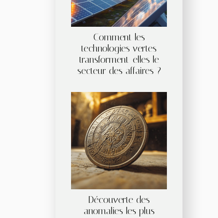
Comment les
technologies vertes
transforment-elles le
secteur des affaires ?
Découverte des
anomalies les plus