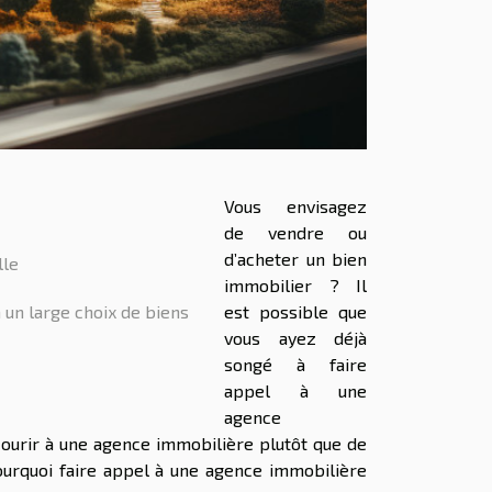
Vous envisagez
de vendre ou
d’acheter un bien
lle
immobilier ? Il
un large choix de biens
est possible que
vous ayez déjà
songé à faire
appel à une
agence
courir à une agence immobilière plutôt que de
ourquoi faire appel à une agence immobilière