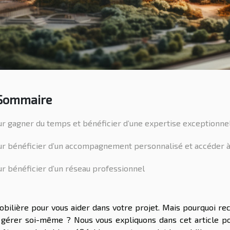
Sommaire
r gagner du temps et bénéficier d’une expertise exceptionne
r bénéficier d’un accompagnement personnalisé et accéder à 
r bénéficier d’un réseau professionnel
bilière pour vous aider dans votre projet. Mais pourquoi re
 gérer soi-même ? Nous vous expliquons dans cet article p