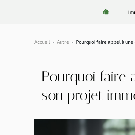
Im
Accueil
Autre
Pourquoi faire appel à une
Pourquoi faire 
son projet immo