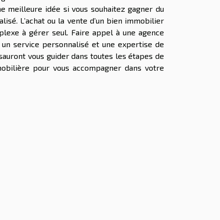
e meilleure idée si vous souhaitez gagner du
isé. L’achat ou la vente d’un bien immobilier
plexe à gérer seul. Faire appel à une agence
 un service personnalisé et une expertise de
 sauront vous guider dans toutes les étapes de
mmobilière pour vous accompagner dans votre