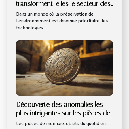
transforment-elles le secteur des
affaires ?
Dans un monde où la préservation de
l’environnement est devenue prioritaire, les
technologies...
Découverte des anomalies les
plus intrigantes sur les pièces de
monnaie
Les pièces de monnaie, objets du quotidien,