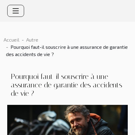
Accueil
Autre
Pourquoi faut-il souscrire à une assurance de garantie
des accidents de vie ?
Pourquoi faut-il souscrire à une
assurance de garantie des accidents
de vie ?