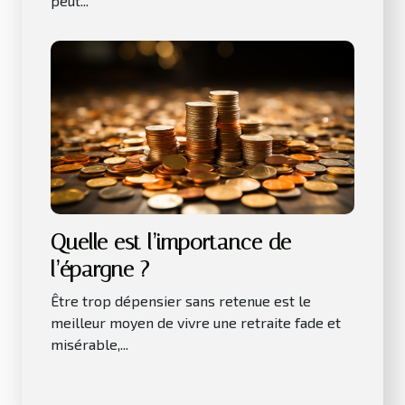
peut...
Quelle est l’importance de
l’épargne ?
Être trop dépensier sans retenue est le
meilleur moyen de vivre une retraite fade et
misérable,...