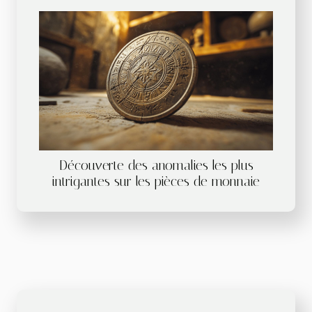
Découverte des anomalies les plus
intrigantes sur les pièces de monnaie