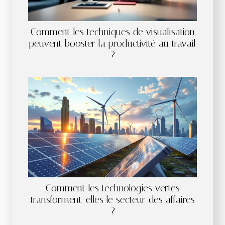
Comment les techniques de visualisation
peuvent booster la productivité au travail
?
Comment les technologies vertes
transforment-elles le secteur des affaires
?