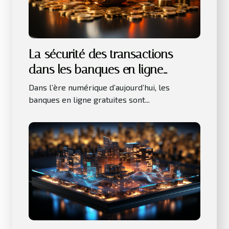
La sécurité des transactions
dans les banques en ligne
gratuites
Dans l’ère numérique d’aujourd’hui, les
banques en ligne gratuites sont...