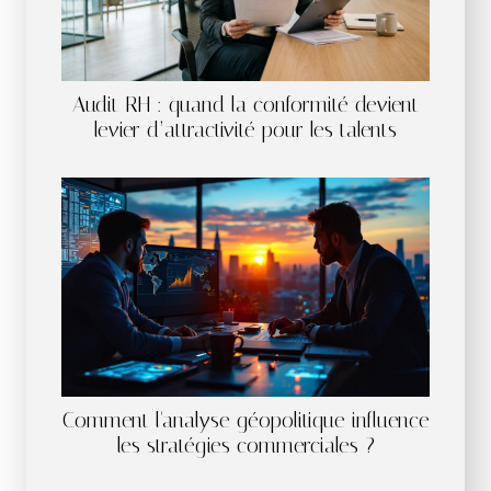
Audit RH : quand la conformité devient
levier d’attractivité pour les talents
Comment l'analyse géopolitique influence
les stratégies commerciales ?