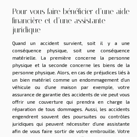
Pour vous faire bénéficier d’une aide
financière et d’une assistante
juridique
Quand un accident survient, soit il y a une
conséquence physique, soit une conséquence
matérielle. La première concerne la personne
physique et la seconde concerne les biens de la
personne physique. Alors, en cas de préjudices liés à
un bien matériel comme un endommagement d’un
véhicule ou d’une maison par exemple, votre
assurance de garantie des accidents de vie peut vous
offrir une couverture qui prendra en charge la
réparation de tous dommages. Aussi, les accidents
engendrent souvent des poursuites ou contrôles
juridiques qui peuvent nécessiter d’une assistante
afin de vous faire sortir de votre embrouille. Votre