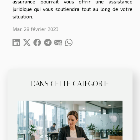
assurance pourrait vous offrir une assistance
juridique qui vous soutiendra tout au long de votre
situation.
Mar. 28 février 2023
DANS CETTE CATÉGORIE