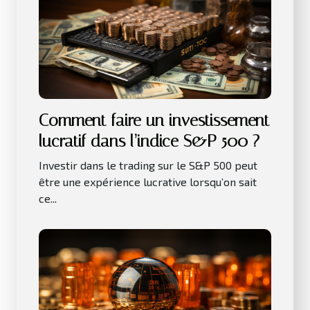
Comment faire un investissement
lucratif dans l’indice S&P 500 ?
Investir dans le trading sur le S&P 500 peut
être une expérience lucrative lorsqu’on sait
ce...