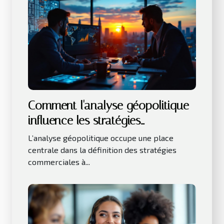
Comment l'analyse géopolitique
influence les stratégies
commerciales ?
L’analyse géopolitique occupe une place
centrale dans la définition des stratégies
commerciales à...