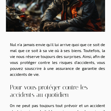
Nul n’a jamais envie qu’il lui arrive quoi que ce soit de
mal que ce soit à sa vie où à ses biens. Toutefois, la
vie nous réserve toujours des surprises. Ainsi, afin de
vous protéger contre les risques d’accidents, vous
pouvez souscrire à une assurance de garantie des
accidents de vie.
Pour vous protéger contre les
accidents au quotidien
On ne peut pas toujours tout prévoir et un accident