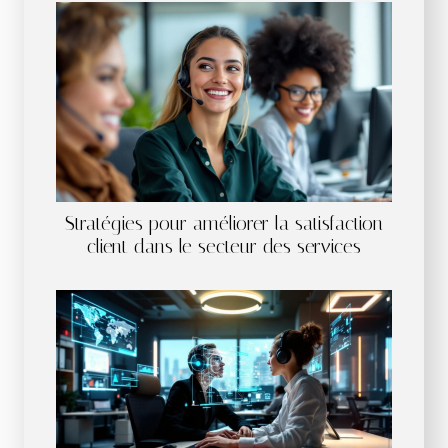
Stratégies pour améliorer la satisfaction
client dans le secteur des services