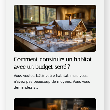
Comment construire un habitat
avec un budget serré ?
Vous voulez bâtir votre habitat, mais vous
n’avez pas beaucoup de moyens. Vous vous
demandez si...