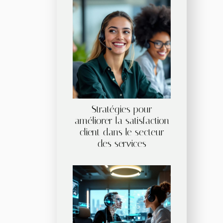
Stratégies pour
améliorer la satisfaction
client dans le secteur
des services