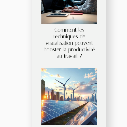
Comment les
techniques de
visualisation peuvent
booster la productivité
au travail ?