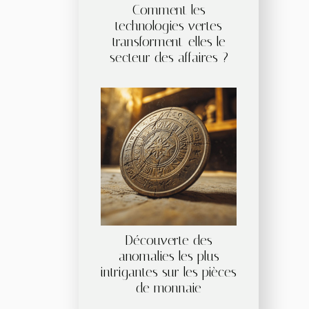
Comment les
technologies vertes
transforment-elles le
secteur des affaires ?
Découverte des
anomalies les plus
intrigantes sur les pièces
de monnaie