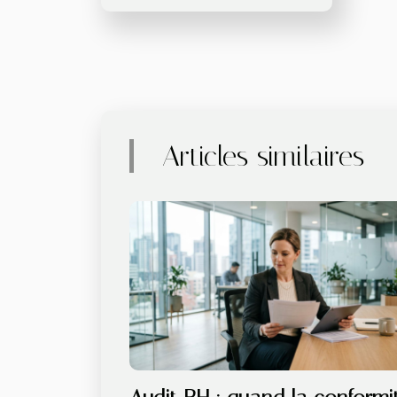
Articles similaires