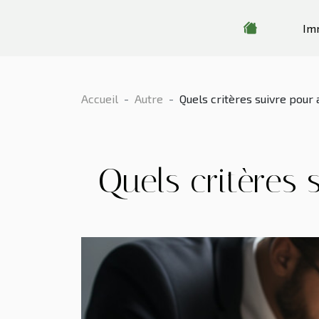
Im
Accueil
Autre
Quels critères suivre pour
Quels critères 