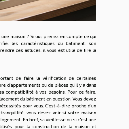
 une maison ? Si oui, prenez en compte ce qui
fié, les caractéristiques du bâtiment, son
ndre ces astuces, il vous est utile de lire la
ortant de faire la vérification de certaines
bre d’appartements ou de pièces qu’il y a dans
sa compatibilité à vos besoins. Pour ce faire,
placement du bâtiment en question. Vous devez
nécessités pour vous. C’est-à-dire proche d’un
tranquillité, vous devez voir si votre maison
logement. En bref, sa vieillesse ou si c’est une
ilisés pour la construction de la maison et