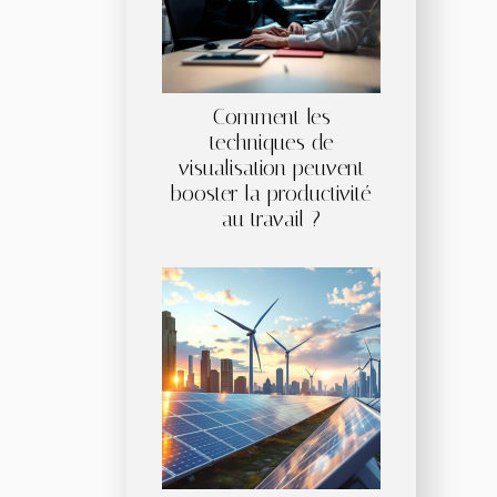
Comment les
techniques de
visualisation peuvent
booster la productivité
au travail ?