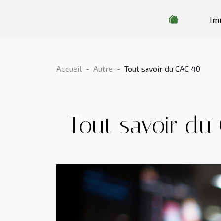
Im
Accueil
Autre
Tout savoir du CAC 40
Tout savoir du