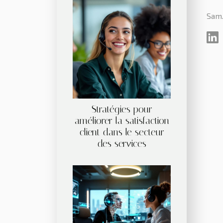
Sam.
Stratégies pour
améliorer la satisfaction
client dans le secteur
des services