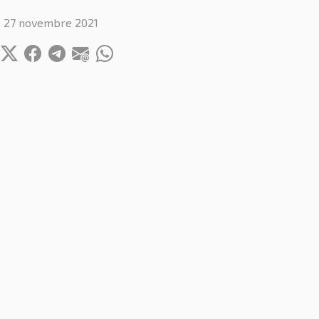
 27 novembre 2021