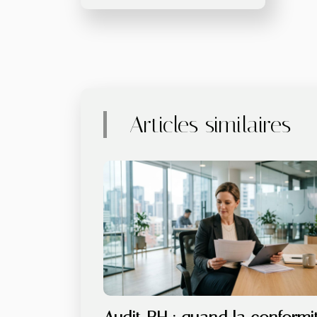
Articles similaires