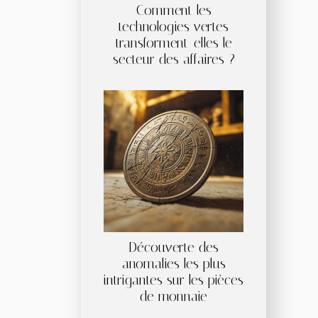
Comment les
technologies vertes
transforment-elles le
secteur des affaires ?
Découverte des
anomalies les plus
intrigantes sur les pièces
de monnaie