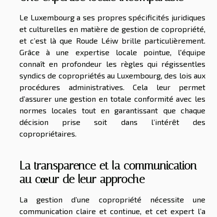
Le Luxembourg a ses propres spécificités juridiques
et culturelles en matière de gestion de copropriété,
et c’est là que Roude Léiw brille particulièrement.
Grâce à une expertise locale pointue,
l'équipe
connaît en profondeur les règles
qui régissentles
syndics de copropriétés au Luxembourg,
des lois aux
procédures administratives
. Cela leur permet
d’assurer une gestion en totale conformité avec les
normes locales tout en garantissant que chaque
décision prise soit dans l’intérêt des
copropriétaires.
La transparence et la communication
au cœur de leur approche
La gestion d’une copropriété nécessite une
communication claire et continue, et cet expert l’a