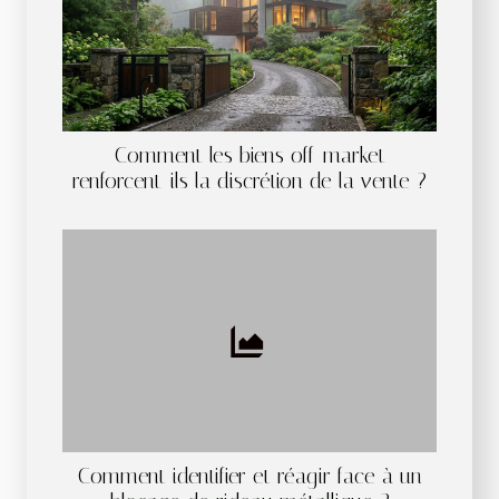
Comment les biens off-market
renforcent-ils la discrétion de la vente ?
Comment identifier et réagir face à un