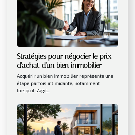
Stratégies pour négocier le prix
d'achat d'un bien immobilier
Acquérir un bien immobilier représente une
étape parfois intimidante, notamment
lorsqu’il s’agit...