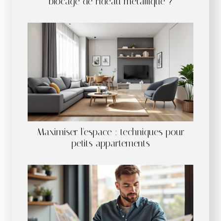
blocage de rideau métallique ?
Maximiser l'espace : techniques pour
petits appartements