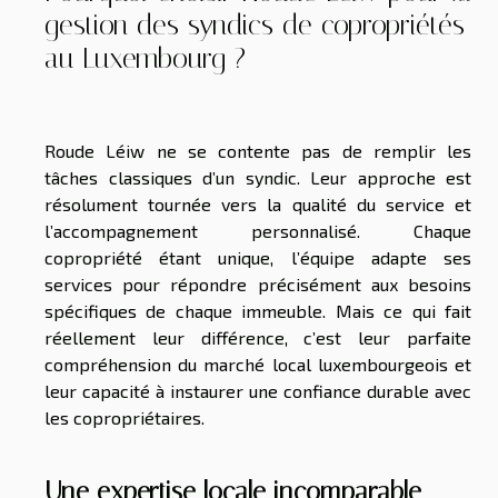
gestion des syndics de copropriétés
au Luxembourg ?
Roude Léiw ne se contente pas de remplir les
tâches classiques d’un syndic. Leur approche est
résolument tournée vers la qualité du service et
l’accompagnement personnalisé. Chaque
copropriété étant unique, l’équipe adapte ses
services pour répondre précisément aux besoins
spécifiques de chaque immeuble. Mais ce qui fait
réellement leur différence, c’est leur parfaite
compréhension du marché local luxembourgeois et
leur capacité à instaurer une confiance durable avec
les copropriétaires.
Une expertise locale incomparable