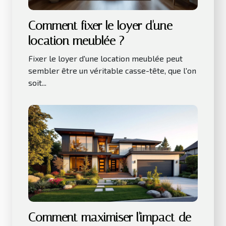
Comment fixer le loyer d'une
location meublée ?
Fixer le loyer d'une location meublée peut
sembler être un véritable casse-tête, que l'on
soit...
Comment maximiser l'impact de