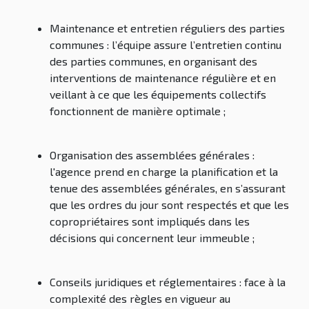
Maintenance et entretien réguliers des parties
communes
: l’équipe assure l’entretien continu
des parties communes, en organisant des
interventions de maintenance régulière et en
veillant à ce que les équipements collectifs
fonctionnent de manière optimale ;
Organisation des assemblées générales
:
l'agence prend en charge la planification et la
tenue des assemblées générales, en s’assurant
que les ordres du jour sont respectés et que les
copropriétaires sont impliqués dans les
décisions qui concernent leur immeuble ;
Conseils juridiques et réglementaires
: face à la
complexité des règles en vigueur au