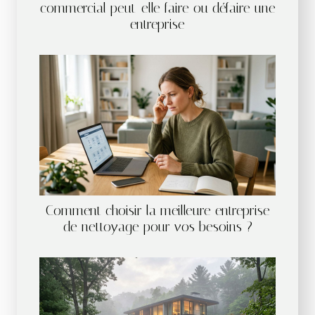
commercial peut-elle faire ou défaire une
entreprise
Comment choisir la meilleure entreprise
de nettoyage pour vos besoins ?