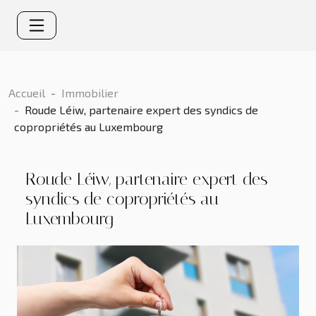
Accueil
Immobilier
Roude Léiw, partenaire expert des syndics de
copropriétés au Luxembourg
Roude Léiw, partenaire expert des
syndics de copropriétés au
Luxembourg