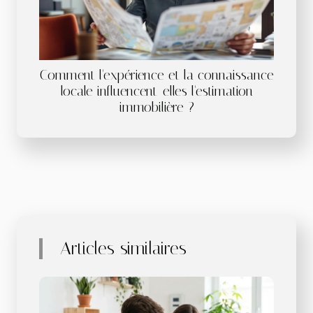
Comment l'expérience et la connaissance
locale influencent-elles l'estimation
immobilière ?
Articles similaires