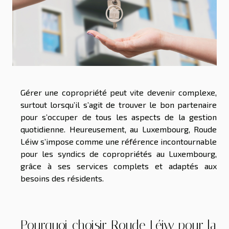
Gérer une copropriété peut vite devenir complexe,
surtout lorsqu’il s’agit de trouver le bon partenaire
pour s’occuper de tous les aspects de la gestion
quotidienne. Heureusement, au Luxembourg, Roude
Léiw s’impose comme une référence incontournable
pour les syndics de copropriétés au Luxembourg,
grâce à ses services complets et adaptés aux
besoins des résidents.
Pourquoi choisir Roude Léiw pour la