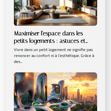
Maximiser l'espace dans les
petits logements : astuces et
innovations
Vivre dans un petit logement ne signifie pas
renoncer au confort ni à l'esthétique. Grâce à
des...