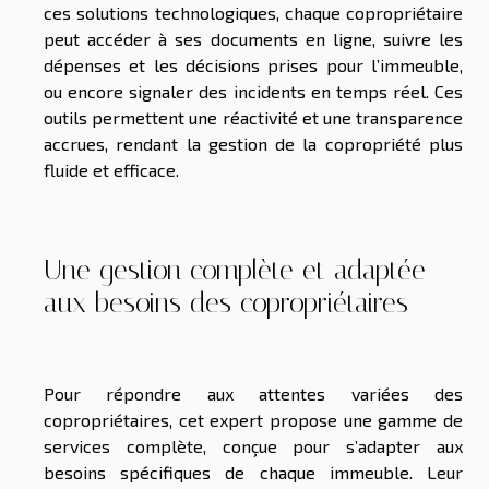
ces solutions technologiques, chaque copropriétaire
peut
accéder à ses documents en ligne
,
suivre les
dépenses
et les
décisions prises pour l’immeuble
,
ou encore
signaler des incidents en temps réel
. Ces
outils permettent une réactivité et une transparence
accrues, rendant la gestion de la copropriété plus
fluide et efficace.
Une gestion complète et adaptée
aux besoins des copropriétaires
Pour répondre aux attentes variées des
copropriétaires, cet expert propose une gamme de
services complète, conçue pour s’adapter aux
besoins spécifiques de chaque immeuble. Leur