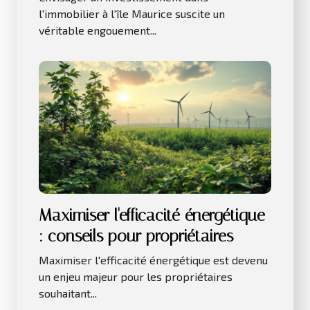
l'immobilier à l'île Maurice suscite un
véritable engouement...
Maximiser l'efficacité énergétique
: conseils pour propriétaires
Maximiser l'efficacité énergétique est devenu
un enjeu majeur pour les propriétaires
souhaitant...