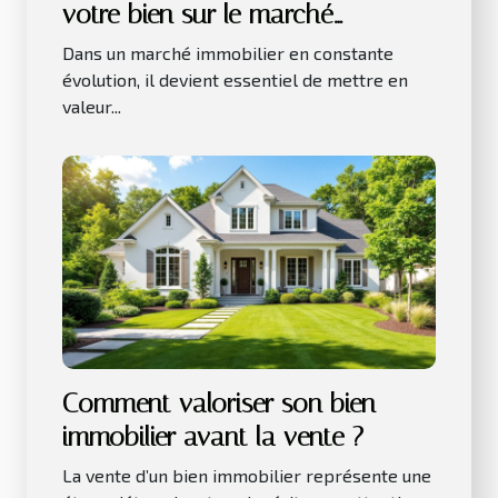
votre bien sur le marché
immobilier actuel ?
Dans un marché immobilier en constante
évolution, il devient essentiel de mettre en
valeur...
Comment valoriser son bien
immobilier avant la vente ?
La vente d’un bien immobilier représente une