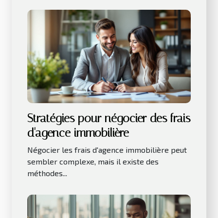
Stratégies pour négocier des frais
d'agence immobilière
Négocier les frais d'agence immobilière peut
sembler complexe, mais il existe des
méthodes...