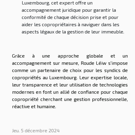
Luxembourg, cet expert offre un
accompagnement juridique pour garantir la
conformité de chaque décision prise et pour
aider les copropriétaires à naviguer dans les
aspects légaux de la gestion de leur immeuble.
Grâce à une approche globale et un
accompagnement sur mesure, Roude Léiw s'impose
comme un partenaire de choix pour les syndics de
copropriétés au Luxembourg. Leur expertise locale,
leur transparence et leur utilisation de technologies
modernes en font un allié de confiance pour chaque
copropriété cherchant une gestion professionnelle,
réactive et humaine.
Jeu. 5 décembre 2024