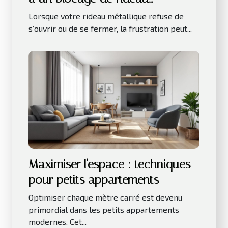
métallique ?
Lorsque votre rideau métallique refuse de
s’ouvrir ou de se fermer, la frustration peut...
Maximiser l'espace : techniques
pour petits appartements
Optimiser chaque mètre carré est devenu
primordial dans les petits appartements
modernes. Cet...