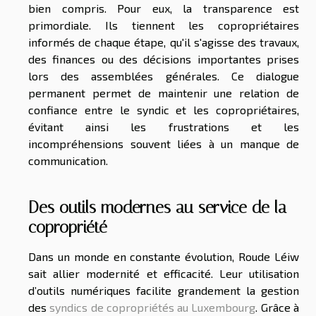
bien compris. Pour eux, la transparence est
primordiale. Ils tiennent les copropriétaires
informés de chaque étape, qu'il s'agisse des travaux,
des finances ou des décisions importantes prises
lors des assemblées générales
. Ce dialogue
permanent permet de maintenir une relation de
confiance entre le syndic et les copropriétaires,
évitant ainsi les frustrations et les
incompréhensions souvent liées à un manque de
communication.
Des outils modernes au service de la
copropriété
Dans un monde en constante évolution, Roude Léiw
sait allier modernité et efficacité. Leur utilisation
d’outils numériques facilite grandement la gestion
des
syndics de copropriétés au Luxembourg
. Grâce à