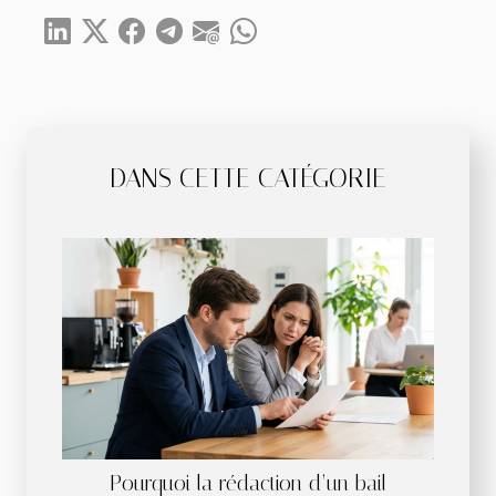
DANS CETTE CATÉGORIE
Pourquoi la rédaction d’un bail