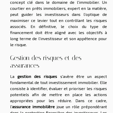
concept clé dans le domaine de l'immobilier. Un
courtier en prêts immobiliers, expert en la matière,
peut guider les investisseurs dans l'optique de
maximiser ce levier tout en contrôlant les risques
associés. En définitive, le choix du type de
financement doit être aligné avec les objectifs à
long terme de l'investisseur et son appétence pour
le risque.
Gestion des risques et des
assurances
La
gestion des risques
s'avère être un aspect
fondamental de tout investissement immobilier. Elle
consiste à identifier, évaluer et prioriser les risques
potentiels afin de mettre en place les actions
appropriées pour les réduire. Dans ce cadre,
l'
assurance immobilière
joue un rôle prépondérant
dans la protection financière des investisseurs. Les