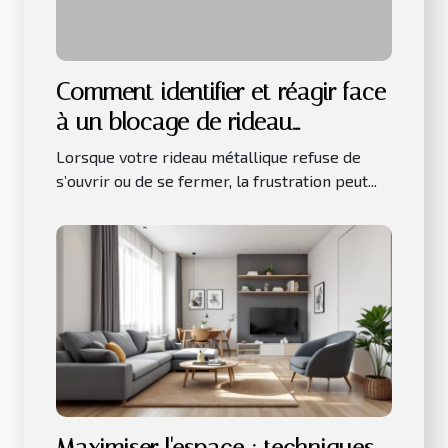
Comment identifier et réagir face
à un blocage de rideau
métallique ?
Lorsque votre rideau métallique refuse de
s’ouvrir ou de se fermer, la frustration peut...