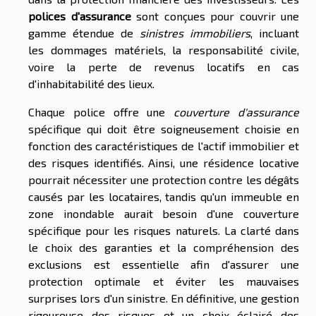
polices d'assurance
sont conçues pour couvrir une
gamme étendue de
sinistres immobiliers
, incluant
les dommages matériels, la responsabilité civile,
voire la perte de revenus locatifs en cas
d'inhabitabilité des lieux.
Chaque police offre une
couverture d'assurance
spécifique qui doit être soigneusement choisie en
fonction des caractéristiques de l'actif immobilier et
des risques identifiés. Ainsi, une résidence locative
pourrait nécessiter une protection contre les dégâts
causés par les locataires, tandis qu'un immeuble en
zone inondable aurait besoin d'une couverture
spécifique pour les risques naturels. La clarté dans
le choix des garanties et la compréhension des
exclusions est essentielle afin d'assurer une
protection optimale et éviter les mauvaises
surprises lors d'un sinistre. En définitive, une gestion
rigoureuse des risques et un choix éclairé des