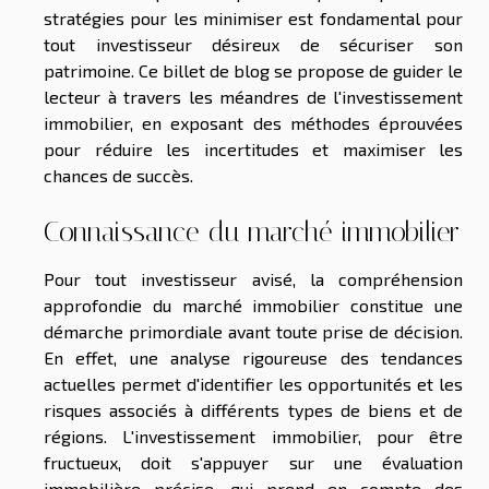
stratégies pour les minimiser est fondamental pour
tout investisseur désireux de sécuriser son
patrimoine. Ce billet de blog se propose de guider le
lecteur à travers les méandres de l'investissement
immobilier, en exposant des méthodes éprouvées
pour réduire les incertitudes et maximiser les
chances de succès.
Connaissance du marché immobilier
Pour tout investisseur avisé, la compréhension
approfondie du marché immobilier constitue une
démarche primordiale avant toute prise de décision.
En effet, une analyse rigoureuse des tendances
actuelles permet d'identifier les opportunités et les
risques associés à différents types de biens et de
régions. L'investissement immobilier, pour être
fructueux, doit s'appuyer sur une évaluation
immobilière précise, qui prend en compte des