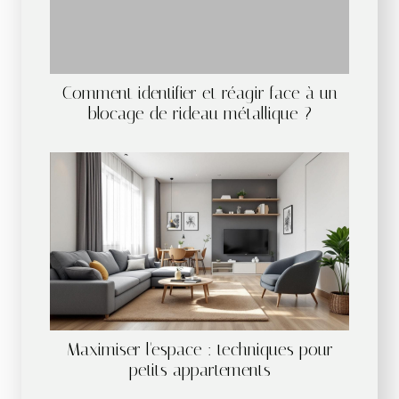
Comment identifier et réagir face à un
blocage de rideau métallique ?
Maximiser l'espace : techniques pour
petits appartements