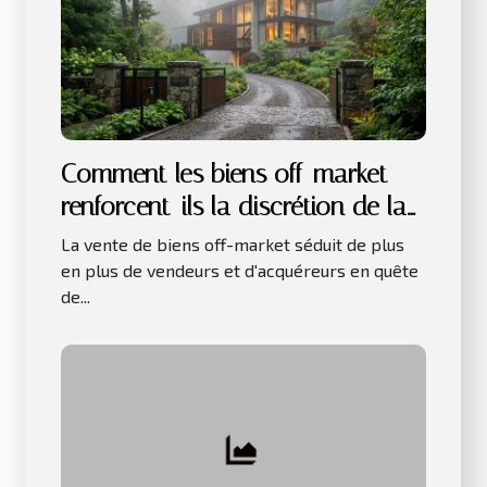
Comment les biens off-market
renforcent-ils la discrétion de la
vente ?
La vente de biens off-market séduit de plus
en plus de vendeurs et d'acquéreurs en quête
de...