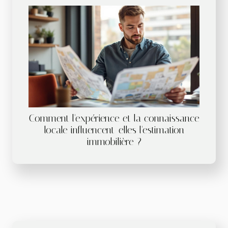
Comment l'expérience et la connaissance
locale influencent-elles l'estimation
immobilière ?