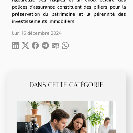
polices d'assurance constituent des piliers pour la
préservation du patrimoine et la pérennité des
investissements immobiliers.
Lun. 16 décembre 2024
DANS CETTE CATÉGORIE