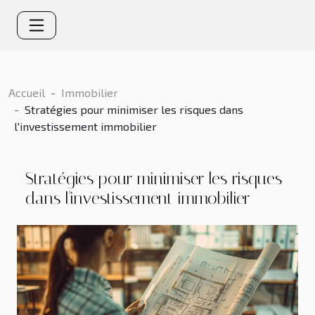
Accueil
Immobilier
Stratégies pour minimiser les risques dans
l'investissement immobilier
Stratégies pour minimiser les risques
dans l'investissement immobilier