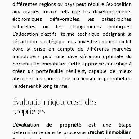
différentes régions ou pays peut réduire l'exposition
aux risques locaux tels que les développements
économiques défavorables, les catastrophes
naturelles ou les changements politiques.
L'allocation d'actifs, terme technique désignant la
répartition stratégique des investissements, inclut
donc la prise en compte de différents marchés
immobiliers pour une diversification optimale du
portefeuille immobilier. Cette approche contribue à
créer un portefeuille résilient, capable de mieux
absorber les chocs et de maximiser le potentiel de
rendement à long terme.
Évaluation rigoureuse des
propriétés
L'
évaluation de propriété
est une étape
déterminante dans le processus d'
achat immobilier
.