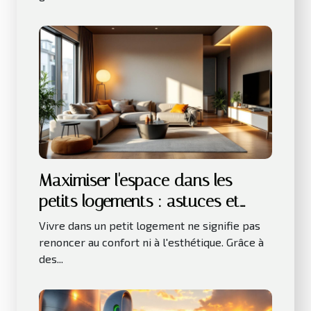
Maximiser l'espace dans les
petits logements : astuces et
innovations
Vivre dans un petit logement ne signifie pas
renoncer au confort ni à l'esthétique. Grâce à
des...