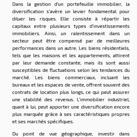
Dans la gestion d'un portefeuille immobilier, la
diversification s'avère un levier fondamental pour
diluer les risques. Elle consiste à répartir les
capitaux entre plusieurs types d'investissements
immobiliers. Ainsi, un ralentissement dans un
secteur peut être compensé par de meilleures
performances dans un autre. Les biens résidentiels,
tels que les maisons et les appartements, attirent
par leur demande constante, mais ils sont aussi
susceptibles de fluctuations selon les tendances du
marché. Les biens commerciaux, incluant les
bureaux et les espaces de vente, offrent souvent des
contrats de location plus longs, ce qui peut assurer
une stabilité des revenus. L'immobilier industriel,
quant à lui, peut apporter une diversification encore
plus marquée grâce à ses caractéristiques propres
et ses marchés spécifiques.
Du point de vue géographique, investir dans