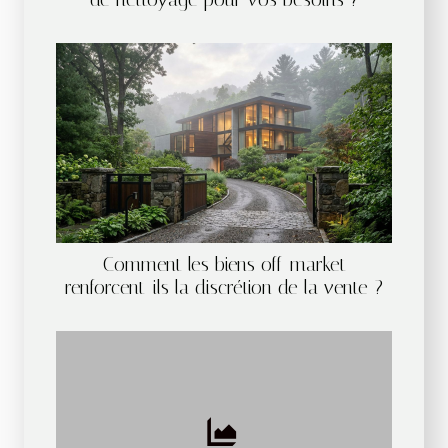
Comment les biens off-market
renforcent-ils la discrétion de la vente ?