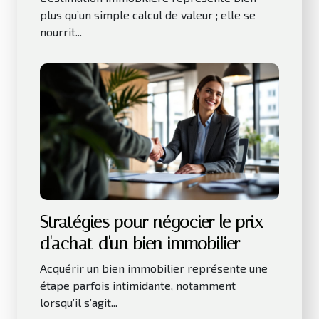
plus qu’un simple calcul de valeur ; elle se
nourrit...
Stratégies pour négocier le prix
d'achat d'un bien immobilier
Acquérir un bien immobilier représente une
étape parfois intimidante, notamment
lorsqu’il s’agit...