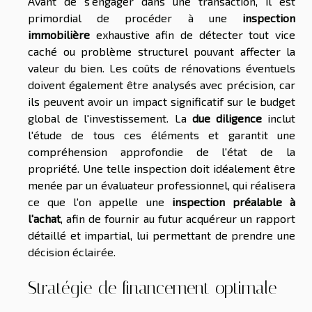
Avant de s'engager dans une transaction, il est
primordial de procéder à une
inspection
immobilière
exhaustive afin de détecter tout vice
caché ou problème structurel pouvant affecter la
valeur du bien. Les coûts de rénovations éventuels
doivent également être analysés avec précision, car
ils peuvent avoir un impact significatif sur le budget
global de l'investissement. La
due diligence
inclut
l'étude de tous ces éléments et garantit une
compréhension approfondie de l'état de la
propriété. Une telle inspection doit idéalement être
menée par un évaluateur professionnel, qui réalisera
ce que l'on appelle une
inspection préalable à
l'achat
, afin de fournir au futur acquéreur un rapport
détaillé et impartial, lui permettant de prendre une
décision éclairée.
Stratégie de financement optimale