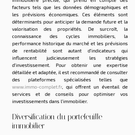
facteurs tels que les données démographiques et
les prévisions économiques. Ces éléments sont
déterminants pour anticiper la demande future et la
valorisation des propriétés. De surcroît, la
connaissance des cycles immobiliers, la
performance historique du marché et les prévisions
de rentabilité sont autant d'indicateurs qui
influencent judicieusement les stratégies
d'investissement. Pour obtenir une expertise
détaillée et adaptée, il est recommandé de consulter
des plateformes spécialisées telles que
www.immo-complet.fr
, qui offrent un éventail de
services et de conseils pour optimiser vos
investissements dans l'immobilier.
Diversification du portefeuille
immobilier