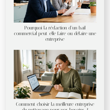
Pourquoi la rédaction d’un bail
commercial peut-elle faire ou défaire une
entreprise
Comment choisir la meilleure entreprise
de nettoyage pour vos besoins ?