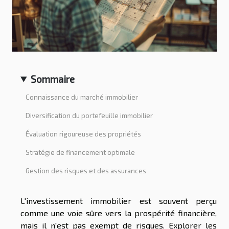
Sommaire
Connaissance du marché immobilier
Diversification du portefeuille immobilier
Évaluation rigoureuse des propriétés
Stratégie de financement optimale
Gestion des risques et des assurances
L'investissement immobilier est souvent perçu
comme une voie sûre vers la prospérité financière,
mais il n'est pas exempt de risques. Explorer les