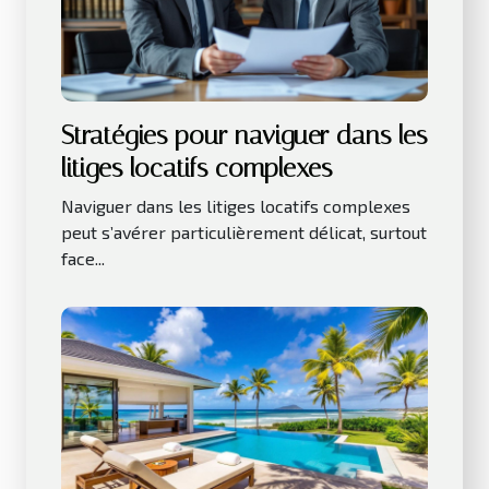
Stratégies pour naviguer dans les
litiges locatifs complexes
Naviguer dans les litiges locatifs complexes
peut s’avérer particulièrement délicat, surtout
face...