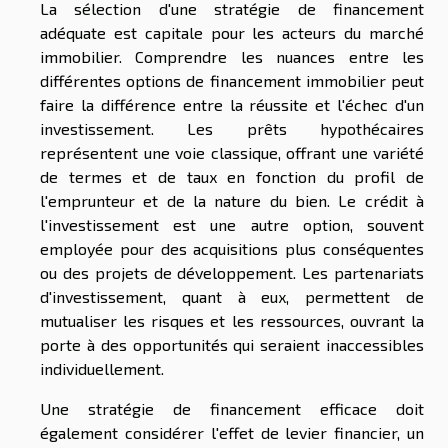
La sélection d'une stratégie de financement
adéquate est capitale pour les acteurs du marché
immobilier. Comprendre les nuances entre les
différentes options de financement immobilier peut
faire la différence entre la réussite et l'échec d'un
investissement. Les prêts hypothécaires
représentent une voie classique, offrant une variété
de termes et de taux en fonction du profil de
l'emprunteur et de la nature du bien. Le crédit à
l'investissement est une autre option, souvent
employée pour des acquisitions plus conséquentes
ou des projets de développement. Les partenariats
d'investissement, quant à eux, permettent de
mutualiser les risques et les ressources, ouvrant la
porte à des opportunités qui seraient inaccessibles
individuellement.
Une stratégie de financement efficace doit
également considérer l'effet de levier financier, un