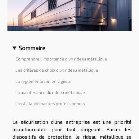
Sommaire
Comprendre l'importance d'un rideau métallique
Les critères de choix d'un rideau métallique
La réglementation en vigueur
La maintenance du rideau métallique
L'installation par des professionnels
La sécurisation d'une entreprise est une priorité
incontournable pour tout dirigeant. Parmi les
dispositifs de protection, le rideau métallique se