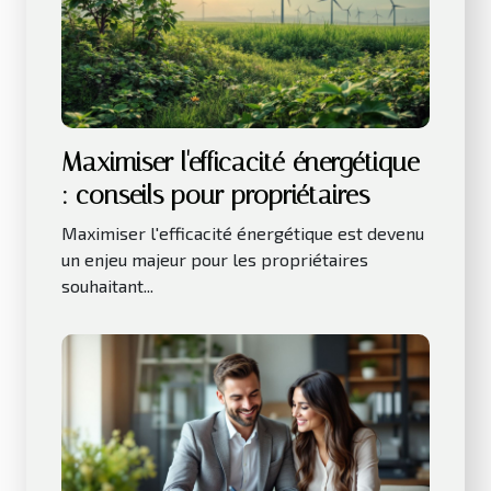
Maximiser l'efficacité énergétique
: conseils pour propriétaires
Maximiser l'efficacité énergétique est devenu
un enjeu majeur pour les propriétaires
souhaitant...