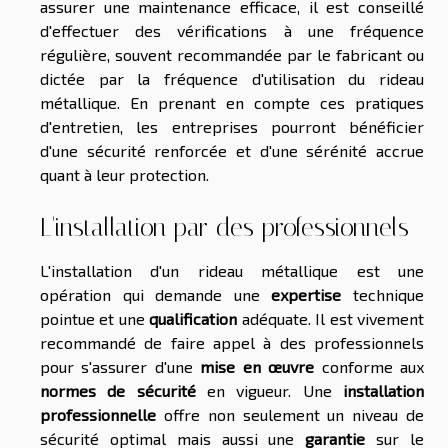
assurer une maintenance efficace, il est conseillé
d'effectuer des vérifications à une fréquence
régulière, souvent recommandée par le fabricant ou
dictée par la fréquence d'utilisation du rideau
métallique. En prenant en compte ces pratiques
d'entretien, les entreprises pourront bénéficier
d'une sécurité renforcée et d'une sérénité accrue
quant à leur protection.
L'installation par des professionnels
L'installation d'un rideau métallique est une
opération qui demande une
expertise
technique
pointue et une
qualification
adéquate. Il est vivement
recommandé de faire appel à des professionnels
pour s'assurer d'une
mise en œuvre
conforme aux
normes de sécurité
en vigueur. Une
installation
professionnelle
offre non seulement un niveau de
sécurité optimal mais aussi une
garantie
sur le