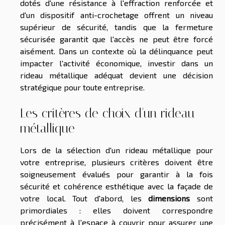
dotés d'une résistance à l'effraction renforcée et
d'un dispositif anti-crochetage offrent un niveau
supérieur de sécurité, tandis que la fermeture
sécurisée garantit que l'accès ne peut être forcé
aisément. Dans un contexte où la délinquance peut
impacter l'activité économique, investir dans un
rideau métallique adéquat devient une décision
stratégique pour toute entreprise.
Les critères de choix d'un rideau
métallique
Lors de la sélection d'un rideau métallique pour
votre entreprise, plusieurs critères doivent être
soigneusement évalués pour garantir à la fois
sécurité et cohérence esthétique avec la façade de
votre local. Tout d'abord, les
dimensions
sont
primordiales : elles doivent correspondre
précisément à l'espace à couvrir pour assurer une