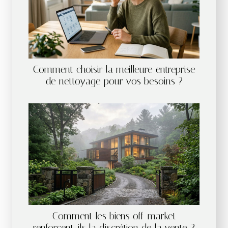
Comment choisir la meilleure entreprise
de nettoyage pour vos besoins ?
Comment les biens off-market
renforcent-ils la discrétion de la vente ?