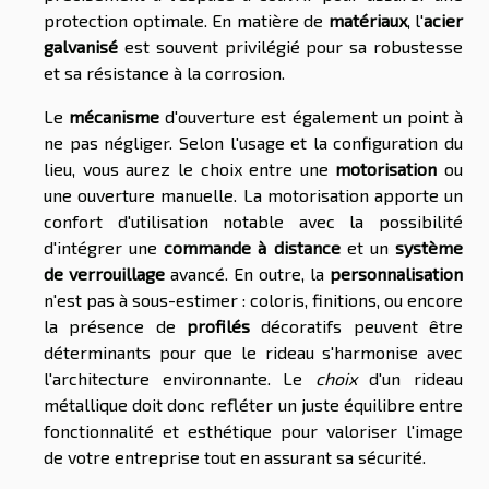
protection optimale. En matière de
matériaux
, l'
acier
galvanisé
est souvent privilégié pour sa robustesse
et sa résistance à la corrosion.
Le
mécanisme
d'ouverture est également un point à
ne pas négliger. Selon l'usage et la configuration du
lieu, vous aurez le choix entre une
motorisation
ou
une ouverture manuelle. La motorisation apporte un
confort d'utilisation notable avec la possibilité
d'intégrer une
commande à distance
et un
système
de verrouillage
avancé. En outre, la
personnalisation
n'est pas à sous-estimer : coloris, finitions, ou encore
la présence de
profilés
décoratifs peuvent être
déterminants pour que le rideau s'harmonise avec
l'architecture environnante. Le
choix
d'un rideau
métallique doit donc refléter un juste équilibre entre
fonctionnalité et esthétique pour valoriser l'image
de votre entreprise tout en assurant sa sécurité.