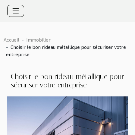
Accueil
Immobilier
Choisir le bon rideau métallique pour sécuriser votre
entreprise
Choisir le bon rideau métallique pour
sécuriser votre entreprise