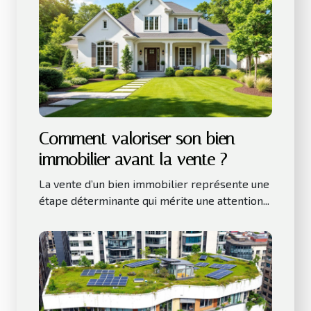
Comment valoriser son bien
immobilier avant la vente ?
La vente d’un bien immobilier représente une
étape déterminante qui mérite une attention...