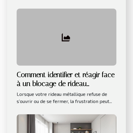
Comment identifier et réagir face
à un blocage de rideau
métallique ?
Lorsque votre rideau métallique refuse de
s’ouvrir ou de se fermer, la frustration peut...