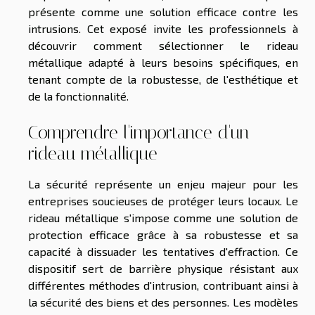
présente comme une solution efficace contre les
intrusions. Cet exposé invite les professionnels à
découvrir comment sélectionner le rideau
métallique adapté à leurs besoins spécifiques, en
tenant compte de la robustesse, de l'esthétique et
de la fonctionnalité.
Comprendre l'importance d'un
rideau métallique
La sécurité représente un enjeu majeur pour les
entreprises soucieuses de protéger leurs locaux. Le
rideau métallique s'impose comme une solution de
protection efficace grâce à sa robustesse et sa
capacité à dissuader les tentatives d'effraction. Ce
dispositif sert de barrière physique résistant aux
différentes méthodes d'intrusion, contribuant ainsi à
la sécurité des biens et des personnes. Les modèles