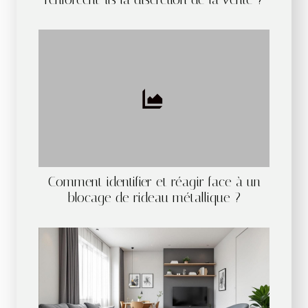
Comment identifier et réagir face à un
blocage de rideau métallique ?