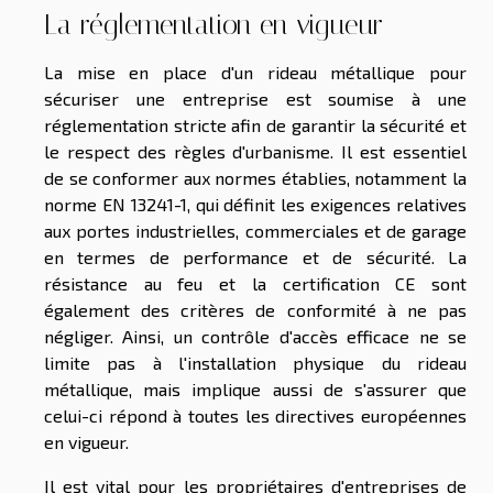
La réglementation en vigueur
La mise en place d'un rideau métallique pour
sécuriser une entreprise est soumise à une
réglementation stricte afin de garantir la sécurité et
le respect des règles d'urbanisme. Il est essentiel
de se conformer aux normes établies, notamment la
norme EN 13241-1, qui définit les exigences relatives
aux portes industrielles, commerciales et de garage
en termes de performance et de sécurité. La
résistance au feu et la certification CE sont
également des critères de conformité à ne pas
négliger. Ainsi, un contrôle d'accès efficace ne se
limite pas à l'installation physique du rideau
métallique, mais implique aussi de s'assurer que
celui-ci répond à toutes les directives européennes
en vigueur.
Il est vital pour les propriétaires d'entreprises de