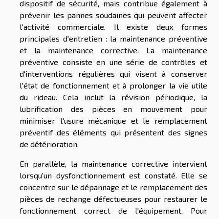
dispositif de sécurité, mais contribue également à
prévenir les pannes soudaines qui peuvent affecter
l'activité commerciale. Il existe deux formes
principales d'entretien : la maintenance préventive
et la maintenance corrective. La maintenance
préventive consiste en une série de contrôles et
d'interventions régulières qui visent à conserver
l'état de fonctionnement et à prolonger la vie utile
du rideau. Cela inclut la révision périodique, la
lubrification des pièces en mouvement pour
minimiser l'usure mécanique et le remplacement
préventif des éléments qui présentent des signes
de détérioration.
En parallèle, la maintenance corrective intervient
lorsqu'un dysfonctionnement est constaté. Elle se
concentre sur le dépannage et le remplacement des
pièces de rechange défectueuses pour restaurer le
fonctionnement correct de l'équipement. Pour