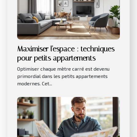
Maximiser l'espace : techniques
pour petits appartements
Optimiser chaque mètre carré est devenu
primordial dans les petits appartements
modernes. Cet...