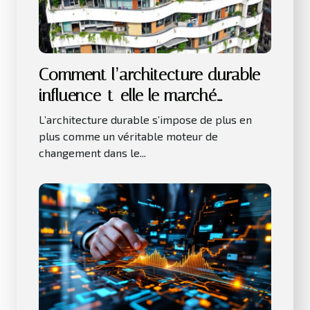
Comment l’architecture durable
influence-t-elle le marché
immobilier ?
L’architecture durable s’impose de plus en
plus comme un véritable moteur de
changement dans le...