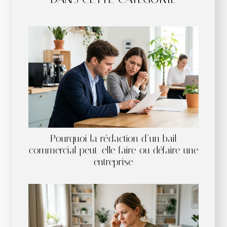
Pourquoi la rédaction d’un bail
commercial peut-elle faire ou défaire une
entreprise