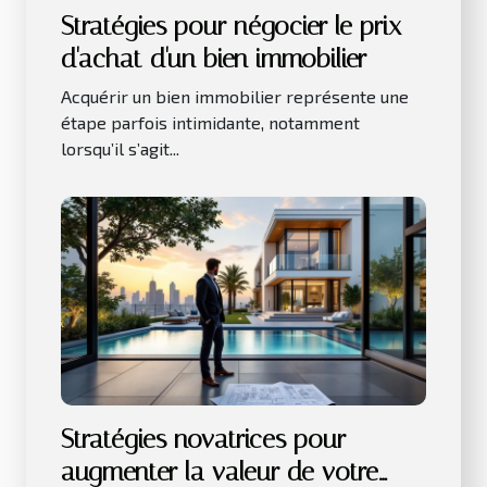
Stratégies pour négocier le prix
d'achat d'un bien immobilier
Acquérir un bien immobilier représente une
étape parfois intimidante, notamment
lorsqu’il s’agit...
Stratégies novatrices pour
augmenter la valeur de votre