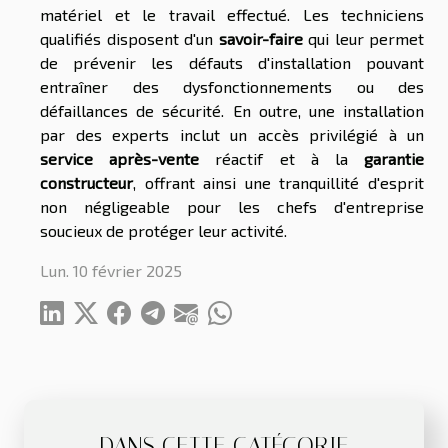
matériel et le travail effectué. Les techniciens
qualifiés disposent d'un
savoir-faire
qui leur permet
de prévenir les défauts d'installation pouvant
entraîner des dysfonctionnements ou des
défaillances de sécurité. En outre, une installation
par des experts inclut un accès privilégié à un
service après-vente
réactif et à la
garantie
constructeur
, offrant ainsi une tranquillité d'esprit
non négligeable pour les chefs d'entreprise
soucieux de protéger leur activité.
Lun. 10 février 2025
DANS CETTE CATÉGORIE