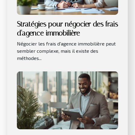
Stratégies pour négocier des frais
d'agence immobilière
Négocier les frais d'agence immobilière peut
sembler complexe, mais il existe des
méthodes...