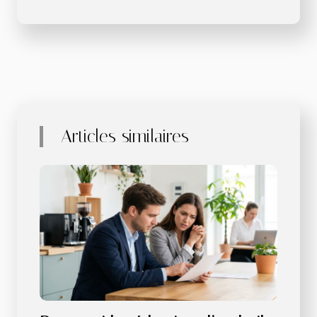
Articles similaires