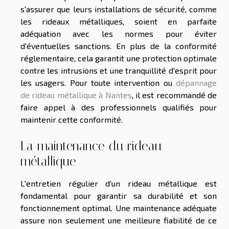
s'assurer que leurs installations de sécurité, comme
les rideaux métalliques, soient en parfaite
adéquation avec les normes pour éviter
d'éventuelles sanctions. En plus de la conformité
réglementaire, cela garantit une protection optimale
contre les intrusions et une tranquillité d'esprit pour
les usagers. Pour toute intervention ou
dépannage
de rideau métallique à Nantes
, il est recommandé de
faire appel à des professionnels qualifiés pour
maintenir cette conformité.
La maintenance du rideau
métallique
L'entretien régulier d'un rideau métallique est
fondamental pour garantir sa durabilité et son
fonctionnement optimal. Une maintenance adéquate
assure non seulement une meilleure fiabilité de ce