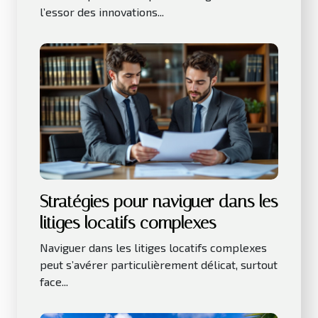
l’essor des innovations...
Stratégies pour naviguer dans les
litiges locatifs complexes
Naviguer dans les litiges locatifs complexes
peut s’avérer particulièrement délicat, surtout
face...