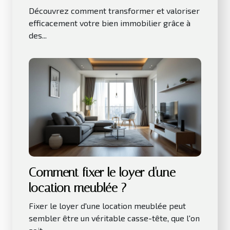
bien immobilier
Découvrez comment transformer et valoriser
efficacement votre bien immobilier grâce à
des...
Comment fixer le loyer d'une
location meublée ?
Fixer le loyer d'une location meublée peut
sembler être un véritable casse-tête, que l'on