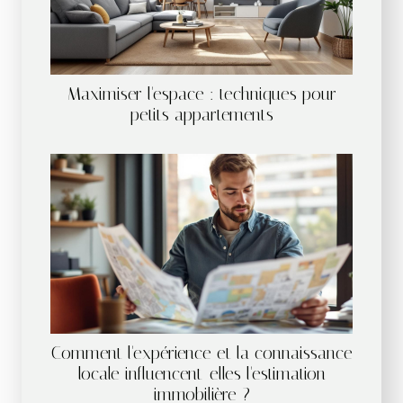
Maximiser l'espace : techniques pour
petits appartements
Comment l'expérience et la connaissance
locale influencent-elles l'estimation
immobilière ?