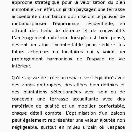
approche stratégique pour la valorisation du bien
immobilier. En effet, un jardin paysager, une terrasse
accueillante ou un balcon optimisé ont le pouvoir de
métamorphoser l’expérience résidentielle, en
offrant des lieux de détente et de convivialité.
L'aménagement extérieur, lorsqu'il est bien pensé,
devient un atout incontestable pour séduire les
futurs acheteurs ou locataires qui y voient un
prolongement harmonieux de l’espace de vie
intérieur.
Qu'il s'agisse de créer un espace vert équilibré avec
des zones ombragées, des allées bien définies et
des plantations sélectionnées avec soin ou de
concevoir une terrasse accueillante avec des
matériaux de qualité et un mobilier confortable,
chaque détail compte. L'optimisation d'un balcon
peut également représenter une valeur ajoutée non
négligeable, surtout en milieu urbain où l'espace