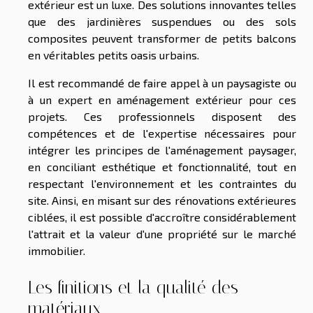
extérieur est un luxe. Des solutions innovantes telles
que des jardinières suspendues ou des sols
composites peuvent transformer de petits balcons
en véritables petits oasis urbains.
Il est recommandé de faire appel à un paysagiste ou
à un expert en aménagement extérieur pour ces
projets. Ces professionnels disposent des
compétences et de l'expertise nécessaires pour
intégrer les principes de l'aménagement paysager,
en conciliant esthétique et fonctionnalité, tout en
respectant l'environnement et les contraintes du
site. Ainsi, en misant sur des rénovations extérieures
ciblées, il est possible d'accroître considérablement
l'attrait et la valeur d'une propriété sur le marché
immobilier.
Les finitions et la qualité des
matériaux