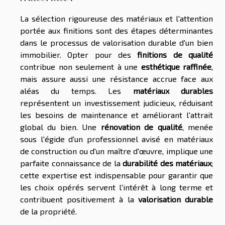
La sélection rigoureuse des matériaux et l'attention
portée aux finitions sont des étapes déterminantes
dans le processus de valorisation durable d'un bien
immobilier. Opter pour des
finitions de qualité
contribue non seulement à une
esthétique raffinée
,
mais assure aussi une résistance accrue face aux
aléas du temps. Les
matériaux durables
représentent un investissement judicieux, réduisant
les besoins de maintenance et améliorant l'attrait
global du bien. Une
rénovation de qualité
, menée
sous l'égide d'un professionnel avisé en matériaux
de construction ou d'un maître d'œuvre, implique une
parfaite connaissance de la
durabilité des matériaux
;
cette expertise est indispensable pour garantir que
les choix opérés servent l'intérêt à long terme et
contribuent positivement à la
valorisation durable
de la propriété.