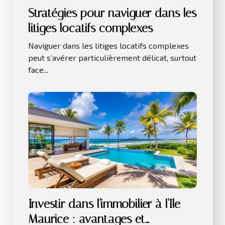
Stratégies pour naviguer dans les
litiges locatifs complexes
Naviguer dans les litiges locatifs complexes
peut s’avérer particulièrement délicat, surtout
face...
Investir dans l'immobilier à l'Ile
Maurice : avantages et