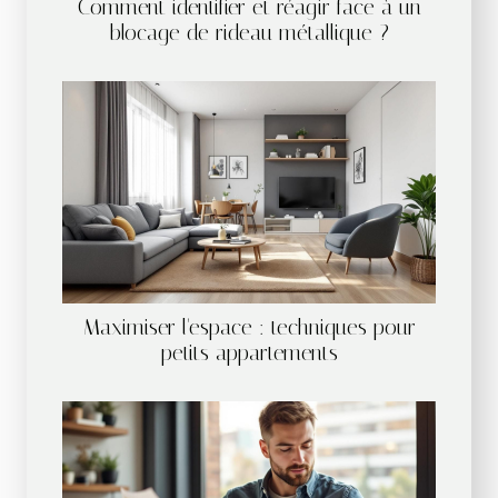
Comment identifier et réagir face à un
blocage de rideau métallique ?
Maximiser l'espace : techniques pour
petits appartements