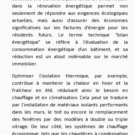
dans la rénovation énergétique permet non
seulement de répondre aux exigences écologiques
actuelles, mais aussi d'assurer des économies
significatives sur les factures d'énergie pour les
résidents futurs. Le terme technique "bilan
énergétique" se réfère à l'évaluation de la
consommation énergétique d'un bâtiment, et sa
réduction est un atout indéniable sur le marché
immobilier.
Optimiser l'isolation thermique, par exemple,
contribue à maintenir la chaleur en hiver et la
fraîcheur en été, réduisant ainsi le besoin en
chauffage et en climatisation. Cela peut se traduire
par l'installation de matériaux isolants performants
dans les murs, le toit ou encore le remplacement
des fenêtres par des modèles à double ou triple
vitrage. De leur côté, les systèmes de chauffage
économique, tels que les chaudières à condensation