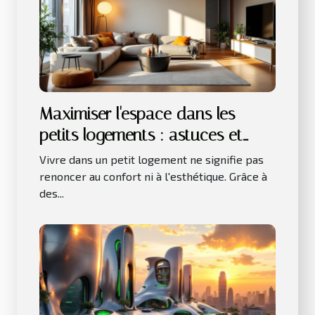
Maximiser l'espace dans les
petits logements : astuces et
innovations
Vivre dans un petit logement ne signifie pas
renoncer au confort ni à l'esthétique. Grâce à
des...