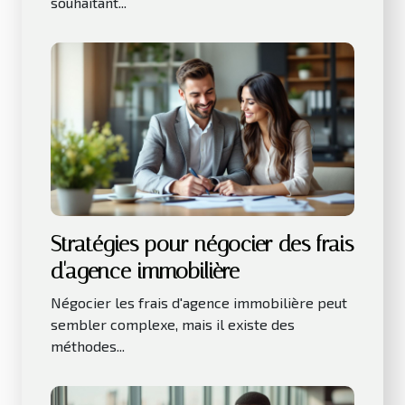
souhaitant...
Stratégies pour négocier des frais
d'agence immobilière
Négocier les frais d'agence immobilière peut
sembler complexe, mais il existe des
méthodes...