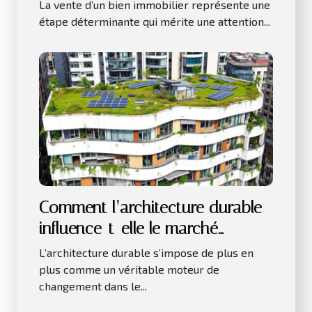
La vente d’un bien immobilier représente une
étape déterminante qui mérite une attention...
Comment l’architecture durable
influence-t-elle le marché
immobilier ?
L’architecture durable s’impose de plus en
plus comme un véritable moteur de
changement dans le...