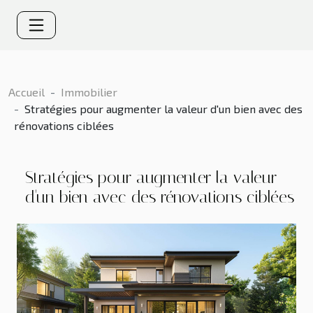
Accueil
Immobilier
Stratégies pour augmenter la valeur d'un bien avec des
rénovations ciblées
Stratégies pour augmenter la valeur
d'un bien avec des rénovations ciblées