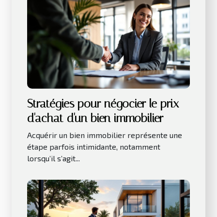
Stratégies pour négocier le prix
d'achat d'un bien immobilier
Acquérir un bien immobilier représente une
étape parfois intimidante, notamment
lorsqu’il s’agit...