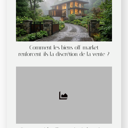
Comment les biens off-market
renforcent-ils la discrétion de la vente ?