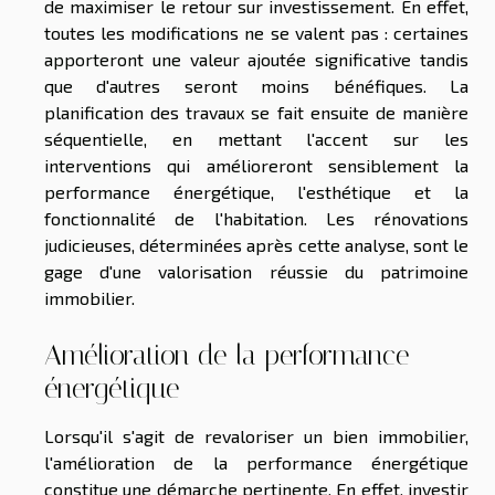
de maximiser le retour sur investissement. En effet,
toutes les modifications ne se valent pas : certaines
apporteront une valeur ajoutée significative tandis
que d'autres seront moins bénéfiques. La
planification des travaux se fait ensuite de manière
séquentielle, en mettant l'accent sur les
interventions qui amélioreront sensiblement la
performance énergétique, l'esthétique et la
fonctionnalité de l'habitation. Les rénovations
judicieuses, déterminées après cette analyse, sont le
gage d'une valorisation réussie du patrimoine
immobilier.
Amélioration de la performance
énergétique
Lorsqu'il s'agit de revaloriser un bien immobilier,
l'amélioration de la performance énergétique
constitue une démarche pertinente. En effet, investir