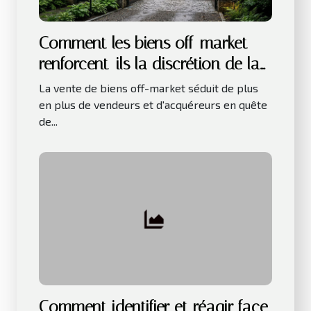
Comment les biens off-market
renforcent-ils la discrétion de la
vente ?
La vente de biens off-market séduit de plus
en plus de vendeurs et d'acquéreurs en quête
de...
Comment identifier et réagir face