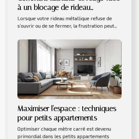
à un blocage de rideau
métallique ?
Lorsque votre rideau métallique refuse de
s’ouvrir ou de se fermer, la frustration peut...
Maximiser l'espace : techniques
pour petits appartements
Optimiser chaque mètre carré est devenu
primordial dans les petits appartements