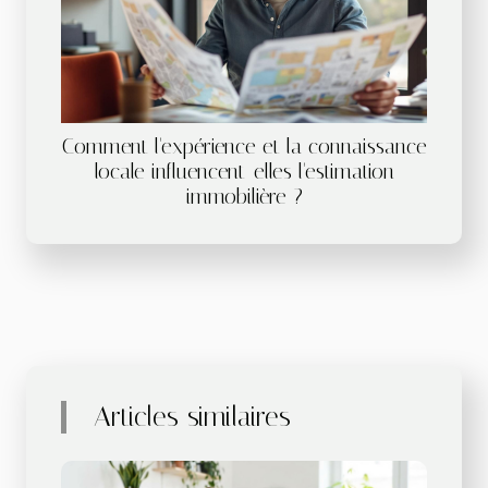
Comment l'expérience et la connaissance
locale influencent-elles l'estimation
immobilière ?
Articles similaires