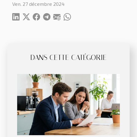
Ven. 27 décembre 2024
DANS CETTE CATÉGORIE