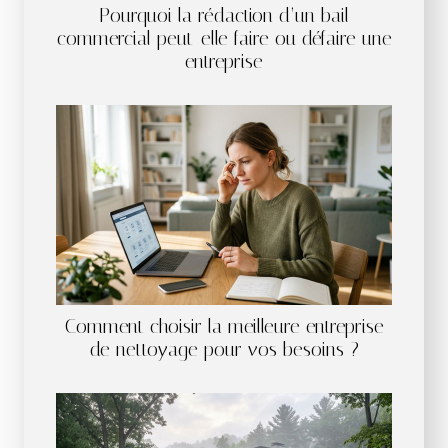
Pourquoi la rédaction d’un bail
commercial peut-elle faire ou défaire une
entreprise
Comment choisir la meilleure entreprise
de nettoyage pour vos besoins ?