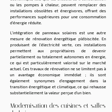
ou les pompes à chaleur, peuvent remplacer des
installations obsolètes et énergivores, offrant des
performances supérieures pour une consommation
d'énergie réduite.
L'intégration de panneaux solaires est une autre
mesure de rénovation énergétique plébiscitée. En
produisant de l'électricité verte, ces installations
permettent aux propriétaires de devenir
partiellement ou totalement autonomes en énergie,
ce qui est particulièrement valorisé sur le marché
actuel. Ces travaux de rénovation ne se limitent pas à
un avantage économique immédiat ; ils sont
également synonymes d'engagement dans la
transition énergétique et climatique, ce qui rehausse
substantiellement la valeur perçue d'un bien.
Modernisation des cuisines et salles