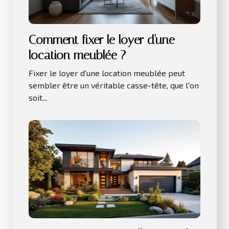
Comment fixer le loyer d'une
location meublée ?
Fixer le loyer d'une location meublée peut
sembler être un véritable casse-tête, que l'on
soit...