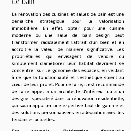
de bain
La rénovation des cuisines et salles de bain est une
démarche stratégique pour la valorisation
immobilière. En effet, opter pour une cuisine
moderne ou une salle de bain design peut
transformer radicalement l'attrait d'un bien et en
accroître la valeur de manière significative. Les
propriétaires qui envisagent de vendre ou
simplement d’améliorer leur habitat devraient se
concentrer sur l’ergonomie des espaces, en veillant
à ce que la fonctionnalité et l’esthétique soient au
cœur de leur projet. Pour ce faire, il est recommandé
de faire appel à un architecte d'intérieur ou à un
designer spécialisé dans la rénovation résidentielle,
qui saura apporter une expertise haut de gamme et
des solutions personnalisées en adéquation avec les
tendances actuelles.
Par exemple, l'intégration d'appareils