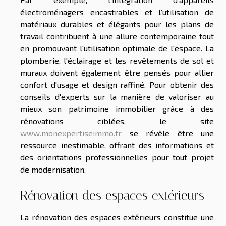
électroménagers encastrables et l'utilisation de
matériaux durables et élégants pour les plans de
travail contribuent à une allure contemporaine tout
en promouvant l'utilisation optimale de l'espace. La
plomberie, l'éclairage et les revêtements de sol et
muraux doivent également être pensés pour allier
confort d'usage et design raffiné. Pour obtenir des
conseils d'experts sur la manière de valoriser au
mieux son patrimoine immobilier grâce à des
rénovations ciblées, le site
www.monexpertiseimmo.fr
se révèle être une
ressource inestimable, offrant des informations et
des orientations professionnelles pour tout projet
de modernisation.
Rénovation des espaces extérieurs
La rénovation des espaces extérieurs constitue une