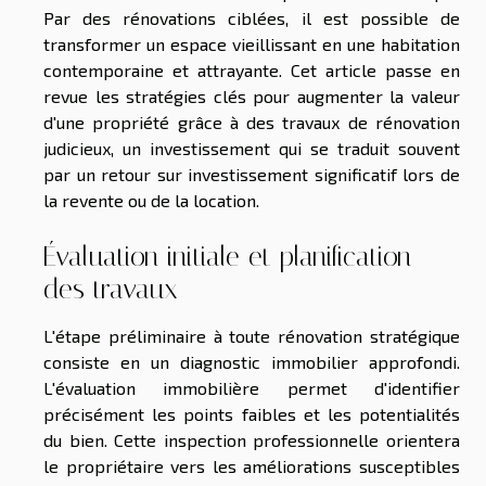
Par des rénovations ciblées, il est possible de
transformer un espace vieillissant en une habitation
contemporaine et attrayante. Cet article passe en
revue les stratégies clés pour augmenter la valeur
d'une propriété grâce à des travaux de rénovation
judicieux, un investissement qui se traduit souvent
par un retour sur investissement significatif lors de
la revente ou de la location.
Évaluation initiale et planification
des travaux
L'étape préliminaire à toute rénovation stratégique
consiste en un diagnostic immobilier approfondi.
L'évaluation immobilière permet d'identifier
précisément les points faibles et les potentialités
du bien. Cette inspection professionnelle orientera
le propriétaire vers les améliorations susceptibles