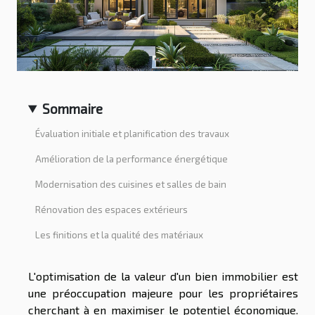
Sommaire
Évaluation initiale et planification des travaux
Amélioration de la performance énergétique
Modernisation des cuisines et salles de bain
Rénovation des espaces extérieurs
Les finitions et la qualité des matériaux
L'optimisation de la valeur d'un bien immobilier est
une préoccupation majeure pour les propriétaires
cherchant à en maximiser le potentiel économique.