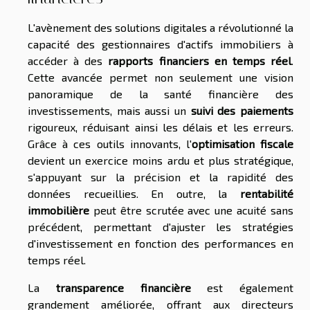
L'avènement des solutions digitales a révolutionné la
capacité des gestionnaires d'actifs immobiliers à
accéder à des
rapports financiers en temps réel
.
Cette avancée permet non seulement une vision
panoramique de la santé financière des
investissements, mais aussi un
suivi des paiements
rigoureux, réduisant ainsi les délais et les erreurs.
Grâce à ces outils innovants, l'
optimisation fiscale
devient un exercice moins ardu et plus stratégique,
s'appuyant sur la précision et la rapidité des
données recueillies. En outre, la
rentabilité
immobilière
peut être scrutée avec une acuité sans
précédent, permettant d'ajuster les stratégies
d'investissement en fonction des performances en
temps réel.
La
transparence financière
est également
grandement améliorée, offrant aux directeurs