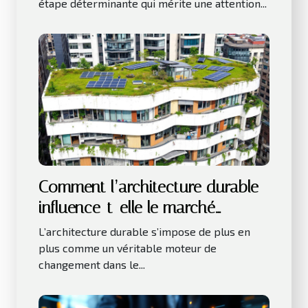
étape déterminante qui mérite une attention...
Comment l’architecture durable
influence-t-elle le marché
immobilier ?
L’architecture durable s’impose de plus en
plus comme un véritable moteur de
changement dans le...