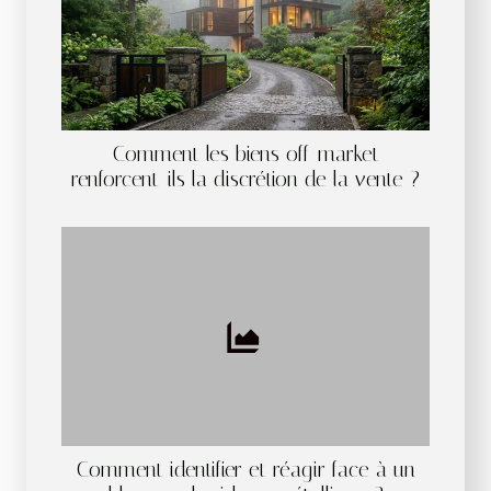
Comment les biens off-market
renforcent-ils la discrétion de la vente ?
Comment identifier et réagir face à un