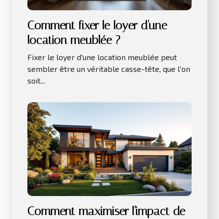
Comment fixer le loyer d'une
location meublée ?
Fixer le loyer d'une location meublée peut
sembler être un véritable casse-tête, que l'on
soit...
Comment maximiser l'impact de