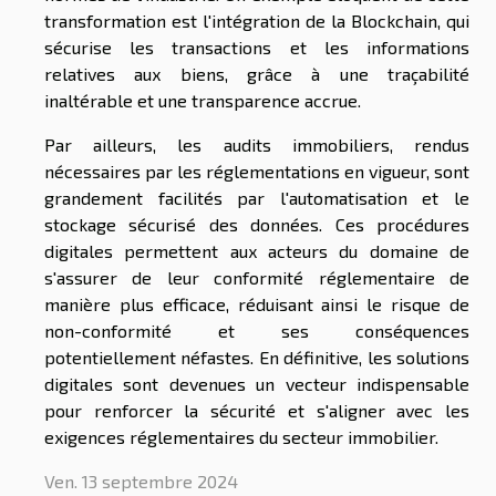
transformation est l'intégration de la Blockchain, qui
sécurise les transactions et les informations
relatives aux biens, grâce à une traçabilité
inaltérable et une transparence accrue.
Par ailleurs, les audits immobiliers, rendus
nécessaires par les réglementations en vigueur, sont
grandement facilités par l'automatisation et le
stockage sécurisé des données. Ces procédures
digitales permettent aux acteurs du domaine de
s'assurer de leur conformité réglementaire de
manière plus efficace, réduisant ainsi le risque de
non-conformité et ses conséquences
potentiellement néfastes. En définitive, les solutions
digitales sont devenues un vecteur indispensable
pour renforcer la sécurité et s'aligner avec les
exigences réglementaires du secteur immobilier.
Ven. 13 septembre 2024