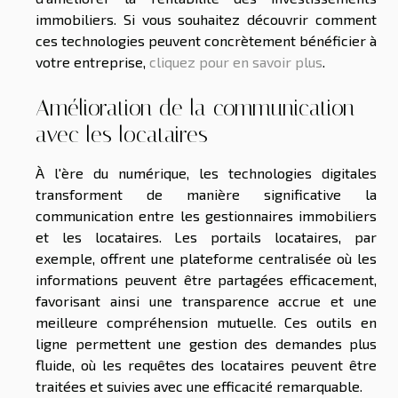
immobiliers. Si vous souhaitez découvrir comment
ces technologies peuvent concrètement bénéficier à
votre entreprise,
cliquez pour en savoir plus
.
Amélioration de la communication
avec les locataires
À l'ère du numérique, les technologies digitales
transforment de manière significative la
communication entre les gestionnaires immobiliers
et les locataires. Les portails locataires, par
exemple, offrent une plateforme centralisée où les
informations peuvent être partagées efficacement,
favorisant ainsi une transparence accrue et une
meilleure compréhension mutuelle. Ces outils en
ligne permettent une gestion des demandes plus
fluide, où les requêtes des locataires peuvent être
traitées et suivies avec une efficacité remarquable.