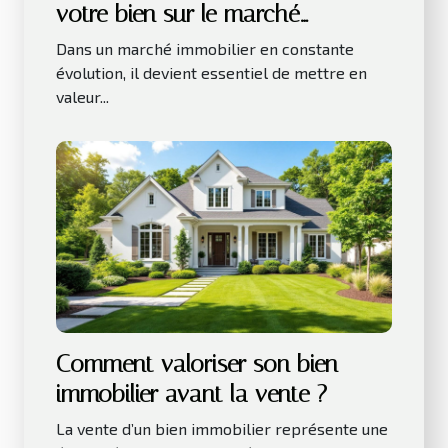
votre bien sur le marché
immobilier actuel ?
Dans un marché immobilier en constante
évolution, il devient essentiel de mettre en
valeur...
Comment valoriser son bien
immobilier avant la vente ?
La vente d’un bien immobilier représente une