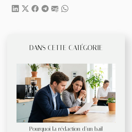
DANS CETTE CATÉGORIE
Pourquoi la rédaction d’un bail