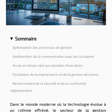
Sommaire
Optimisation des processus de gestion
Amélioration de la communication avec les locataires
Accès en temps réel aux données financières
Facilitation de la maintenance et de la gestion des biens
Renforcement de la sécurité et de la conformité
réglementaire
Dans le monde moderne où la technologie évolue à
un rythme effréné, le secteur de la gestion