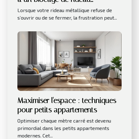
métallique ?
Lorsque votre rideau métallique refuse de
s’ouvrir ou de se fermer, la frustration peut...
Maximiser l'espace : techniques
pour petits appartements
Optimiser chaque mètre carré est devenu
primordial dans les petits appartements
modernes. Cet...