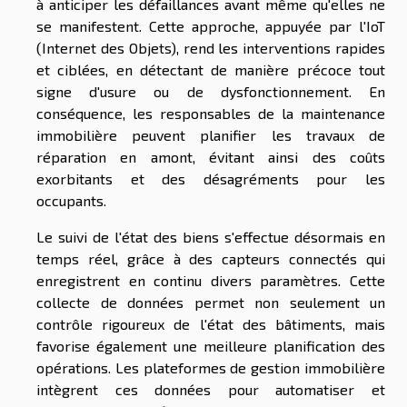
à anticiper les défaillances avant même qu'elles ne
se manifestent. Cette approche, appuyée par l'IoT
(Internet des Objets), rend les interventions rapides
et ciblées, en détectant de manière précoce tout
signe d'usure ou de dysfonctionnement. En
conséquence, les responsables de la maintenance
immobilière peuvent planifier les travaux de
réparation en amont, évitant ainsi des coûts
exorbitants et des désagréments pour les
occupants.
Le suivi de l'état des biens s'effectue désormais en
temps réel, grâce à des capteurs connectés qui
enregistrent en continu divers paramètres. Cette
collecte de données permet non seulement un
contrôle rigoureux de l'état des bâtiments, mais
favorise également une meilleure planification des
opérations. Les plateformes de gestion immobilière
intègrent ces données pour automatiser et