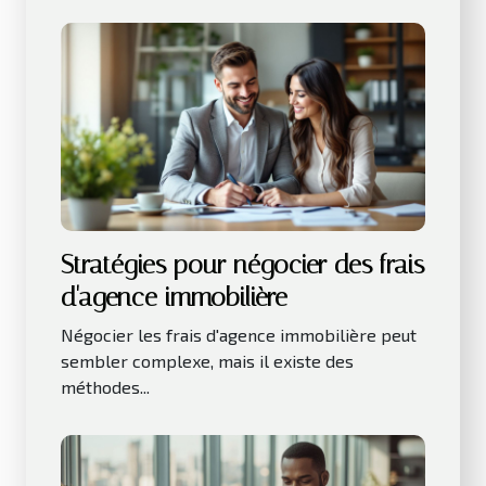
Stratégies pour négocier des frais
d'agence immobilière
Négocier les frais d'agence immobilière peut
sembler complexe, mais il existe des
méthodes...