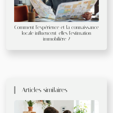
Comment l'expérience et la connaissance
locale influencent-elles l'estimation
immobilière ?
Articles similaires