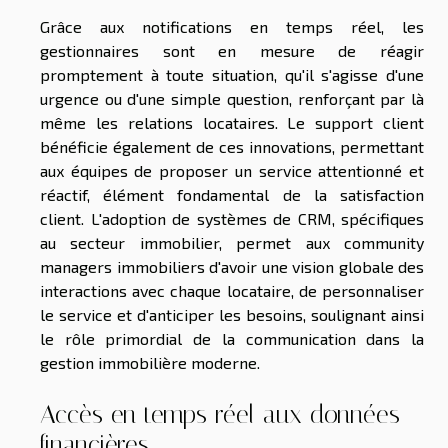
Grâce aux notifications en temps réel, les
gestionnaires sont en mesure de réagir
promptement à toute situation, qu'il s'agisse d'une
urgence ou d'une simple question, renforçant par là
même les relations locataires. Le support client
bénéficie également de ces innovations, permettant
aux équipes de proposer un service attentionné et
réactif, élément fondamental de la satisfaction
client. L'adoption de systèmes de CRM, spécifiques
au secteur immobilier, permet aux community
managers immobiliers d'avoir une vision globale des
interactions avec chaque locataire, de personnaliser
le service et d'anticiper les besoins, soulignant ainsi
le rôle primordial de la communication dans la
gestion immobilière moderne.
Accès en temps réel aux données
financières