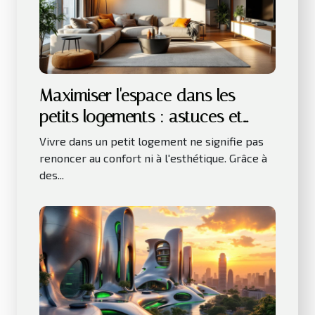
Maximiser l'espace dans les
petits logements : astuces et
innovations
Vivre dans un petit logement ne signifie pas
renoncer au confort ni à l'esthétique. Grâce à
des...