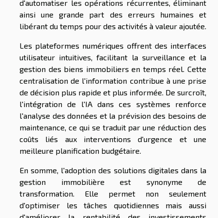
d'automatiser les opérations récurrentes, éliminant
ainsi une grande part des erreurs humaines et
libérant du temps pour des activités à valeur ajoutée.
Les plateformes numériques offrent des interfaces
utilisateur intuitives, facilitant la surveillance et la
gestion des biens immobiliers en temps réel. Cette
centralisation de l'information contribue à une prise
de décision plus rapide et plus informée. De surcroît,
l'intégration de l'IA dans ces systèmes renforce
l'analyse des données et la prévision des besoins de
maintenance, ce qui se traduit par une réduction des
coûts liés aux interventions d'urgence et une
meilleure planification budgétaire.
En somme, l'adoption des solutions digitales dans la
gestion immobilière est synonyme de
transformation. Elle permet non seulement
d'optimiser les tâches quotidiennes mais aussi
d'améliorer la rentabilité des investissements