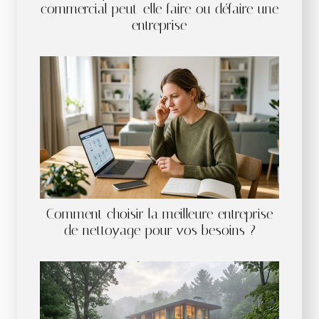
commercial peut-elle faire ou défaire une
entreprise
Comment choisir la meilleure entreprise
de nettoyage pour vos besoins ?