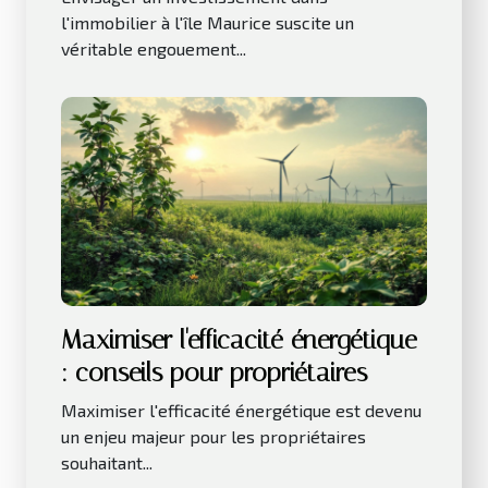
l'immobilier à l'île Maurice suscite un
véritable engouement...
Maximiser l'efficacité énergétique
: conseils pour propriétaires
Maximiser l'efficacité énergétique est devenu
un enjeu majeur pour les propriétaires
souhaitant...