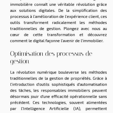
immobilière connaît une véritable révolution grâce
aux solutions digitales. De la simplification des
processus à l’amélioration de l’expérience client, ces
outils transforment radicalement les méthodes
traditionnelles de gestion. Plongez avec nous au
cœur de cette transformation et découvrez
comment le digital façonne l'avenir de l'immobilier.
Optimisation des processus de
gestion
La révolution numérique bouleverse les méthodes
traditionnelles de la gestion de propriétés. Grâce à
l'introduction d'outils sophistiqués d'automatisation
des tâches, les responsables immobiliers peuvent
désormais jouir d'une efficacité opérationnelle sans
précédent. Ces technologies, souvent alimentées
par l'Intelligence Artificielle (IA), permettent