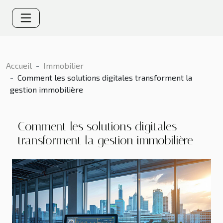
Accueil
Immobilier
Comment les solutions digitales transforment la
gestion immobilière
Comment les solutions digitales
transforment la gestion immobilière