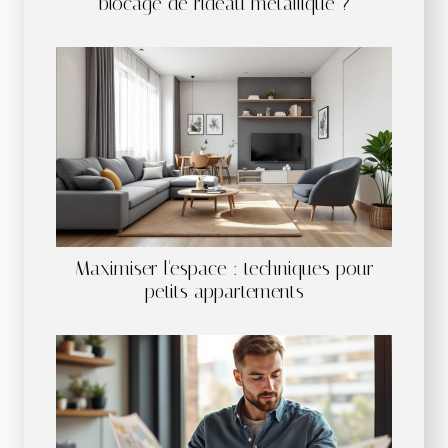
blocage de rideau métallique ?
Maximiser l'espace : techniques pour
petits appartements