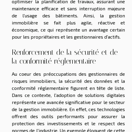
optimiser la planification de travaux, assurant une
maintenance efficace et sans interruption majeure
de l'usage des bâtiments. Ainsi, la gestion
immobilière se fait plus agile, réactive et
économique, ce qui représente un avantage certain
pour les propriétaires et les gestionnaires d'actifs.
Renforcement de la sécurité et de
la conformité réglementaire
Au coeur des préoccupations des gestionnaires de
risques immobiliers, la sécurité des données et la
conformité réglementaire figurent en tête de liste.
Dans ce contexte, l'adoption de solutions digitales
représente une avancée significative pour le secteur
de la gestion immobilière. En effet, ces technologies
offrent des outils performants pour assurer la
protection des investissements et le respect des
normes de l'industrie. Un exemple éloquent de cette