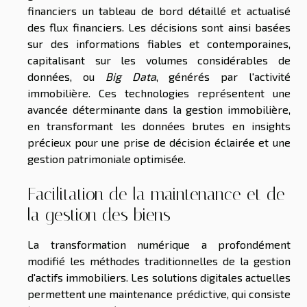
financiers un tableau de bord détaillé et actualisé
des flux financiers. Les décisions sont ainsi basées
sur des informations fiables et contemporaines,
capitalisant sur les volumes considérables de
données, ou
Big Data
, générés par l'activité
immobilière. Ces technologies représentent une
avancée déterminante dans la gestion immobilière,
en transformant les données brutes en insights
précieux pour une prise de décision éclairée et une
gestion patrimoniale optimisée.
Facilitation de la maintenance et de
la gestion des biens
La transformation numérique a profondément
modifié les méthodes traditionnelles de la gestion
d'actifs immobiliers. Les solutions digitales actuelles
permettent une maintenance prédictive, qui consiste