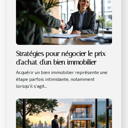
Stratégies pour négocier le prix
d'achat d'un bien immobilier
Acquérir un bien immobilier représente une
étape parfois intimidante, notamment
lorsqu’il s’agit...